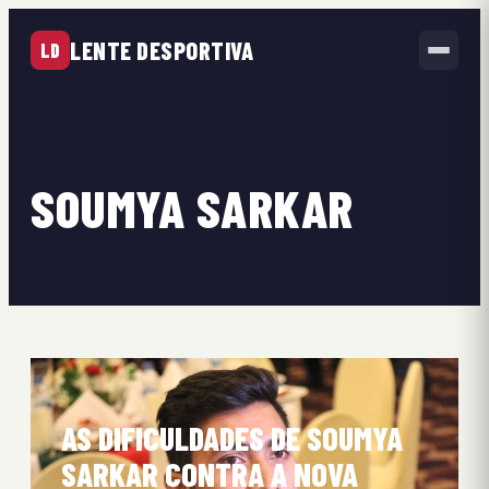
LENTE DESPORTIVA
LD
SOUMYA SARKAR
AS DIFICULDADES DE SOUMYA
SARKAR CONTRA A NOVA