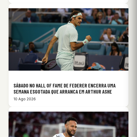
SÁBADO NO HALL OF FAME DE FEDERER ENCERRA UMA
SEMANA ESGOTADA QUE ARRANCA EM ARTHUR ASHE
10 Ago 2026