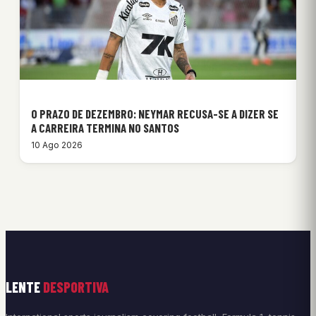
O PRAZO DE DEZEMBRO: NEYMAR RECUSA-SE A DIZER SE
A CARREIRA TERMINA NO SANTOS
10 Ago 2026
LENTE
DESPORTIVA