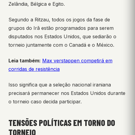
Zelândia, Bélgica e Egito.
Segundo a Ritzau, todos os jogos da fase de
grupos do Irã estão programados para serem
disputados nos Estados Unidos, que sediarão o
torneio juntamente com o Canadá e o México.
Leia também:
Max verstappen competirá em
corridas de resistência
Isso significa que a seleção nacional iraniana
precisará permanecer nos Estados Unidos durante
o torneio caso decida participar.
TENSÕES POLÍTICAS EM TORNO DO
TORNEIO