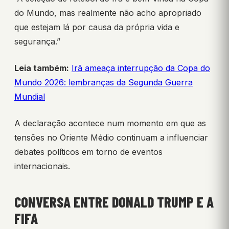
do Mundo, mas realmente não acho apropriado
que estejam lá por causa da própria vida e
segurança.”
Leia também:
Irã ameaça interrupção da Copa do
Mundo 2026: lembranças da Segunda Guerra
Mundial
A declaração acontece num momento em que as
tensões no Oriente Médio continuam a influenciar
debates políticos em torno de eventos
internacionais.
CONVERSA ENTRE DONALD TRUMP E A
FIFA