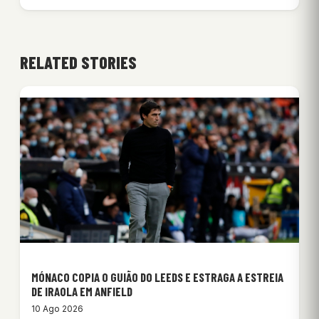
RELATED STORIES
MÓNACO COPIA O GUIÃO DO LEEDS E ESTRAGA A ESTREIA
DE IRAOLA EM ANFIELD
10 Ago 2026