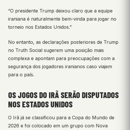
“O presidente Trump deixou claro que a equipe
iraniana é naturalmente bem-vinda para jogar no
torneio nos Estados Unidos.”
No entanto, as declarações posteriores de Trump
no Truth Social sugerem uma posição mais
complexa e apontam para preocupações com a
segurança dos jogadores iranianos caso viajem
para o país.
OS JOGOS DO IRÃ SERÃO DISPUTADOS
NOS ESTADOS UNIDOS
O Irã já se classificou para a Copa do Mundo de
2026 e foi colocado em um grupo com Nova