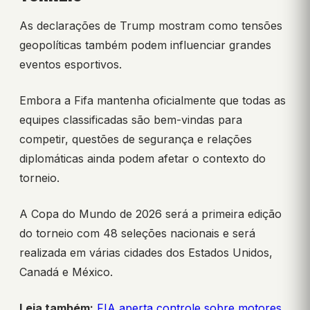
As declarações de Trump mostram como tensões
geopolíticas também podem influenciar grandes
eventos esportivos.
Embora a Fifa mantenha oficialmente que todas as
equipes classificadas são bem-vindas para
competir, questões de segurança e relações
diplomáticas ainda podem afetar o contexto do
torneio.
A Copa do Mundo de 2026 será a primeira edição
do torneio com 48 seleções nacionais e será
realizada em várias cidades dos Estados Unidos,
Canadá e México.
Leia também:
FIA aperta controle sobre motores