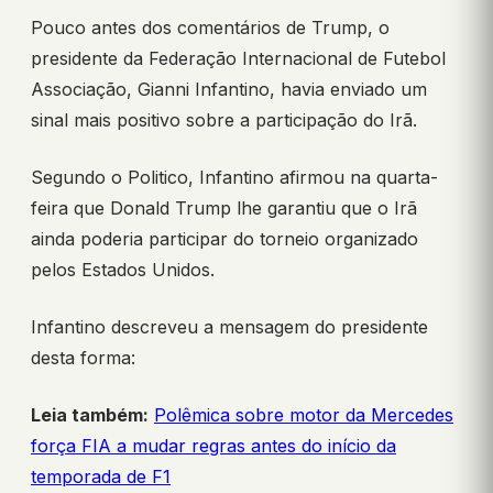
Pouco antes dos comentários de Trump, o
presidente da Federação Internacional de Futebol
Associação, Gianni Infantino, havia enviado um
sinal mais positivo sobre a participação do Irã.
Segundo o Politico, Infantino afirmou na quarta-
feira que Donald Trump lhe garantiu que o Irã
ainda poderia participar do torneio organizado
pelos Estados Unidos.
Infantino descreveu a mensagem do presidente
desta forma:
Leia também:
Polêmica sobre motor da Mercedes
força FIA a mudar regras antes do início da
temporada de F1