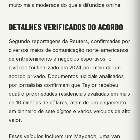
muito mais moderada do que a difundida online.
DETALHES VERIFICADOS DO ACORDO
Segundo reportagens da Reuters, confirmadas por
diversos meios de comunicação norte-americanos
de entretenimento e negócios esportivos, o
divórcio foi finalizado em 2024 por meio de um
acordo privado. Documentos judiciais analisados
por jornalistas confirmam que Taylor recebeu
quatro propriedades residenciais avaliadas em mais
de 10 milhões de dólares, além de um pagamento
em dinheiro de sete dígitos e vários veículos de alto
valor.
Esses veículos incluem um Maybach, uma van