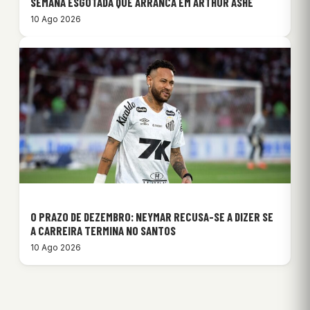
SEMANA ESGOTADA QUE ARRANCA EM ARTHUR ASHE
10 Ago 2026
O PRAZO DE DEZEMBRO: NEYMAR RECUSA-SE A DIZER SE
A CARREIRA TERMINA NO SANTOS
10 Ago 2026