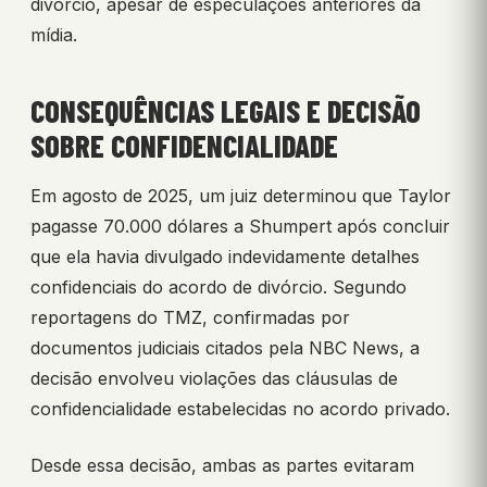
divórcio, apesar de especulações anteriores da
mídia.
CONSEQUÊNCIAS LEGAIS E DECISÃO
SOBRE CONFIDENCIALIDADE
Em agosto de 2025, um juiz determinou que Taylor
pagasse 70.000 dólares a Shumpert após concluir
que ela havia divulgado indevidamente detalhes
confidenciais do acordo de divórcio. Segundo
reportagens do TMZ, confirmadas por
documentos judiciais citados pela NBC News, a
decisão envolveu violações das cláusulas de
confidencialidade estabelecidas no acordo privado.
Desde essa decisão, ambas as partes evitaram