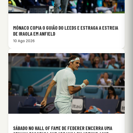
MÓNACO COPIA O GUIÃO DO LEEDS E ESTRAGA A ESTREIA
DE IRAOLA EM ANFIELD
10 Ago 2026
SÁBADO NO HALL OF FAME DE FEDERER ENCERRA UMA