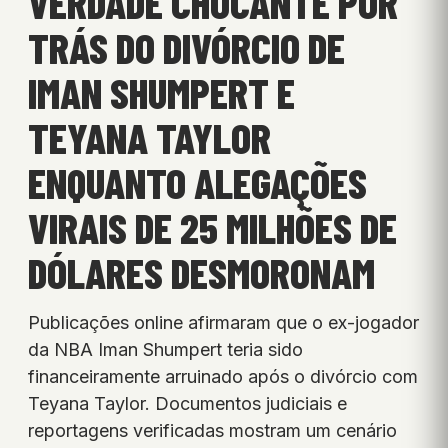
VERDADE CHOCANTE POR
TRÁS DO DIVÓRCIO DE
IMAN SHUMPERT E
TEYANA TAYLOR
ENQUANTO ALEGAÇÕES
VIRAIS DE 25 MILHÕES DE
DÓLARES DESMORONAM
Publicações online afirmaram que o ex-jogador
da NBA Iman Shumpert teria sido
financeiramente arruinado após o divórcio com
Teyana Taylor. Documentos judiciais e
reportagens verificadas mostram um cenário