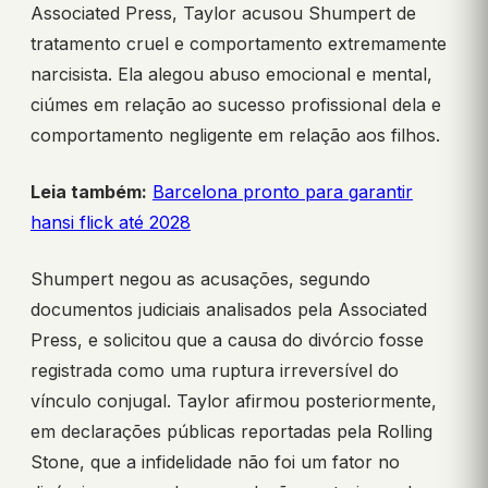
Associated Press, Taylor acusou Shumpert de
tratamento cruel e comportamento extremamente
narcisista. Ela alegou abuso emocional e mental,
ciúmes em relação ao sucesso profissional dela e
comportamento negligente em relação aos filhos.
Leia também:
Barcelona pronto para garantir
hansi flick até 2028
Shumpert negou as acusações, segundo
documentos judiciais analisados pela Associated
Press, e solicitou que a causa do divórcio fosse
registrada como uma ruptura irreversível do
vínculo conjugal. Taylor afirmou posteriormente,
em declarações públicas reportadas pela Rolling
Stone, que a infidelidade não foi um fator no