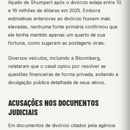
líquido de Shumpert após o divórcio esteja entre 10
e 16 milhões de dólares em 2025. Embora
estimativas anteriores ao divórcio fossem mais
elevadas, nenhuma fonte primária confirmou que
ele tenha mantido apenas um quarto de sua
fortuna, como sugerem as postagens virais.
Diversos veículos, incluindo a Bloomberg,
relataram que o casal optou por resolver as
questões financeiras de forma privada, evitando a
divulgação pública detalhada de seus ativos.
ACUSAÇÕES NOS DOCUMENTOS
JUDICIAIS
Em documentos de divórcio citados pela agência