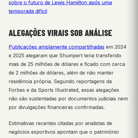
sobre o futuro de Lewis Hamilton após uma
temporada difícil
ALEGAÇÕES VIRAIS SOB ANÁLISE
Publicações amplamente compartilhadas
em 2024
e 2025 alegaram que Shumpert teria transferido
mais de 25 milhões de dólares e ficado com cerca
de 2 milhões de dólares, além de não manter
residência própria. Segundo reportagens da
Forbes e da Sports Illustrated, essas alegações
não são sustentadas por documentos judiciais nem
por divulgações financeiras confirmadas.
Estimativas recentes citadas por analistas de
negócios esportivos apontam que o patrimônio