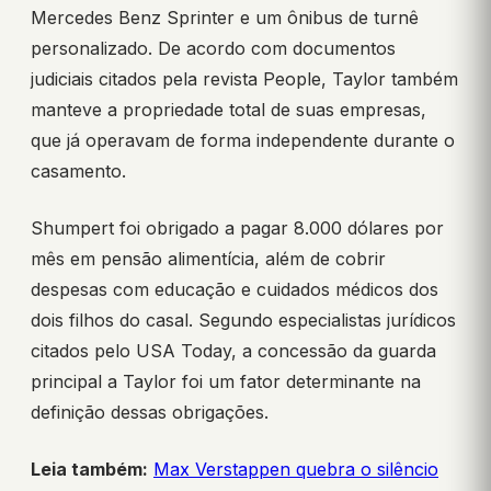
Mercedes Benz Sprinter e um ônibus de turnê
personalizado. De acordo com documentos
judiciais citados pela revista People, Taylor também
manteve a propriedade total de suas empresas,
que já operavam de forma independente durante o
casamento.
Shumpert foi obrigado a pagar 8.000 dólares por
mês em pensão alimentícia, além de cobrir
despesas com educação e cuidados médicos dos
dois filhos do casal. Segundo especialistas jurídicos
citados pelo USA Today, a concessão da guarda
principal a Taylor foi um fator determinante na
definição dessas obrigações.
Leia também:
Max Verstappen quebra o silêncio