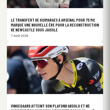
LE TRANSFERT DE GUIMARAES À ARSENAL POUR 75 M£
MARQUE UNE NOUVELLE ÈRE POUR LA RECONSTRUCTION
DE NEWCASTLE SOUS JAISSLE
7 Août 2026
VINGEGAARD ATTEINT SON PLAFOND ABSOLU ET NE