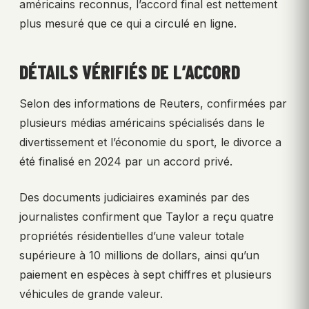
américains reconnus, l’accord final est nettement
plus mesuré que ce qui a circulé en ligne.
DÉTAILS VÉRIFIÉS DE L’ACCORD
Selon des informations de Reuters, confirmées par
plusieurs médias américains spécialisés dans le
divertissement et l’économie du sport, le divorce a
été finalisé en 2024 par un accord privé.
Des documents judiciaires examinés par des
journalistes confirment que Taylor a reçu quatre
propriétés résidentielles d’une valeur totale
supérieure à 10 millions de dollars, ainsi qu’un
paiement en espèces à sept chiffres et plusieurs
véhicules de grande valeur.