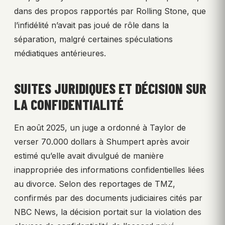
dans des propos rapportés par Rolling Stone, que
l’infidélité n’avait pas joué de rôle dans la
séparation, malgré certaines spéculations
médiatiques antérieures.
SUITES JURIDIQUES ET DÉCISION SUR
LA CONFIDENTIALITÉ
En août 2025, un juge a ordonné à Taylor de
verser 70.000 dollars à Shumpert après avoir
estimé qu’elle avait divulgué de manière
inappropriée des informations confidentielles liées
au divorce. Selon des reportages de TMZ,
confirmés par des documents judiciaires cités par
NBC News, la décision portait sur la violation des