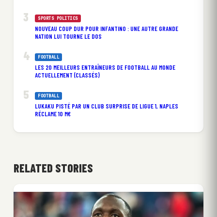
SPORTS POLITICS
NOUVEAU COUP DUR POUR INFANTINO : UNE AUTRE GRANDE
NATION LUI TOURNE LE DOS
FOOTBALL
LES 20 MEILLEURS ENTRAÎNEURS DE FOOTBALL AU MONDE
ACTUELLEMENT (CLASSÉS)
FOOTBALL
LUKAKU PISTÉ PAR UN CLUB SURPRISE DE LIGUE 1, NAPLES
RÉCLAME 10 M€
RELATED STORIES