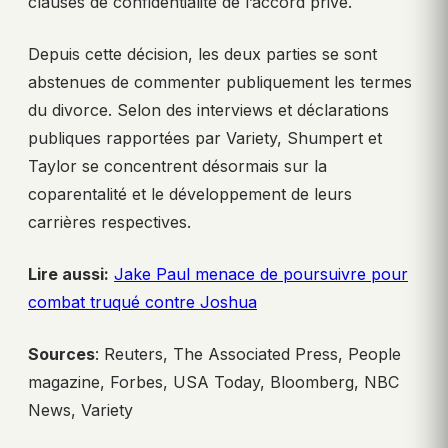
clauses de confidentialité de l’accord privé.
Depuis cette décision, les deux parties se sont
abstenues de commenter publiquement les termes
du divorce. Selon des interviews et déclarations
publiques rapportées par Variety, Shumpert et
Taylor se concentrent désormais sur la
coparentalité et le développement de leurs
carrières respectives.
Lire aussi:
Jake Paul menace de poursuivre pour
combat truqué contre Joshua
Sources
: Reuters, The Associated Press, People
magazine, Forbes, USA Today, Bloomberg, NBC
News, Variety