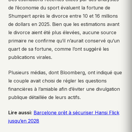
de l’économie du sport évaluent la fortune de
Shumpert après le divorce entre 10 et 16 millions
de dollars en 2025. Bien que les estimations avant
le divorce aient été plus élevées, aucune source
primaire ne confirme qu’il n’aurait conservé qu’un
quart de sa fortune, comme l’ont suggéré les
publications virales.
Plusieurs médias, dont Bloomberg, ont indiqué que
le couple avait choisi de régler les questions
financières à l’amiable afin d’éviter une divulgation
publique détaillée de leurs actifs.
Lire aussi:
Barcelone prêt à sécuriser Hansi Flick
jusqu’en 2028