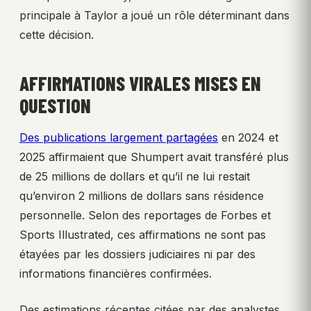
principale à Taylor a joué un rôle déterminant dans
cette décision.
AFFIRMATIONS VIRALES MISES EN
QUESTION
Des publications largement partagées
en 2024 et
2025 affirmaient que Shumpert avait transféré plus
de 25 millions de dollars et qu’il ne lui restait
qu’environ 2 millions de dollars sans résidence
personnelle. Selon des reportages de Forbes et
Sports Illustrated, ces affirmations ne sont pas
étayées par les dossiers judiciaires ni par des
informations financières confirmées.
Des estimations récentes citées par des analystes