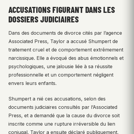
ACCUSATIONS FIGURANT DANS LES
DOSSIERS JUDICIAIRES
Dans des documents de divorce cités par l’agence
Associated Press, Taylor a accusé Shumpert de
traitement cruel et de comportement extrêmement
narcissique. Elle a évoqué des abus émotionnels et
psychologiques, une jalousie liée à sa réussite
professionnelle et un comportement négligent
envers leurs enfants.
Shumpert a nié ces accusations, selon des
documents judiciaires consultés par l’Associated
Press, et a demandé que la cause du divorce soit
inscrite comme une rupture irréversible du lien
conjugal. Taylor a ensuite déclaré publiquement,