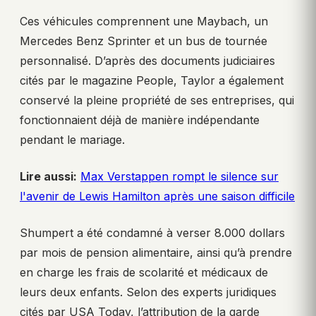
Ces véhicules comprennent une Maybach, un
Mercedes Benz Sprinter et un bus de tournée
personnalisé. D’après des documents judiciaires
cités par le magazine People, Taylor a également
conservé la pleine propriété de ses entreprises, qui
fonctionnaient déjà de manière indépendante
pendant le mariage.
Lire aussi:
Max Verstappen rompt le silence sur
l'avenir de Lewis Hamilton après une saison difficile
Shumpert a été condamné à verser 8.000 dollars
par mois de pension alimentaire, ainsi qu’à prendre
en charge les frais de scolarité et médicaux de
leurs deux enfants. Selon des experts juridiques
cités par USA Today, l’attribution de la garde