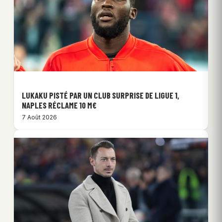
LUKAKU PISTÉ PAR UN CLUB SURPRISE DE LIGUE 1,
NAPLES RÉCLAME 10 M€
7 Août 2026