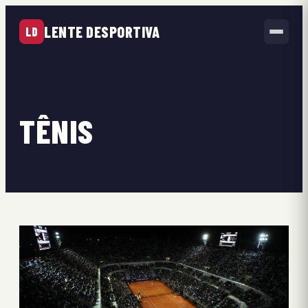
LENTE DESPORTIVA
LD
TÊNIS