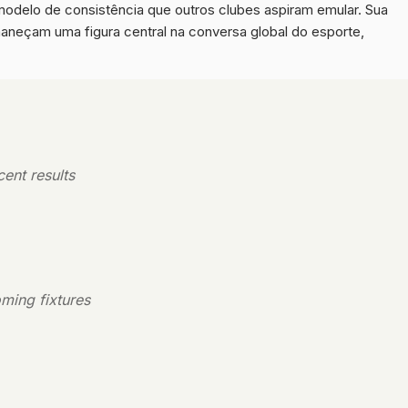
delo de consistência que outros clubes aspiram emular. Sua
aneçam uma figura central na conversa global do esporte,
ent results
ming fixtures