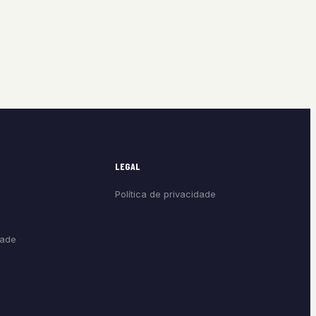
LEGAL
Política de privacidade
dade