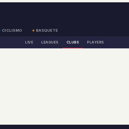
CICLISMO
BASQUETE
LIVE
LEAGUES
CLUBS
PLAYERS