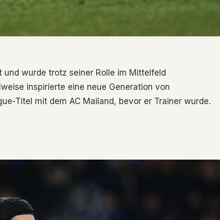
 und wurde trotz seiner Rolle im Mittelfeld
lweise inspirierte eine neue Generation von
e-Titel mit dem AC Mailand, bevor er Trainer wurde.