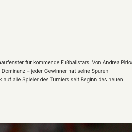
haufenster für kommende Fußballstars. Von Andrea Pirlo
er Dominanz – jeder Gewinner hat seine Spuren
k auf alle Spieler des Turniers seit Beginn des neuen