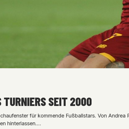
 TURNIERS SEIT 2000
chaufenster für kommende Fußballstars. Von Andrea Pir
en hinterlassen.…