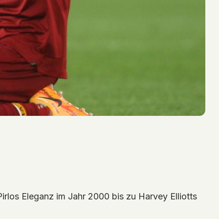
los Eleganz im Jahr 2000 bis zu Harvey Elliotts