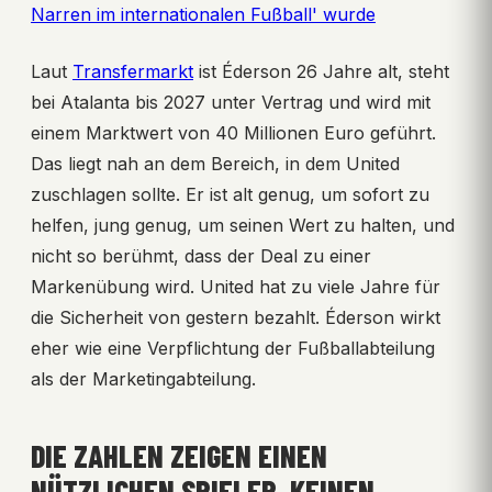
Narren im internationalen Fußball' wurde
Laut
Transfermarkt
ist Éderson 26 Jahre alt, steht
bei Atalanta bis 2027 unter Vertrag und wird mit
einem Marktwert von 40 Millionen Euro geführt.
Das liegt nah an dem Bereich, in dem United
zuschlagen sollte. Er ist alt genug, um sofort zu
helfen, jung genug, um seinen Wert zu halten, und
nicht so berühmt, dass der Deal zu einer
Markenübung wird. United hat zu viele Jahre für
die Sicherheit von gestern bezahlt. Éderson wirkt
eher wie eine Verpflichtung der Fußballabteilung
als der Marketingabteilung.
DIE ZAHLEN ZEIGEN EINEN
NÜTZLICHEN SPIELER, KEINEN