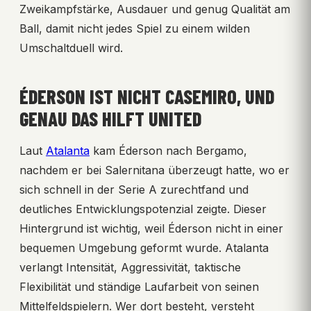
Zweikampfstärke, Ausdauer und genug Qualität am
Ball, damit nicht jedes Spiel zu einem wilden
Umschaltduell wird.
ÉDERSON IST NICHT CASEMIRO, UND
GENAU DAS HILFT UNITED
Laut
Atalanta
kam Éderson nach Bergamo,
nachdem er bei Salernitana überzeugt hatte, wo er
sich schnell in der Serie A zurechtfand und
deutliches Entwicklungspotenzial zeigte. Dieser
Hintergrund ist wichtig, weil Éderson nicht in einer
bequemen Umgebung geformt wurde. Atalanta
verlangt Intensität, Aggressivität, taktische
Flexibilität und ständige Laufarbeit von seinen
Mittelfeldspielern. Wer dort besteht, versteht