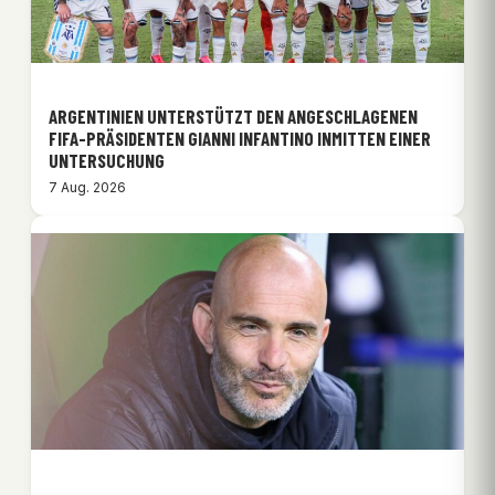
ARGENTINIEN UNTERSTÜTZT DEN ANGESCHLAGENEN
FIFA-PRÄSIDENTEN GIANNI INFANTINO INMITTEN EINER
UNTERSUCHUNG
7 Aug. 2026