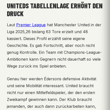
UNITEDS TABELLENLAGE ERHÖHT DEN
DRUCK
Laut
Premier League
hat Manchester United in der
Liga 2025,26 bislang 63 Tore erzielt und 48
kassiert. Dieses Profil erzählt seine eigene
Geschichte. Es gab Fortschritt, aber noch nicht
genug Kontrolle. Ein Team mit Champions-League-
Ambitionen kann Gegnern nicht dauerhaft so viele
Wege zurück ins Spiel anbieten.
Genau hier werden Édersons defensive Aktivität
und seine Mobilität interessant. United braucht
nicht nur einen Mittelfeldspieler, der den ersten
Zweikampf gewinnen kann. Der Klub braucht
jemanden, der auch dann zurückarbeiten kann,