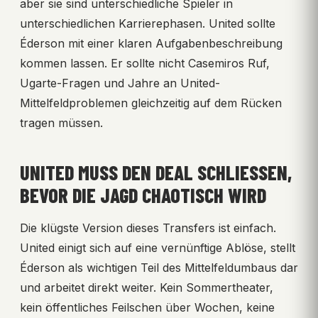
aber sie sind unterschiedliche Spieler in
unterschiedlichen Karrierephasen. United sollte
Éderson mit einer klaren Aufgabenbeschreibung
kommen lassen. Er sollte nicht Casemiros Ruf,
Ugarte-Fragen und Jahre an United-
Mittelfeldproblemen gleichzeitig auf dem Rücken
tragen müssen.
UNITED MUSS DEN DEAL SCHLIESSEN, B
EVOR DIE JAGD CHAOTISCH WIRD
Die klügste Version dieses Transfers ist einfach.
United einigt sich auf eine vernünftige Ablöse, stellt
Éderson als wichtigen Teil des Mittelfeldumbaus dar
und arbeitet direkt weiter. Kein Sommertheater,
kein öffentliches Feilschen über Wochen, keine