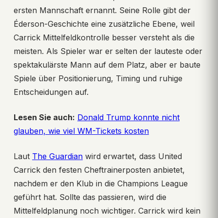
ersten Mannschaft ernannt. Seine Rolle gibt der
Éderson-Geschichte eine zusätzliche Ebene, weil
Carrick Mittelfeldkontrolle besser versteht als die
meisten. Als Spieler war er selten der lauteste oder
spektakulärste Mann auf dem Platz, aber er baute
Spiele über Positionierung, Timing und ruhige
Entscheidungen auf.
Lesen Sie auch:
Donald Trump konnte nicht
glauben, wie viel WM-Tickets kosten
Laut
The Guardian
wird erwartet, dass United
Carrick den festen Cheftrainerposten anbietet,
nachdem er den Klub in die Champions League
geführt hat. Sollte das passieren, wird die
Mittelfeldplanung noch wichtiger. Carrick wird kein