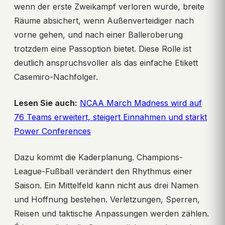
wenn der erste Zweikampf verloren wurde, breite
Räume absichert, wenn Außenverteidiger nach
vorne gehen, und nach einer Balleroberung
trotzdem eine Passoption bietet. Diese Rolle ist
deutlich anspruchsvoller als das einfache Etikett
Casemiro-Nachfolger.
Lesen Sie auch:
NCAA March Madness wird auf
76 Teams erweitert, steigert Einnahmen und stärkt
Power Conferences
Dazu kommt die Kaderplanung. Champions-
League-Fußball verändert den Rhythmus einer
Saison. Ein Mittelfeld kann nicht aus drei Namen
und Hoffnung bestehen. Verletzungen, Sperren,
Reisen und taktische Anpassungen werden zählen.