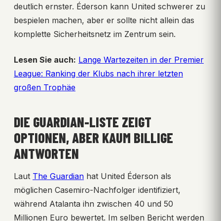
deutlich ernster. Éderson kann United schwerer zu
bespielen machen, aber er sollte nicht allein das
komplette Sicherheitsnetz im Zentrum sein.
Lesen Sie auch:
Lange Wartezeiten in der Premier
League: Ranking der Klubs nach ihrer letzten
großen Trophäe
DIE GUARDIAN-LISTE ZEIGT
OPTIONEN, ABER KAUM BILLIGE
ANTWORTEN
Laut
The Guardian
hat United Éderson als
möglichen Casemiro-Nachfolger identifiziert,
während Atalanta ihn zwischen 40 und 50
Millionen Euro bewertet. Im selben Bericht werden