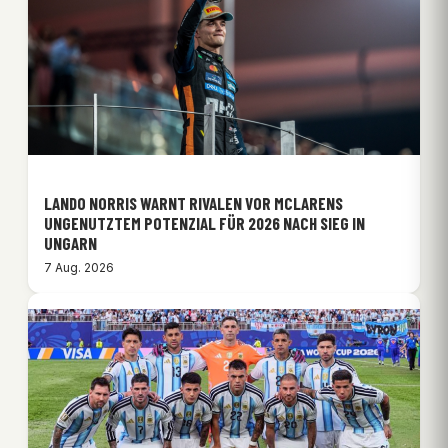
LANDO NORRIS WARNT RIVALEN VOR MCLARENS
UNGENUTZTEM POTENZIAL FÜR 2026 NACH SIEG IN
UNGARN
7 Aug. 2026