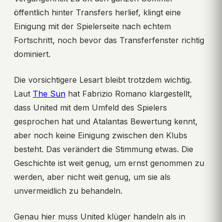
öffentlich hinter Transfers herlief, klingt eine
Einigung mit der Spielerseite nach echtem
Fortschritt, noch bevor das Transferfenster richtig
dominiert.
Die vorsichtigere Lesart bleibt trotzdem wichtig.
Laut
The Sun
hat Fabrizio Romano klargestellt,
dass United mit dem Umfeld des Spielers
gesprochen hat und Atalantas Bewertung kennt,
aber noch keine Einigung zwischen den Klubs
besteht. Das verändert die Stimmung etwas. Die
Geschichte ist weit genug, um ernst genommen zu
werden, aber nicht weit genug, um sie als
unvermeidlich zu behandeln.
Genau hier muss United klüger handeln als in