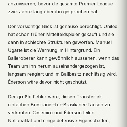
anzuvisieren, bevor die gesamte Premier League
zwei Jahre lang über ihn gesprochen hat.
Der vorsichtige Blick ist genauso berechtigt. United
hat schon früher Mittelfeldspieler gekauft und sie
dann in schlechte Strukturen geworfen. Manuel
Ugarte ist die Warnung im Hintergrund. Ein
Balleroberer kann gewöhnlich aussehen, wenn das
Team um ihn herum auseinandergezogen ist,
langsam reagiert und im Ballbesitz nachlässig wird.
Éderson wäre davor nicht geschützt.
Der größte Fehler wäre, diesen Transfer als
einfachen Brasilianer-für-Brasilianer-Tausch zu
verkaufen. Casemiro und Éderson teilen
Nationalität und einige defensive Eigenschaften,