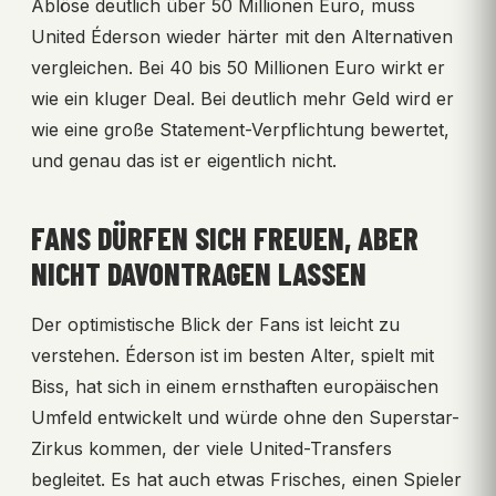
Ablöse deutlich über 50 Millionen Euro, muss
United Éderson wieder härter mit den Alternativen
vergleichen. Bei 40 bis 50 Millionen Euro wirkt er
wie ein kluger Deal. Bei deutlich mehr Geld wird er
wie eine große Statement-Verpflichtung bewertet,
und genau das ist er eigentlich nicht.
FANS DÜRFEN SICH FREUEN, ABER
NICHT DAVONTRAGEN LASSEN
Der optimistische Blick der Fans ist leicht zu
verstehen. Éderson ist im besten Alter, spielt mit
Biss, hat sich in einem ernsthaften europäischen
Umfeld entwickelt und würde ohne den Superstar-
Zirkus kommen, der viele United-Transfers
begleitet. Es hat auch etwas Frisches, einen Spieler