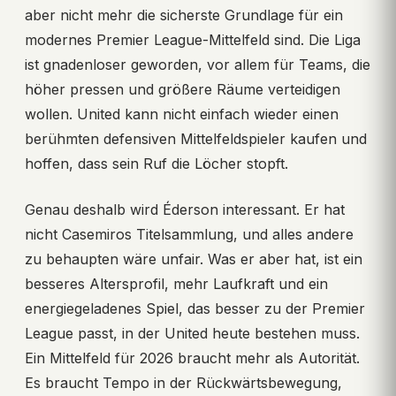
aber nicht mehr die sicherste Grundlage für ein
modernes Premier League-Mittelfeld sind. Die Liga
ist gnadenloser geworden, vor allem für Teams, die
höher pressen und größere Räume verteidigen
wollen. United kann nicht einfach wieder einen
berühmten defensiven Mittelfeldspieler kaufen und
hoffen, dass sein Ruf die Löcher stopft.
Genau deshalb wird Éderson interessant. Er hat
nicht Casemiros Titelsammlung, und alles andere
zu behaupten wäre unfair. Was er aber hat, ist ein
besseres Altersprofil, mehr Laufkraft und ein
energiegeladenes Spiel, das besser zu der Premier
League passt, in der United heute bestehen muss.
Ein Mittelfeld für 2026 braucht mehr als Autorität.
Es braucht Tempo in der Rückwärtsbewegung,