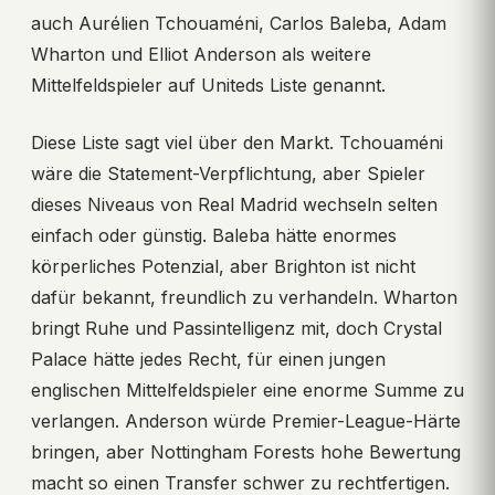
auch Aurélien Tchouaméni, Carlos Baleba, Adam
Wharton und Elliot Anderson als weitere
Mittelfeldspieler auf Uniteds Liste genannt.
Diese Liste sagt viel über den Markt. Tchouaméni
wäre die Statement-Verpflichtung, aber Spieler
dieses Niveaus von Real Madrid wechseln selten
einfach oder günstig. Baleba hätte enormes
körperliches Potenzial, aber Brighton ist nicht
dafür bekannt, freundlich zu verhandeln. Wharton
bringt Ruhe und Passintelligenz mit, doch Crystal
Palace hätte jedes Recht, für einen jungen
englischen Mittelfeldspieler eine enorme Summe zu
verlangen. Anderson würde Premier-League-Härte
bringen, aber Nottingham Forests hohe Bewertung
macht so einen Transfer schwer zu rechtfertigen.