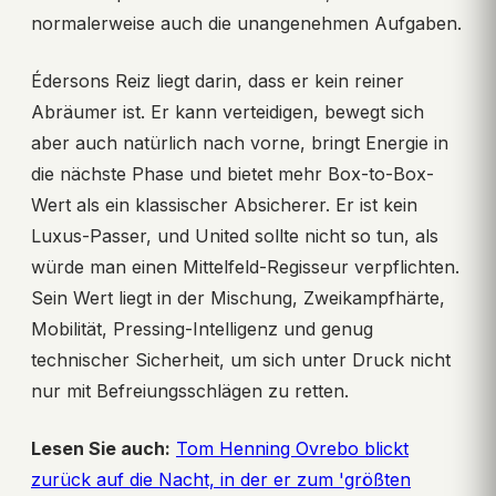
normalerweise auch die unangenehmen Aufgaben.
Édersons Reiz liegt darin, dass er kein reiner
Abräumer ist. Er kann verteidigen, bewegt sich
aber auch natürlich nach vorne, bringt Energie in
die nächste Phase und bietet mehr Box-to-Box-
Wert als ein klassischer Absicherer. Er ist kein
Luxus-Passer, und United sollte nicht so tun, als
würde man einen Mittelfeld-Regisseur verpflichten.
Sein Wert liegt in der Mischung, Zweikampfhärte,
Mobilität, Pressing-Intelligenz und genug
technischer Sicherheit, um sich unter Druck nicht
nur mit Befreiungsschlägen zu retten.
Lesen Sie auch:
Tom Henning Ovrebo blickt
zurück auf die Nacht, in der er zum 'größten