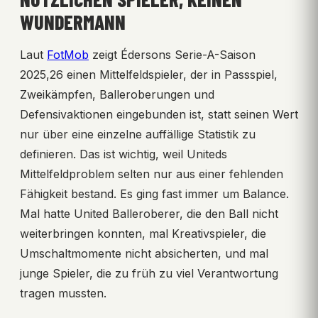
WUNDERMANN
Laut
FotMob
zeigt Édersons Serie-A-Saison
2025,26 einen Mittelfeldspieler, der in Passspiel,
Zweikämpfen, Balleroberungen und
Defensivaktionen eingebunden ist, statt seinen Wert
nur über eine einzelne auffällige Statistik zu
definieren. Das ist wichtig, weil Uniteds
Mittelfeldproblem selten nur aus einer fehlenden
Fähigkeit bestand. Es ging fast immer um Balance.
Mal hatte United Balleroberer, die den Ball nicht
weiterbringen konnten, mal Kreativspieler, die
Umschaltmomente nicht absicherten, und mal
junge Spieler, die zu früh zu viel Verantwortung
tragen mussten.