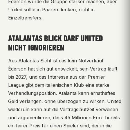
Éderson würde die Gruppe stärker machen, aber
United sollte in Paaren denken, nicht in
Einzeltransfers.
ATALANTAS BLICK DARF UNITED
NICHT IGNORIEREN
Aus Atalantas Sicht ist das kein Notverkauf.
Éderson hat sich gut entwickelt, sein Vertrag läuft
bis 2027, und das Interesse aus der Premier
League gibt dem italienischen Klub eine starke
Verhandlungsposition. Atalanta kann ernsthaftes
Geld verlangen, ohne überzogen zu wirken. United
wiederum kann auf die Vertragslaufzeit verweisen
und argumentieren, dass 45 Millionen Euro bereits
ein fairer Preis für einen Spieler sind, der in die