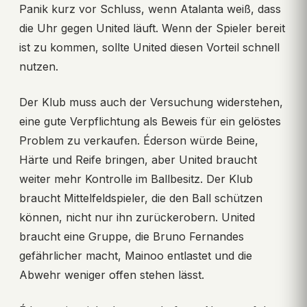
Panik kurz vor Schluss, wenn Atalanta weiß, dass
die Uhr gegen United läuft. Wenn der Spieler bereit
ist zu kommen, sollte United diesen Vorteil schnell
nutzen.
Der Klub muss auch der Versuchung widerstehen,
eine gute Verpflichtung als Beweis für ein gelöstes
Problem zu verkaufen. Éderson würde Beine,
Härte und Reife bringen, aber United braucht
weiter mehr Kontrolle im Ballbesitz. Der Klub
braucht Mittelfeldspieler, die den Ball schützen
können, nicht nur ihn zurückerobern. United
braucht eine Gruppe, die Bruno Fernandes
gefährlicher macht, Mainoo entlastet und die
Abwehr weniger offen stehen lässt.