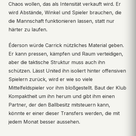
Chaos wollen, das als Intensität verkauft wird. Er
wird Abstände, Winkel und Spieler brauchen, die
die Mannschaft funktionieren lassen, statt nur
härter zu laufen.
Éderson würde Carrick nützliches Material geben.
Er kann pressen, kämpfen und Raum verteidigen,
aber die taktische Struktur muss auch ihn
schützen. Lässt United ihn isoliert hinter offensiven
Spielern zurück, wird er wie so viele
Mittelfeldspieler vor ihm bloßgestellt. Baut der Klub
Kompaktheit um ihn herum und gibt ihm einen
Partner, der den Ballbesitz mitsteuern kann,
könnte er einer dieser Transfers werden, die mit
jedem Monat besser aussehen.