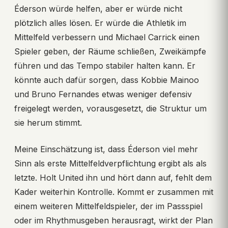
Éderson würde helfen, aber er würde nicht
plötzlich alles lösen. Er würde die Athletik im
Mittelfeld verbessern und Michael Carrick einen
Spieler geben, der Räume schließen, Zweikämpfe
führen und das Tempo stabiler halten kann. Er
könnte auch dafür sorgen, dass Kobbie Mainoo
und Bruno Fernandes etwas weniger defensiv
freigelegt werden, vorausgesetzt, die Struktur um
sie herum stimmt.
Meine Einschätzung ist, dass Éderson viel mehr
Sinn als erste Mittelfeldverpflichtung ergibt als als
letzte. Holt United ihn und hört dann auf, fehlt dem
Kader weiterhin Kontrolle. Kommt er zusammen mit
einem weiteren Mittelfeldspieler, der im Passspiel
oder im Rhythmusgeben herausragt, wirkt der Plan