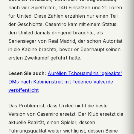
nach vier Spielzeiten, 146 Einsätzen und 21 Toren
für United. Diese Zahlen erzählen nur einen Teil
der Geschichte. Casemiro kam mit einem Status,
den United damals dringend brauchte, als
Seriensieger von Real Madrid, der schon Autorität
in die Kabine brachte, bevor er überhaupt seinen
ersten Zweikampf geführt hatte.
Lesen Sie auch:
Aurélien Tchouaménis 'geleakte'
DMs nach Kabinenstreit mit Federico Valverde
veröffentlicht
Das Problem ist, dass United nicht die beste
Version von Casemiro ersetzt. Der Klub ersetzt die
aktuelle Realität, einen Spieler, dessen
Führungsqualität weiter wichtig ist, dessen Beine