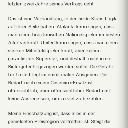
letzten zwei Jahre seines Vertrags geht.
Das ist eine Verhandlung, in der beide Klubs Logik
auf ihrer Seite haben. Atalanta kann sagen, dass
man einen brasilianischen Nationalspieler im besten
Alter verkauft. United kann sagen, dass man einen
starken Mittelfeldspieler kauft, aber keinen
garantierten Superstar, und deshalb nicht in ein
Bietergefecht gezogen werden sollte. Die Gefahr
für United liegt im emotionalen Ausgeben. Der
Bedarf nach einem Casemiro-Ersatz ist
offensichtlich, aber offensichtlicher Bedarf darf
keine Ausrede sein, um zu viel zu bezahlen.
Meine Einschätzung ist, dass alles in der
gemeldeten Preisregion vertretbar ist. Steigt die