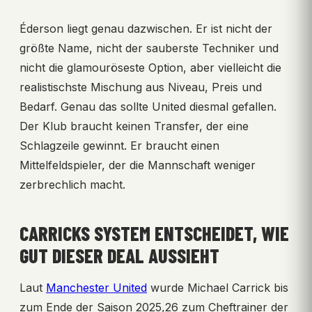
Éderson liegt genau dazwischen. Er ist nicht der
größte Name, nicht der sauberste Techniker und
nicht die glamouröseste Option, aber vielleicht die
realistischste Mischung aus Niveau, Preis und
Bedarf. Genau das sollte United diesmal gefallen.
Der Klub braucht keinen Transfer, der eine
Schlagzeile gewinnt. Er braucht einen
Mittelfeldspieler, der die Mannschaft weniger
zerbrechlich macht.
CARRICKS SYSTEM ENTSCHEIDET, WIE
GUT DIESER DEAL AUSSIEHT
Laut
Manchester United
wurde Michael Carrick bis
zum Ende der Saison 2025,26 zum Cheftrainer der