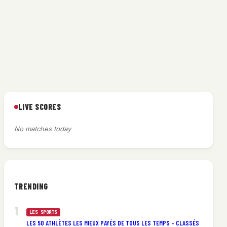
LIVE SCORES
No matches today
TRENDING
LES SPORTS
LES 50 ATHLÈTES LES MIEUX PAYÉS DE TOUS LES TEMPS – CLASSÉS