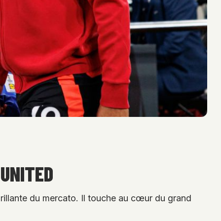
 UNITED
llante du mercato. Il touche au cœur du grand