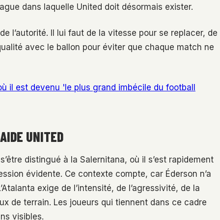
ague dans laquelle United doit désormais exister.
 l’autorité. Il lui faut de la vitesse pour se replacer, de
qualité avec le ballon pour éviter que chaque match ne
 il est devenu 'le plus grand imbécile du football
 AIDE UNITED
’être distingué à la Salernitana, où il s’est rapidement
ession évidente. Ce contexte compte, car Éderson n’a
alanta exige de l’intensité, de l’agressivité, de la
ieux de terrain. Les joueurs qui tiennent dans ce cadre
s visibles.