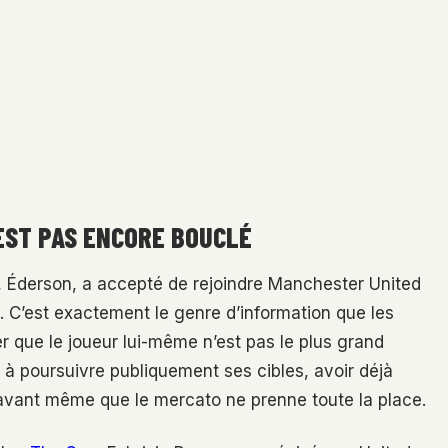
EST PAS ENCORE BOUCLÉ
nta, Éderson, a accepté de rejoindre Manchester United
 C’est exactement le genre d’information que les
er que le joueur lui-même n’est pas le plus grand
é à poursuivre publiquement ses cibles, avoir déjà
avant même que le mercato ne prenne toute la place.