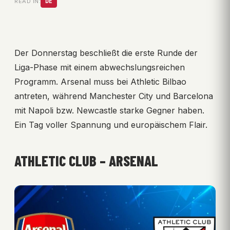
READ IN:
DE
Der Donnerstag beschließt die erste Runde der
Liga-Phase mit einem abwechslungsreichen
Programm. Arsenal muss bei Athletic Bilbao
antreten, während Manchester City und Barcelona
mit Napoli bzw. Newcastle starke Gegner haben.
Ein Tag voller Spannung und europäischem Flair.
ATHLETIC CLUB – ARSENAL