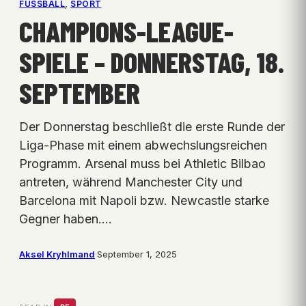
FUSSBALL
, 
SPORT
CHAMPIONS-LEAGUE-
SPIELE – DONNERSTAG, 18.
SEPTEMBER
Der Donnerstag beschließt die erste Runde der
Liga-Phase mit einem abwechslungsreichen
Programm. Arsenal muss bei Athletic Bilbao
antreten, während Manchester City und
Barcelona mit Napoli bzw. Newcastle starke
Gegner haben.…
Aksel Kryhlmand
·
September 1, 2025