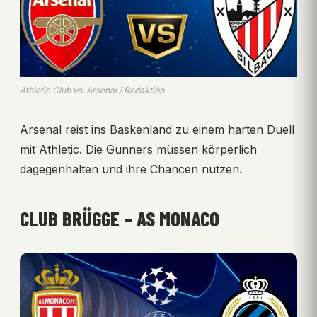
Athletic Club vs. Arsenal / Redaktion
Arsenal reist ins Baskenland zu einem harten Duell
mit Athletic. Die Gunners müssen körperlich
dagegenhalten und ihre Chancen nutzen.
CLUB BRÜGGE – AS MONACO