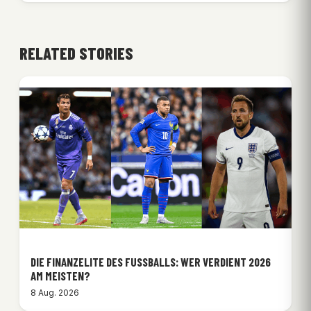
RELATED STORIES
DIE FINANZELITE DES FUSSBALLS: WER VERDIENT 2026 A
M MEISTEN?
8 Aug. 2026