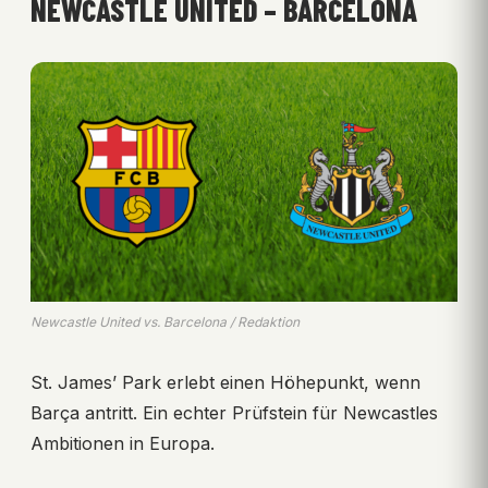
NEWCASTLE UNITED – BARCELONA
Newcastle United vs. Barcelona / Redaktion
St. James’ Park erlebt einen Höhepunkt, wenn
Barça antritt. Ein echter Prüfstein für Newcastles
Ambitionen in Europa.