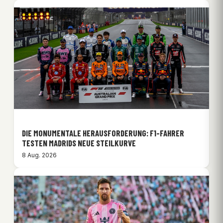
DIE MONUMENTALE HERAUSFORDERUNG: F1-FAHRER
TESTEN MADRIDS NEUE STEILKURVE
8 Aug. 2026