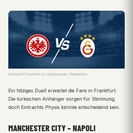
Eintracht Frankfurt vs. Galatasaray / Redaktion
Ein hitziges Duell erwartet die Fans in Frankfurt.
Die türkischen Anhänger sorgen für Stimmung,
doch Eintrachts Physis könnte entscheidend sein.
MANCHESTER CITY – NAPOLI