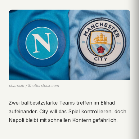
charnsitr / Shutterstock.com
Zwei ballbesitzstarke Teams treffen im Etihad
aufeinander. City will das Spiel kontrollieren, doch
Napoli bleibt mit schnellen Kontern gefährlich.