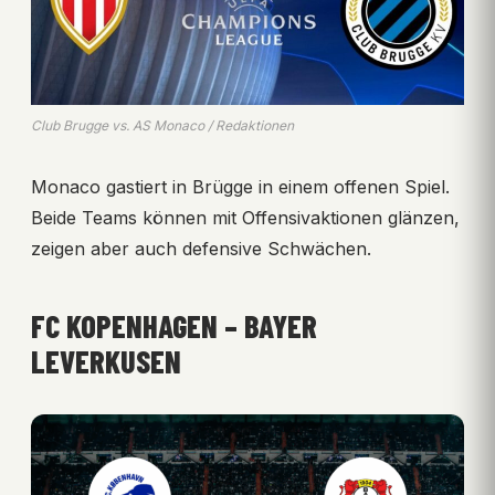
Club Brugge vs. AS Monaco / Redaktionen
Monaco gastiert in Brügge in einem offenen Spiel.
Beide Teams können mit Offensivaktionen glänzen,
zeigen aber auch defensive Schwächen.
FC KOPENHAGEN – BAYER
LEVERKUSEN