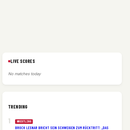
LIVE SCORES
No matches today
TRENDING
WRESTLING
BROCK LESNAR BRICHT SEIN SCHWEIGEN ZUM RÜCKTRITT: „DAS