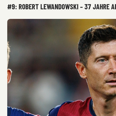
#9: ROBERT LEWANDOWSKI – 37 JAHRE A