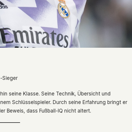
-Sieger
hin seine Klasse. Seine Technik, Übersicht und
em Schlüsselspieler. Durch seine Erfahrung bringt er
r Beweis, dass Fußball-IQ nicht altert.