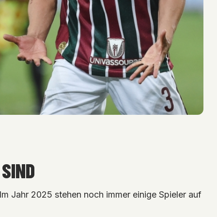
SIND
Im Jahr 2025 stehen noch immer einige Spieler auf