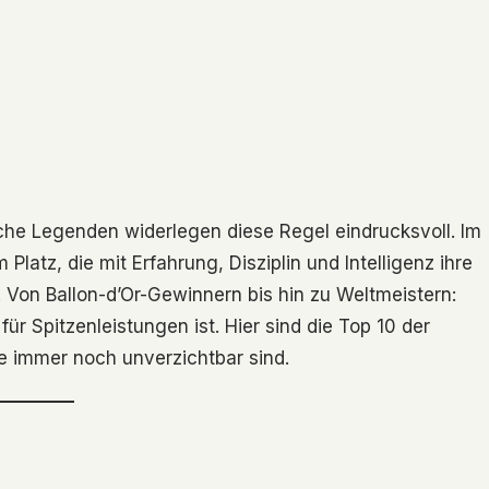
che Legenden widerlegen diese Regel eindrucksvoll. Im
latz, die mit Erfahrung, Disziplin und Intelligenz ihre
 Von Ballon-d’Or-Gewinnern bis hin zu Weltmeistern:
für Spitzenleistungen ist. Hier sind die Top 10 der
ie immer noch unverzichtbar sind.