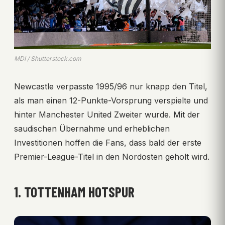
MDI / Shutterstock.com
Newcastle verpasste 1995/96 nur knapp den Titel,
als man einen 12-Punkte-Vorsprung verspielte und
hinter Manchester United Zweiter wurde. Mit der
saudischen Übernahme und erheblichen
Investitionen hoffen die Fans, dass bald der erste
Premier-League-Titel in den Nordosten geholt wird.
1. TOTTENHAM HOTSPUR