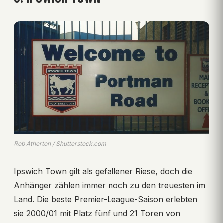
Rob Atherton / Shutterstock.com
Ipswich Town gilt als gefallener Riese, doch die
Anhänger zählen immer noch zu den treuesten im
Land. Die beste Premier-League-Saison erlebten
sie 2000/01 mit Platz fünf und 21 Toren von