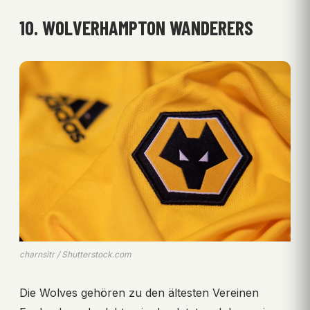
10. WOLVERHAMPTON WANDERERS
charnsitr / Shutterstock.com
Die Wolves gehören zu den ältesten Vereinen