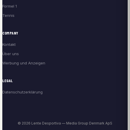
Formel 1
Tennis
COMPANY
Kontakt
Über uns
Werbung und Anzeigen
LEGAL
Datenschutzerklärung
© 2026 Lente Desportiva — Media Group Denmark ApS