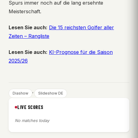
Spurs immer noch auf die lang ersehnte
Meisterschaft.
Lesen Sie auch:
Die 15 reichsten Golfer aller
Zeiten – Rangliste
Lesen Sie auch:
KI-Prognose für die Saison
2025/26
, 
Diashow
Slideshow DE
LIVE SCORES
No matches today