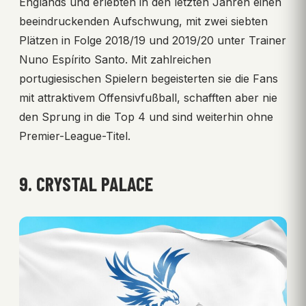
Englands und erlebten in den letzten Jahren einen
beeindruckenden Aufschwung, mit zwei siebten
Plätzen in Folge 2018/19 und 2019/20 unter Trainer
Nuno Espírito Santo. Mit zahlreichen
portugiesischen Spielern begeisterten sie die Fans
mit attraktivem Offensivfußball, schafften aber nie
den Sprung in die Top 4 und sind weiterhin ohne
Premier-League-Titel.
9. CRYSTAL PALACE