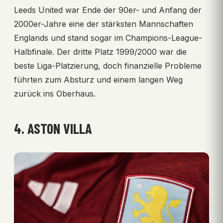
Leeds United war Ende der 90er- und Anfang der
2000er-Jahre eine der stärksten Mannschaften
Englands und stand sogar im Champions-League-
Halbfinale. Der dritte Platz 1999/2000 war die
beste Liga-Platzierung, doch finanzielle Probleme
führten zum Absturz und einem langen Weg
zurück ins Oberhaus.
4. ASTON VILLA