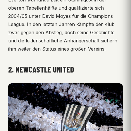
oberen Tabellenhälfte und qualifizierte sich
2004/05 unter David Moyes für die Champions
League. In den letzten Jahren kämpfte der Klub
zwar gegen den Abstieg, doch seine Geschichte
und die leidenschaftliche Anhängerschaft sichern
ihm weiter den Status eines großen Vereins.
2. NEWCASTLE UNITED