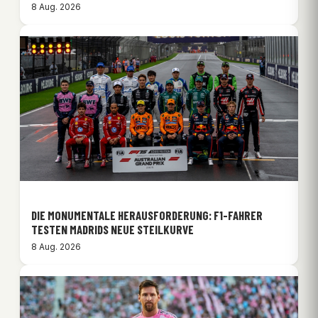
8 Aug. 2026
DIE MONUMENTALE HERAUSFORDERUNG: F1-FAHRER
TESTEN MADRIDS NEUE STEILKURVE
8 Aug. 2026