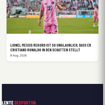
LIONEL MESSIS REKORD IST SO UNGLAUBLICH, DASS ER
CRISTIANO RONALDO IN DEN SCHATTEN STELLT
8 Aug. 2026
LENTE
DESPORTIVA