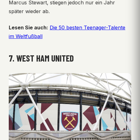
Marcus Stewart, stiegen jedoch nur ein Jahr
später wieder ab.
Lesen Sie auch:
Die 50 besten Teenager-Talente
im Weltfußball
7. WEST HAM UNITED