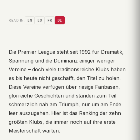
READ IN:
EN
ES
FR
DE
Die Premier League steht seit 1992 für Dramatik,
Spannung und die Dominanz einiger weniger
Vereine – doch viele traditionsreiche Klubs haben
es bis heute nicht geschafft, den Titel zu holen.
Diese Vereine verfügen über riesige Fanbasen,
glorreiche Geschichten und standen zum Teil
schmerzlich nah am Triumph, nur um am Ende
leer auszugehen. Hier ist das Ranking der zehn
größten Klubs, die immer noch auf ihre erste
Meisterschaft warten.