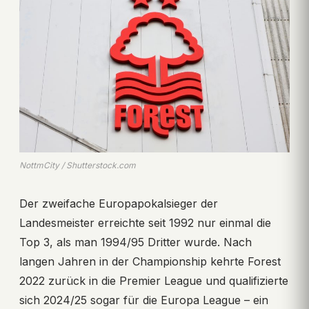
NottmCity / Shutterstock.com
Der zweifache Europapokalsieger der
Landesmeister erreichte seit 1992 nur einmal die
Top 3, als man 1994/95 Dritter wurde. Nach
langen Jahren in der Championship kehrte Forest
2022 zurück in die Premier League und qualifizierte
sich 2024/25 sogar für die Europa League – ein