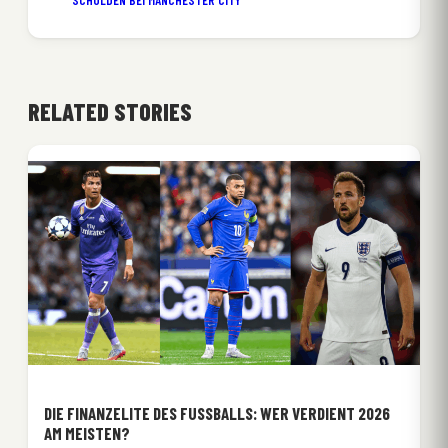
SCHULDEN BEI MANCHESTER CITY
RELATED STORIES
DIE FINANZELITE DES FUSSBALLS: WER VERDIENT 2026 A
M MEISTEN?