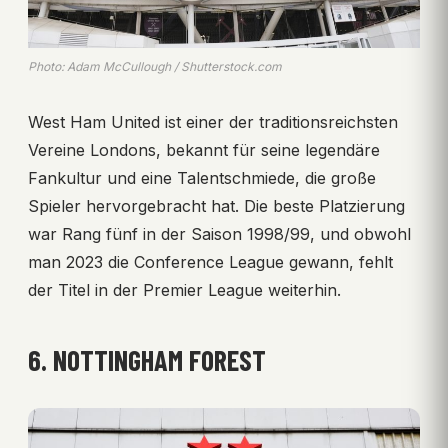
Photo: Adam McCullough / Shutterstock.com
West Ham United ist einer der traditionsreichsten
Vereine Londons, bekannt für seine legendäre
Fankultur und eine Talentschmiede, die große
Spieler hervorgebracht hat. Die beste Platzierung
war Rang fünf in der Saison 1998/99, und obwohl
man 2023 die Conference League gewann, fehlt
der Titel in der Premier League weiterhin.
6. NOTTINGHAM FOREST