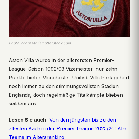
Photo: charnsitr / Shutterstock.com
Aston Villa wurde in der allerersten Premier-
League-Saison 1992/93 Vizemeister, nur zehn
Punkte hinter Manchester United. Villa Park gehört
noch immer zu den stimmungsvollsten Stadien
Englands, doch regelmäßige Titelkämpfe blieben
seitdem aus.
Lesen Sie auch:
Von den jüngsten bis zu den
ältesten Kadern der Premier League 2025/26: Alle
Teams im Altersranking