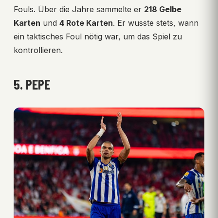
Fouls. Über die Jahre sammelte er
218 Gelbe
Karten
und
4 Rote Karten
. Er wusste stets, wann
ein taktisches Foul nötig war, um das Spiel zu
kontrollieren.
5. PEPE