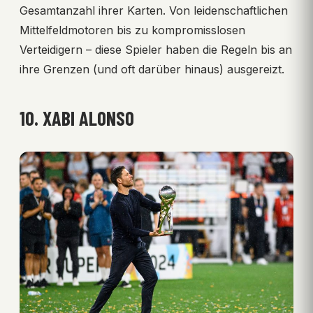
Gesamtanzahl ihrer Karten. Von leidenschaftlichen
Mittelfeldmotoren bis zu kompromisslosen
Verteidigern – diese Spieler haben die Regeln bis an
ihre Grenzen (und oft darüber hinaus) ausgereizt.
10. XABI ALONSO