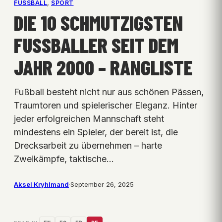
FUSSBALL
, 
SPORT
DIE 10 SCHMUTZIGSTEN
FUSSBALLER SEIT DEM J
AHR 2000 – RANGLISTE
Fußball besteht nicht nur aus schönen Pässen,
Traumtoren und spielerischer Eleganz. Hinter
jeder erfolgreichen Mannschaft steht
mindestens ein Spieler, der bereit ist, die
Drecksarbeit zu übernehmen – harte
Zweikämpfe, taktische…
Aksel Kryhlmand
·
September 26, 2025