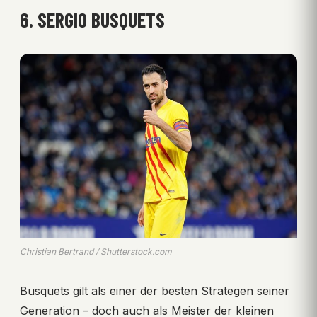
6. SERGIO BUSQUETS
Christian Bertrand / Shutterstock.com
Busquets gilt als einer der besten Strategen seiner
Generation – doch auch als Meister der kleinen