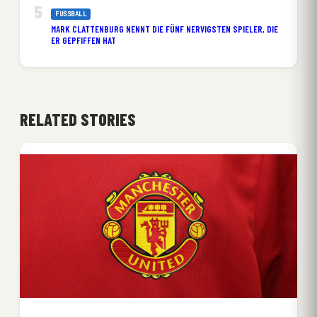
FUSSBALL
MARK CLATTENBURG NENNT DIE FÜNF NERVIGSTEN SPIELER, DIE
ER GEPFIFFEN HAT
RELATED STORIES