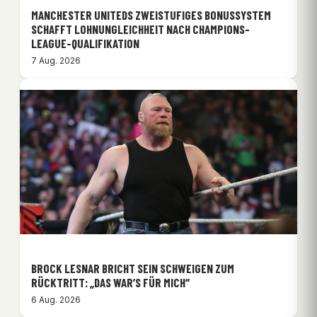
MANCHESTER UNITEDS ZWEISTUFIGES BONUSSYSTEM
SCHAFFT LOHNUNGLEICHHEIT NACH CHAMPIONS-
LEAGUE-QUALIFIKATION
7 Aug. 2026
BROCK LESNAR BRICHT SEIN SCHWEIGEN ZUM
RÜCKTRITT: „DAS WAR’S FÜR MICH“
6 Aug. 2026