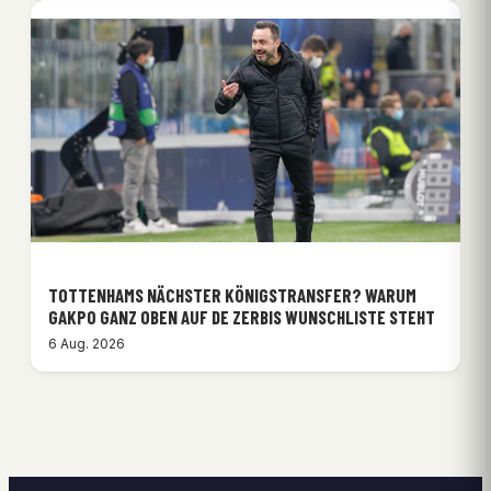
TOTTENHAMS NÄCHSTER KÖNIGSTRANSFER? WARUM
GAKPO GANZ OBEN AUF DE ZERBIS WUNSCHLISTE STEHT
6 Aug. 2026