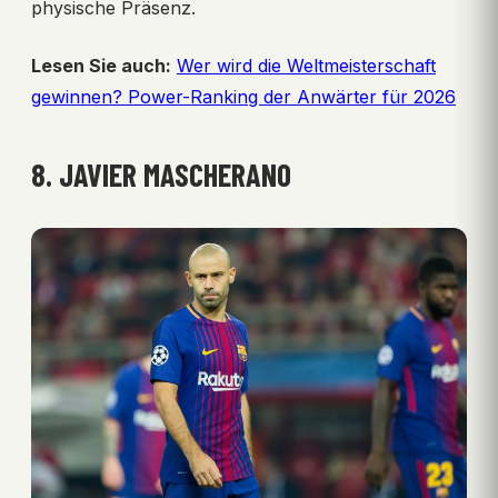
physische Präsenz.
Lesen Sie auch:
Wer wird die Weltmeisterschaft
gewinnen? Power-Ranking der Anwärter für 2026
8. JAVIER MASCHERANO