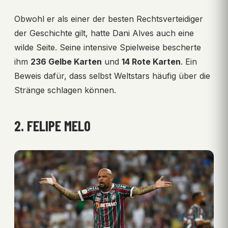
Obwohl er als einer der besten Rechtsverteidiger
der Geschichte gilt, hatte Dani Alves auch eine
wilde Seite. Seine intensive Spielweise bescherte
ihm
236 Gelbe Karten
und
14 Rote Karten
. Ein
Beweis dafür, dass selbst Weltstars häufig über die
Stränge schlagen können.
2. FELIPE MELO