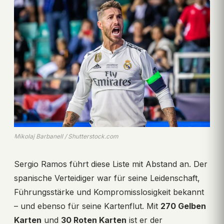
Mikolaj Barbanell / Shutterstock.com
Sergio Ramos führt diese Liste mit Abstand an. Der
spanische Verteidiger war für seine Leidenschaft,
Führungsstärke und Kompromisslosigkeit bekannt
– und ebenso für seine Kartenflut. Mit
270 Gelben
Karten
und
30 Roten Karten
ist er der