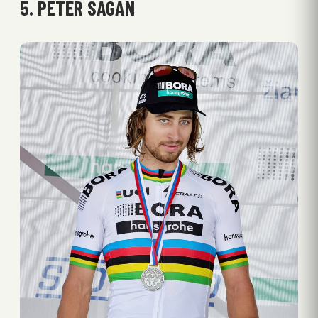
5. PETER SAGAN