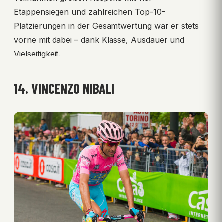
Etappensiegen und zahlreichen Top-10-
Platzierungen in der Gesamtwertung war er stets
vorne mit dabei – dank Klasse, Ausdauer und
Vielseitigkeit.
14. VINCENZO NIBALI