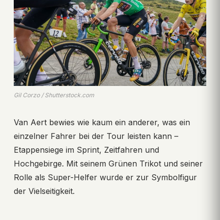
Gil Corzo / Shutterstock.com
Van Aert bewies wie kaum ein anderer, was ein
einzelner Fahrer bei der Tour leisten kann –
Etappensiege im Sprint, Zeitfahren und
Hochgebirge. Mit seinem Grünen Trikot und seiner
Rolle als Super-Helfer wurde er zur Symbolfigur
der Vielseitigkeit.