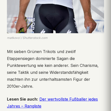
matkovci / Shutterstock.com
Mit sieben Grünen Trikots und zwölf
Etappensiegen dominierte Sagan die
Punktewertung wie kein anderer. Sein Charisma,
seine Taktik und seine Widerstandsfähigkeit
machten ihn zur unterhaltsamsten Figur der
2010er-Jahre.
Lesen Sie auch:
Der wertvollste Fußballer jedes
Jahres – Rangliste