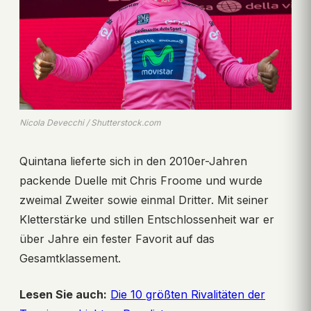
Nicola Devecchi / Shutterstock.com
Quintana lieferte sich in den 2010er-Jahren
packende Duelle mit Chris Froome und wurde
zweimal Zweiter sowie einmal Dritter. Mit seiner
Kletterstärke und stillen Entschlossenheit war er
über Jahre ein fester Favorit auf das
Gesamtklassement.
Lesen Sie auch:
Die 10 größten Rivalitäten der