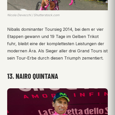
Nicola Devecchi / Shutterstock.com
Nibalis dominanter Toursieg 2014, bei dem er vier
Etappen gewann und 19 Tage im Gelben Trikot
fuhr, bleibt eine der komplettesten Leistungen der
modernen Ära. Als Sieger aller drei Grand Tours ist
sein Tour-Erbe durch diesen Triumph zementiert.
13. NAIRO QUINTANA