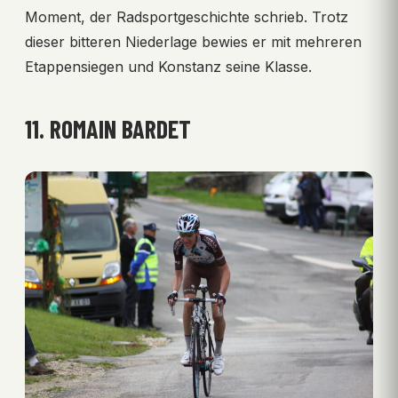
Moment, der Radsportgeschichte schrieb. Trotz
dieser bitteren Niederlage bewies er mit mehreren
Etappensiegen und Konstanz seine Klasse.
11. ROMAIN BARDET