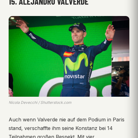
15. ALEJANDRO VALVERDE
Nicola Devecchi / Shutterstock.com
Auch wenn Valverde nie auf dem Podium in Paris
stand, verschaffte ihm seine Konstanz bei 14
Teilnahmen großen Respekt. Mit vier