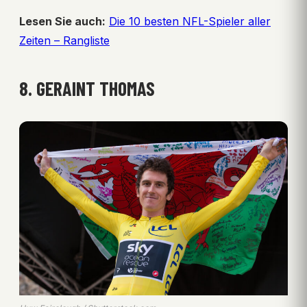
Lesen Sie auch:
Die 10 besten NFL-Spieler aller
Zeiten – Rangliste
8. GERAINT THOMAS