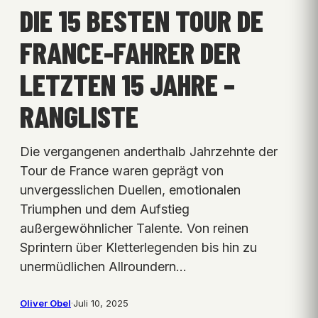
DIE 15 BESTEN TOUR DE
FRANCE-FAHRER DER
LETZTEN 15 JAHRE –
RANGLISTE
Die vergangenen anderthalb Jahrzehnte der
Tour de France waren geprägt von
unvergesslichen Duellen, emotionalen
Triumphen und dem Aufstieg
außergewöhnlicher Talente. Von reinen
Sprintern über Kletterlegenden bis hin zu
unermüdlichen Allroundern…
Oliver Obel
·
Juli 10, 2025