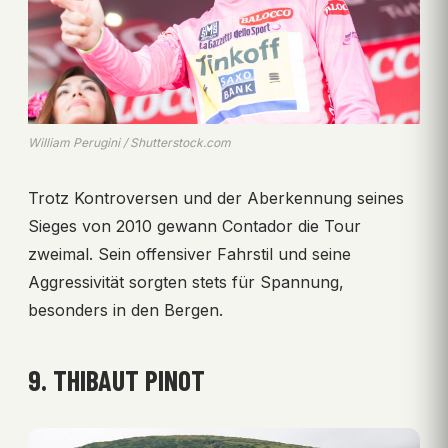
William Perugini / Shutterstock.com
Trotz Kontroversen und der Aberkennung seines
Sieges von 2010 gewann Contador die Tour
zweimal. Sein offensiver Fahrstil und seine
Aggressivität sorgten stets für Spannung,
besonders in den Bergen.
9. THIBAUT PINOT