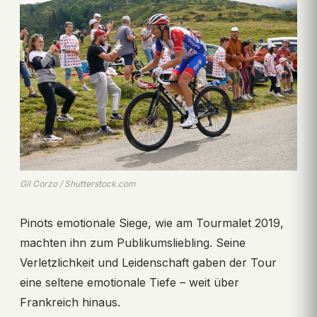
Gil Corzo / Shutterstock.com
Pinots emotionale Siege, wie am Tourmalet 2019,
machten ihn zum Publikumsliebling. Seine
Verletzlichkeit und Leidenschaft gaben der Tour
eine seltene emotionale Tiefe – weit über
Frankreich hinaus.