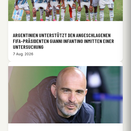
ARGENTINIEN UNTERSTÜTZT DEN ANGESCHLAGENEN
FIFA-PRÄSIDENTEN GIANNI INFANTINO INMITTEN EINER
UNTERSUCHUNG
7 Aug. 2026