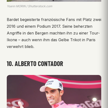
Yoann MORIN / Shutterstock.com
Bardet begeisterte französische Fans mit Platz zwei
2016 und einem Podium 2017. Seine beherzten
Angriffe in den Bergen machten ihn zu einer Tour-
Ikone – auch wenn ihm das Gelbe Trikot in Paris
verwehrt blieb.
10. ALBERTO CONTADOR