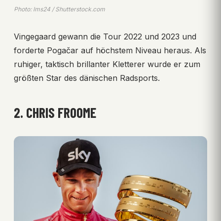
Photo: lms24 / Shutterstock.com
Vingegaard gewann die Tour 2022 und 2023 und
forderte Pogačar auf höchstem Niveau heraus. Als
ruhiger, taktisch brillanter Kletterer wurde er zum
größten Star des dänischen Radsports.
2. CHRIS FROOME