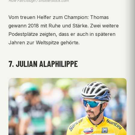
Huw Fairclough / Shutterstock.com
Vom treuen Helfer zum Champion: Thomas
gewann 2018 mit Ruhe und Stärke. Zwei weitere
Podestplätze zeigten, dass er auch in späteren
Jahren zur Weltspitze gehörte.
7. JULIAN ALAPHILIPPE