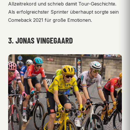
Allzeitrekord und schrieb damit Tour-Geschichte.
Als erfolgreichster Sprinter überhaupt sorgte sein
Comeback 2021 für große Emotionen.
3. JONAS VINGEGAARD