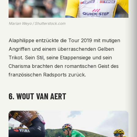
Marian Weyo / Shutterstock.com
Alaphilippe entzückte die Tour 2019 mit mutigen
Angriffen und einem überraschenden Gelben
Trikot. Sein Stil, seine Etappensiege und sein
Charisma brachten den romantischen Geist des
französischen Radsports zurück.
6. WOUT VAN AERT