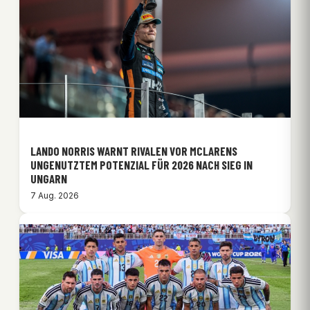
LANDO NORRIS WARNT RIVALEN VOR MCLARENS
UNGENUTZTEM POTENZIAL FÜR 2026 NACH SIEG IN
UNGARN
7 Aug. 2026