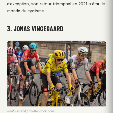
d’exception, son retour triomphal en 2021 a ému le
monde du cyclisme.
3. JONAS VINGEGAARD
Photo: lms24 / Shutterstock.com