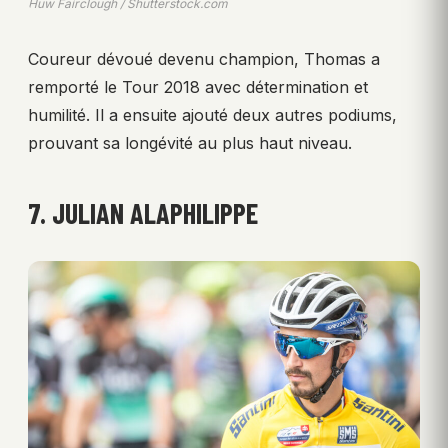
Huw Fairclough / Shutterstock.com
Coureur dévoué devenu champion, Thomas a
remporté le Tour 2018 avec détermination et
humilité. Il a ensuite ajouté deux autres podiums,
prouvant sa longévité au plus haut niveau.
7. JULIAN ALAPHILIPPE