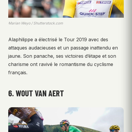
Marian Weyo / Shutterstock.com
Alaphilippe a électrisé le Tour 2019 avec des
attaques audacieuses et un passage inattendu en
jaune. Son panache, ses victoires d’étape et son
charisme ont ravivé le romantisme du cyclisme
français.
6. WOUT VAN AERT