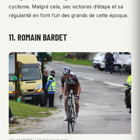
cyclisme. Malgré cela, ses victoires d’étape et sa
régularité en font l’un des grands de cette époque.
11. ROMAIN BARDET
Yoann MORIN / Shutterstock.com