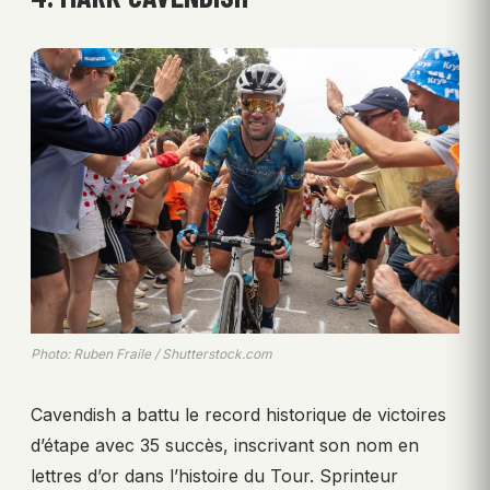
Photo: Ruben Fraile / Shutterstock.com
Cavendish a battu le record historique de victoires
d’étape avec 35 succès, inscrivant son nom en
lettres d’or dans l’histoire du Tour. Sprinteur