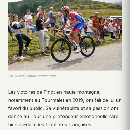
Gil Corzo / Shutterstock.com
Les victoires de Pinot en haute montagne,
notamment au Tourmalet en 2019, ont fait de lui un
favori du public. Sa vulnérabilité et sa passion ont
donné au Tour une profondeur émotionnelle rare,
bien au-delà des frontières françaises.