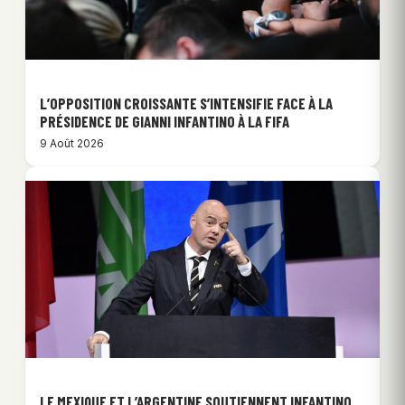
L’OPPOSITION CROISSANTE S’INTENSIFIE FACE À LA
PRÉSIDENCE DE GIANNI INFANTINO À LA FIFA
9 Août 2026
LE MEXIQUE ET L’ARGENTINE SOUTIENNENT INFANTINO