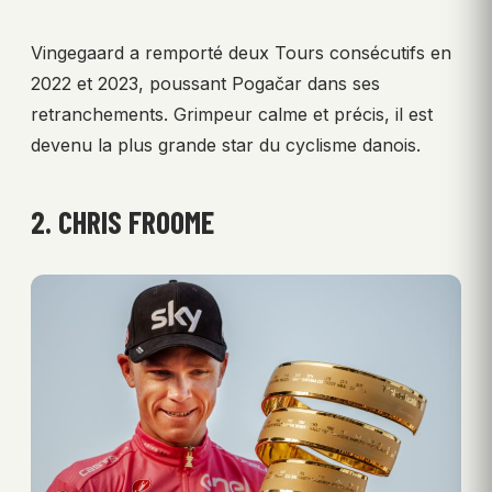
Vingegaard a remporté deux Tours consécutifs en
2022 et 2023, poussant Pogačar dans ses
retranchements. Grimpeur calme et précis, il est
devenu la plus grande star du cyclisme danois.
2. CHRIS FROOME