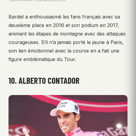
Bardet a enthousiasmé les fans français avec sa
deuxième place en 2016 et son podium en 2017,
animant les étapes de montagne avec des attaques
courageuses. S’il n’a jamais porté le jaune à Paris,
son lien émotionnel avec la course en a fait une
figure emblématique du Tour.
10. ALBERTO CONTADOR