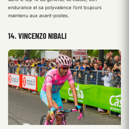
endurance et sa polyvalence l’ont toujours
maintenu aux avant-postes.
14. VINCENZO NIBALI