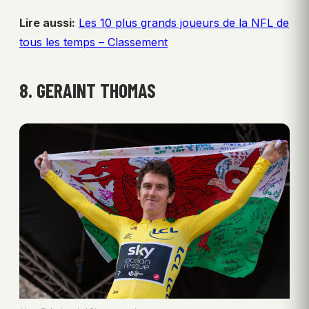
Lire aussi:
Les 10 plus grands joueurs de la NFL de
tous les temps – Classement
8. GERAINT THOMAS