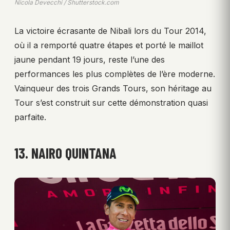
Nicola Devecchi / Shutterstock.com
La victoire écrasante de Nibali lors du Tour 2014,
où il a remporté quatre étapes et porté le maillot
jaune pendant 19 jours, reste l’une des
performances les plus complètes de l’ère moderne.
Vainqueur des trois Grands Tours, son héritage au
Tour s’est construit sur cette démonstration quasi
parfaite.
13. NAIRO QUINTANA