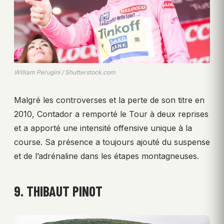
William Perugini / Shutterstock.com
Malgré les controverses et la perte de son titre en
2010, Contador a remporté le Tour à deux reprises
et a apporté une intensité offensive unique à la
course. Sa présence a toujours ajouté du suspense
et de l’adrénaline dans les étapes montagneuses.
9. THIBAUT PINOT