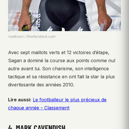
matkovci / Shutterstock.com
Avec sept maillots verts et 12 victoires d’étape,
Sagan a dominé la course aux points comme nul
autre avant lui. Son charisme, son intelligence
tactique et sa résistance en ont fait la star la plus
divertissante des années 2010.
Lire aussi:
Le footballeur le plus précieux de
chaque année – Classement
4. MARK CAVENDISH