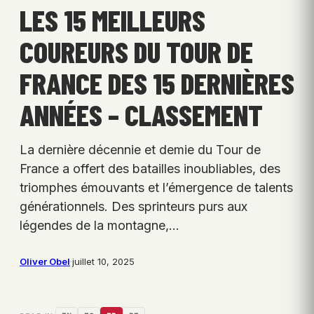
LES 15 MEILLEURS
COUREURS DU TOUR DE
FRANCE DES 15 DERNIÈRES
ANNÉES – CLASSEMENT
La dernière décennie et demie du Tour de
France a offert des batailles inoubliables, des
triomphes émouvants et l’émergence de talents
générationnels. Des sprinteurs purs aux
légendes de la montagne,…
Oliver Obel
·
juillet 10, 2025