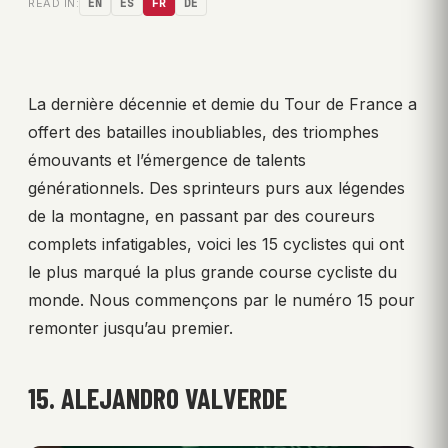
READ IN:
EN
ES
FR
DE
La dernière décennie et demie du Tour de France a
offert des batailles inoubliables, des triomphes
émouvants et l’émergence de talents
générationnels. Des sprinteurs purs aux légendes
de la montagne, en passant par des coureurs
complets infatigables, voici les 15 cyclistes qui ont
le plus marqué la plus grande course cycliste du
monde. Nous commençons par le numéro 15 pour
remonter jusqu’au premier.
15. ALEJANDRO VALVERDE