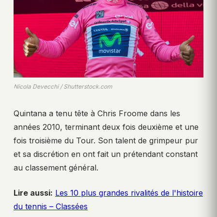
Nicola Devecchi / Shutterstock.com
Quintana a tenu tête à Chris Froome dans les
années 2010, terminant deux fois deuxième et une
fois troisième du Tour. Son talent de grimpeur pur
et sa discrétion en ont fait un prétendant constant
au classement général.
Lire aussi:
Les 10 plus grandes rivalités de l'histoire
du tennis – Classées