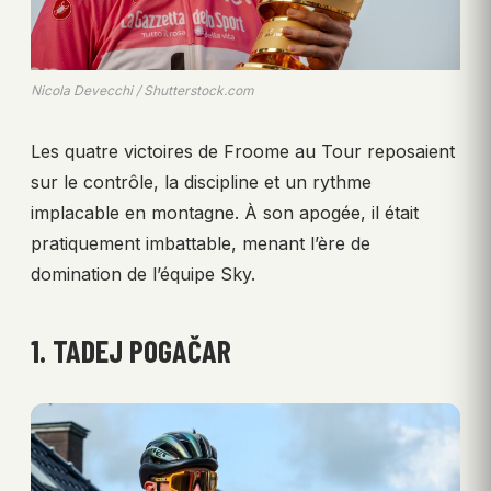
Nicola Devecchi / Shutterstock.com
Les quatre victoires de Froome au Tour reposaient
sur le contrôle, la discipline et un rythme
implacable en montagne. À son apogée, il était
pratiquement imbattable, menant l’ère de
domination de l’équipe Sky.
1. TADEJ POGAČAR