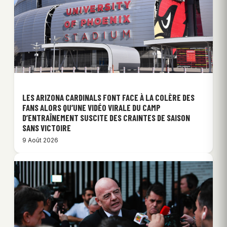
LES ARIZONA CARDINALS FONT FACE À LA COLÈRE DES
FANS ALORS QU’UNE VIDÉO VIRALE DU CAMP
D’ENTRAÎNEMENT SUSCITE DES CRAINTES DE SAISON
SANS VICTOIRE
9 Août 2026