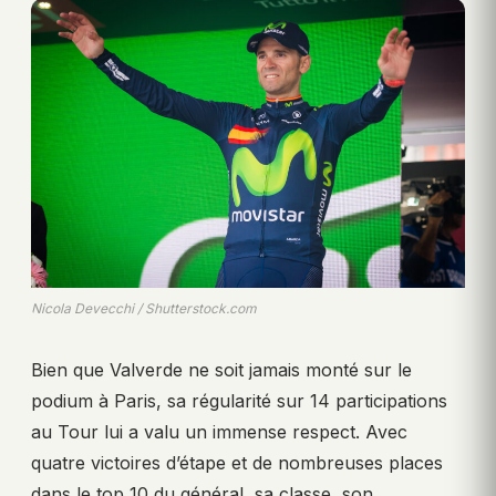
Nicola Devecchi / Shutterstock.com
Bien que Valverde ne soit jamais monté sur le
podium à Paris, sa régularité sur 14 participations
au Tour lui a valu un immense respect. Avec
quatre victoires d’étape et de nombreuses places
dans le top 10 du général, sa classe, son