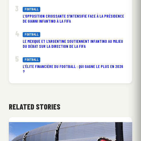
FOOTBALL
L’OPPOSITION CROISSANTE S’INTENSIFIE FACE À LA PRÉSIDENCE
DE GIANNI INFANTINO À LA FIFA
FOOTBALL
LE MEXIQUE ET L’ARGENTINE SOUTIENNENT INFANTINO AU MILIEU
DU DÉBAT SUR LA DIRECTION DE LA FIFA
FOOTBALL
L’ÉLITE FINANCIÈRE DU FOOTBALL : QUI GAGNE LE PLUS EN 2026
?
RELATED STORIES