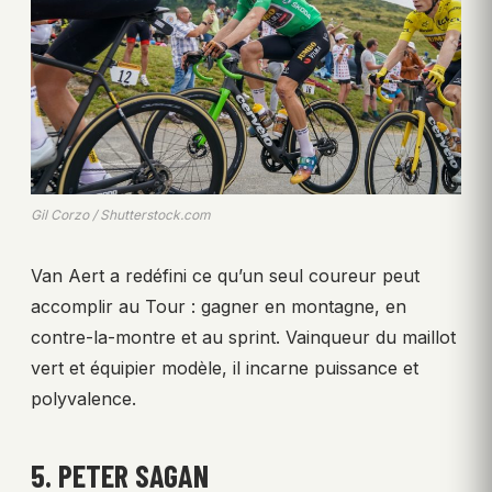
Gil Corzo / Shutterstock.com
Van Aert a redéfini ce qu’un seul coureur peut
accomplir au Tour : gagner en montagne, en
contre-la-montre et au sprint. Vainqueur du maillot
vert et équipier modèle, il incarne puissance et
polyvalence.
5. PETER SAGAN