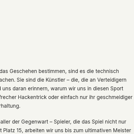
oft das Geschehen bestimmen, sind es die technisch
chen. Sie sind die Künstler – die, die an Verteidigern
 uns daran erinnern, warum wir uns in diesen Sport
 frecher Hackentrick oder einfach nur ihr geschmeidiger
rhaltung.
aller der Gegenwart – Spieler, die das Spiel nicht nur
 Platz 15, arbeiten wir uns bis zum ultimativen Meister