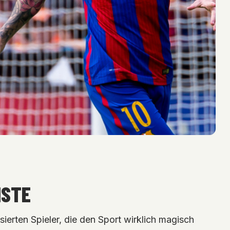
STE
sierten Spieler, die den Sport wirklich magisch