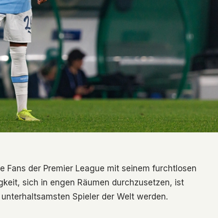
die Fans der Premier League mit seinem furchtlosen
igkeit, sich in engen Räumen durchzusetzen, ist
 unterhaltsamsten Spieler der Welt werden.