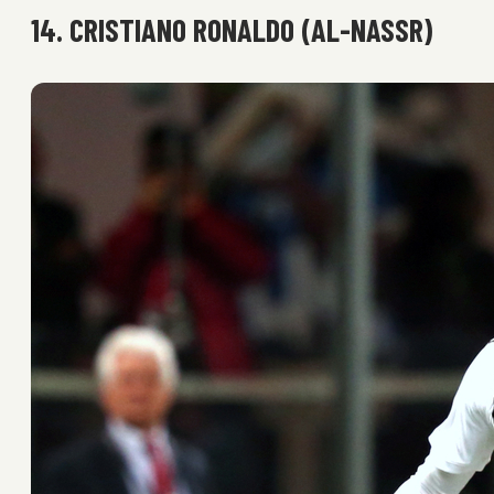
14. CRISTIANO RONALDO (AL-NASSR)