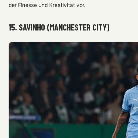
der Finesse und Kreativität vor.
15. SAVINHO (MANCHESTER CITY)