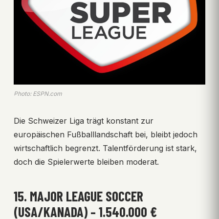
Photo: ESPN.com
Die Schweizer Liga trägt konstant zur
europäischen Fußballlandschaft bei, bleibt jedoch
wirtschaftlich begrenzt. Talentförderung ist stark,
doch die Spielerwerte bleiben moderat.
15. MAJOR LEAGUE SOCCER
(USA/KANADA) – 1.540.000 €