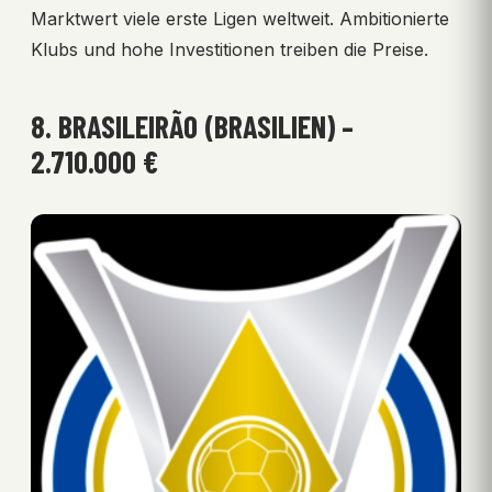
Marktwert viele erste Ligen weltweit. Ambitionierte
Klubs und hohe Investitionen treiben die Preise.
8. BRASILEIRÃO (BRASILIEN) –
2.710.000 €