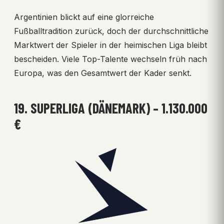
Argentinien blickt auf eine glorreiche
Fußballtradition zurück, doch der durchschnittliche
Marktwert der Spieler in der heimischen Liga bleibt
bescheiden. Viele Top-Talente wechseln früh nach
Europa, was den Gesamtwert der Kader senkt.
19. SUPERLIGA (DÄNEMARK) – 1.130.000
€