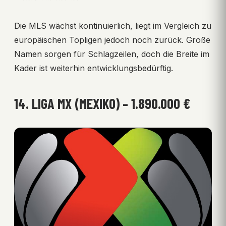
Die MLS wächst kontinuierlich, liegt im Vergleich zu
europäischen Topligen jedoch noch zurück. Große
Namen sorgen für Schlagzeilen, doch die Breite im
Kader ist weiterhin entwicklungsbedürftig.
14. LIGA MX (MEXIKO) – 1.890.000 €