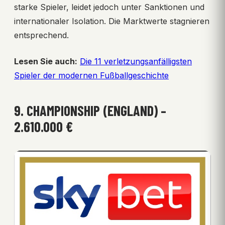
starke Spieler, leidet jedoch unter Sanktionen und
internationaler Isolation. Die Marktwerte stagnieren
entsprechend.
Lesen Sie auch:
Die 11 verletzungsanfälligsten
Spieler der modernen Fußballgeschichte
9. CHAMPIONSHIP (ENGLAND) –
2.610.000 €