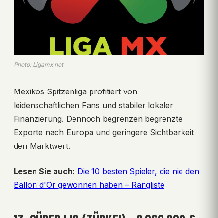
Photo: Ligamx.net
Mexikos Spitzenliga profitiert von
leidenschaftlichen Fans und stabiler lokaler
Finanzierung. Dennoch begrenzen begrenzte
Exporte nach Europa und geringere Sichtbarkeit
den Marktwert.
Lesen Sie auch:
Die 10 besten Spieler, die nie den
Ballon d'Or gewonnen haben – Rangliste