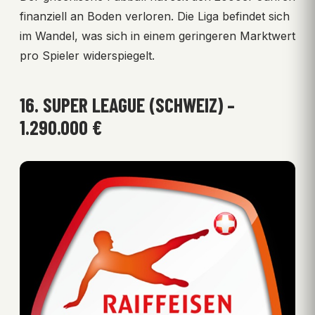
finanziell an Boden verloren. Die Liga befindet sich
im Wandel, was sich in einem geringeren Marktwert
pro Spieler widerspiegelt.
16. SUPER LEAGUE (SCHWEIZ) –
1.290.000 €