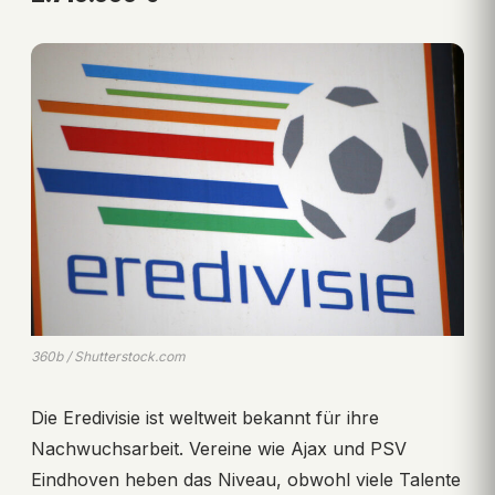
360b / Shutterstock.com
Die Eredivisie ist weltweit bekannt für ihre
Nachwuchsarbeit. Vereine wie Ajax und PSV
Eindhoven heben das Niveau, obwohl viele Talente