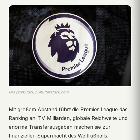
GraysonStock / Shutterstock.com
Mit großem Abstand führt die Premier League das
Ranking an. TV-Milliarden, globale Reichweite und
enorme Transferausgaben machen sie zur
finanziellen Supermacht des Weltfußballs.