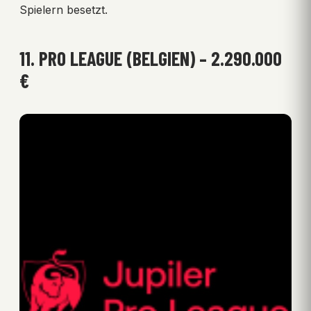
Spielern besetzt.
11. PRO LEAGUE (BELGIEN) – 2.290.000
€