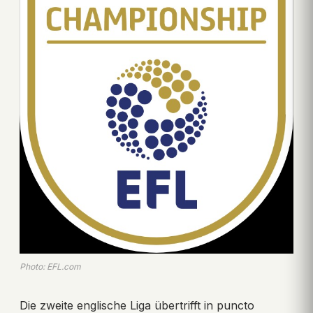
Photo: EFL.com
Die zweite englische Liga übertrifft in puncto