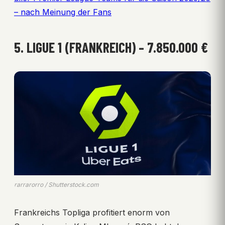
– nach Meinung der Fans
5. LIGUE 1 (FRANKREICH) – 7.850.000 €
rarrarorro / Shutterstock.com
Frankreichs Topliga profitiert enorm von