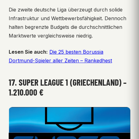
Die zweite deutsche Liga überzeugt durch solide
Infrastruktur und Wettbewerbsfähigkeit. Dennoch
halten begrenzte Budgets die durchschnittlichen
Marktwerte vergleichsweise niedrig.
Lesen Sie auch:
Die 25 besten Borussia
Dortmund-Spieler aller Zeiten – Rankedhest
17. SUPER LEAGUE 1 (GRIECHENLAND) –
1.210.000 €