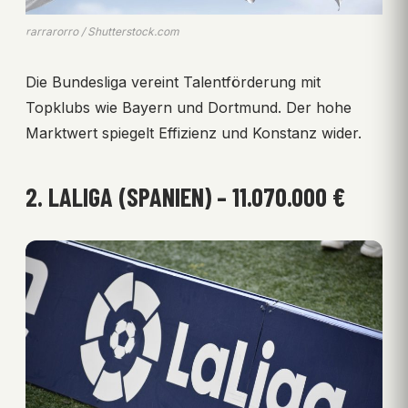
rarrarorro / Shutterstock.com
Die Bundesliga vereint Talentförderung mit
Topklubs wie Bayern und Dortmund. Der hohe
Marktwert spiegelt Effizienz und Konstanz wider.
2. LALIGA (SPANIEN) – 11.070.000 €