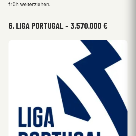
früh weiterziehen.
6. LIGA PORTUGAL – 3.570.000 €