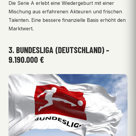
Die Serie A erlebt eine Wiedergeburt mit einer
Mischung aus erfahrenen Akteuren und frischen
Talenten. Eine bessere finanzielle Basis erhöht den
Marktwert.
3. BUNDESLIGA (DEUTSCHLAND) –
9.190.000 €