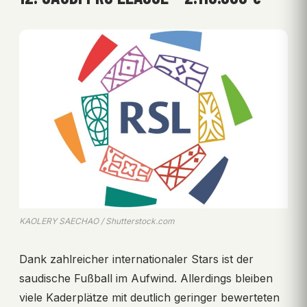
KAOLERY SAECHAO / Shutterstock.com
Dank zahlreicher internationaler Stars ist der
saudische Fußball im Aufwind. Allerdings bleiben
viele Kaderplätze mit deutlich geringer bewerteten