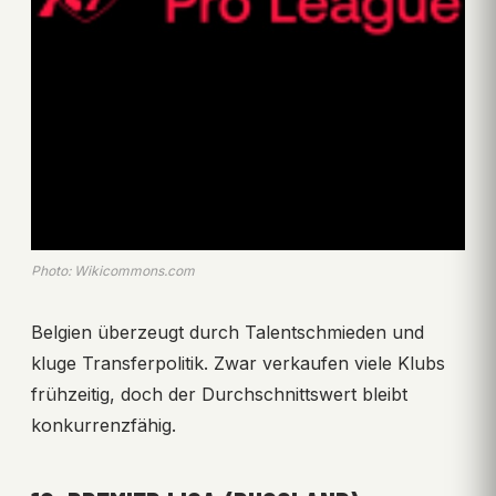
Photo: Wikicommons.com
Belgien überzeugt durch Talentschmieden und
kluge Transferpolitik. Zwar verkaufen viele Klubs
frühzeitig, doch der Durchschnittswert bleibt
konkurrenzfähig.