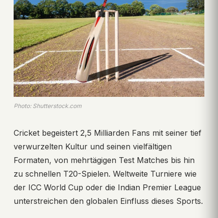
Photo: Shutterstock.com
Cricket begeistert 2,5 Milliarden Fans mit seiner tief
verwurzelten Kultur und seinen vielfältigen
Formaten, von mehrtägigen Test Matches bis hin
zu schnellen T20-Spielen. Weltweite Turniere wie
der ICC World Cup oder die Indian Premier League
unterstreichen den globalen Einfluss dieses Sports.