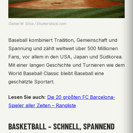
Daniel M. Silva / Shutterstock.com
Baseball kombiniert Tradition, Gemeinschaft und
Spannung und zählt weltweit über 500 Millionen
Fans, vor allem in den USA, Japan und Südkorea.
Mit einer langen Geschichte und Turnieren wie dem
World Baseball Classic bleibt Baseball eine
geschätzte Sportart.
Lesen Sie auch:
Die 20 größten FC Barcelona-
Spieler aller Zeiten – Rangliste
BASKETBALL – SCHNELL, SPANNEND