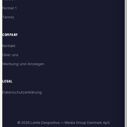
Formel 1
Tennis
COMPANY
Kontakt
Über uns
Werbung und Anzeigen
LEGAL
Datenschutzerklärung
© 2026 Lente Desportiva — Media Group Denmark ApS