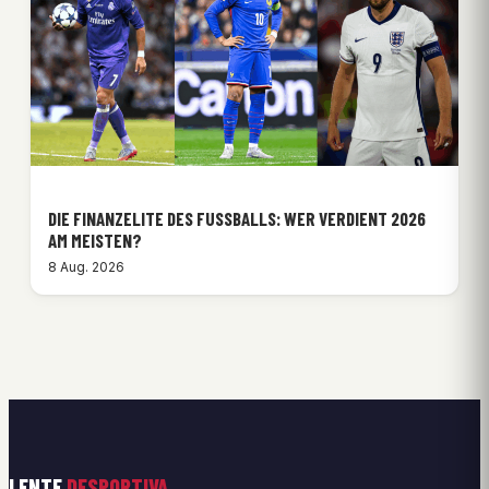
DIE FINANZELITE DES FUSSBALLS: WER VERDIENT 2026 A
M MEISTEN?
8 Aug. 2026
LENTE
DESPORTIVA