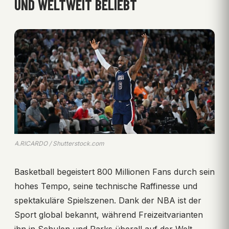
UND WELTWEIT BELIEBT
A.RICARDO / Shutterstock.com
Basketball begeistert 800 Millionen Fans durch sein
hohes Tempo, seine technische Raffinesse und
spektakuläre Spielszenen. Dank der NBA ist der
Sport global bekannt, während Freizeitvarianten