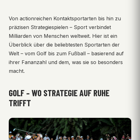
Von actionreichen Kontaktsportarten bis hin zu
präzisen Strategiespielen – Sport verbindet
Milliarden von Menschen weltweit. Hier ist ein
Überblick über die beliebtesten Sportarten der
Welt – vom Golf bis zum Fußball – basierend auf
ihrer Fananzahl und dem, was sie so besonders
macht.
GOLF – WO STRATEGIE AUF RUHE
TRIFFT