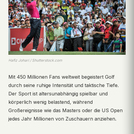
Hafiz Johari / Shutterstock.com
Mit 450 Millionen Fans weltweit begeistert Golf
durch seine ruhige Intensität und taktische Tiefe.
Der Sport ist altersunabhängig spielbar und
körperlich wenig belastend, während
Großereignisse wie das Masters oder die US Open
jedes Jahr Millionen von Zuschauern anziehen.