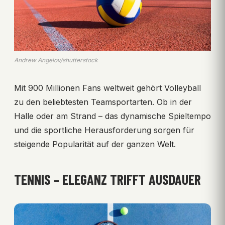
Andrew Angelov/shutterstock
Mit 900 Millionen Fans weltweit gehört Volleyball
zu den beliebtesten Teamsportarten. Ob in der
Halle oder am Strand – das dynamische Spieltempo
und die sportliche Herausforderung sorgen für
steigende Popularität auf der ganzen Welt.
TENNIS – ELEGANZ TRIFFT AUSDAUER