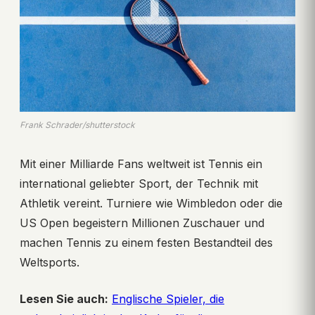
Frank Schrader/shutterstock
Mit einer Milliarde Fans weltweit ist Tennis ein
international geliebter Sport, der Technik mit
Athletik vereint. Turniere wie Wimbledon oder die
US Open begeistern Millionen Zuschauer und
machen Tennis zu einem festen Bestandteil des
Weltsports.
Lesen Sie auch:
Englische Spieler, die