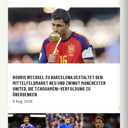
RODRIS WECHSEL ZU BARCELONA GESTALTET DEN
MITTELFELDMARKT NEU UND ZWINGT MANCHESTER
UNITED, DIE TCHOUAMÉNI-VERFOLGUNG ZU
ÜBERDENKEN
9 Aug. 2026