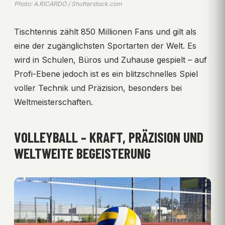
Photo: A.RICARDO / Shutterstock.com
Tischtennis zählt 850 Millionen Fans und gilt als
eine der zugänglichsten Sportarten der Welt. Es
wird in Schulen, Büros und Zuhause gespielt – auf
Profi-Ebene jedoch ist es ein blitzschnelles Spiel
voller Technik und Präzision, besonders bei
Weltmeisterschaften.
VOLLEYBALL – KRAFT, PRÄZISION UND
WELTWEITE BEGEISTERUNG