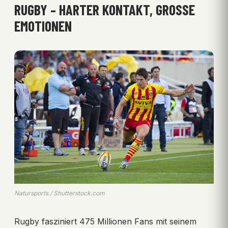
RUGBY – HARTER KONTAKT, GROSSE E
MOTIONEN
Natursports / Shutterstock.com
Rugby fasziniert 475 Millionen Fans mit seinem