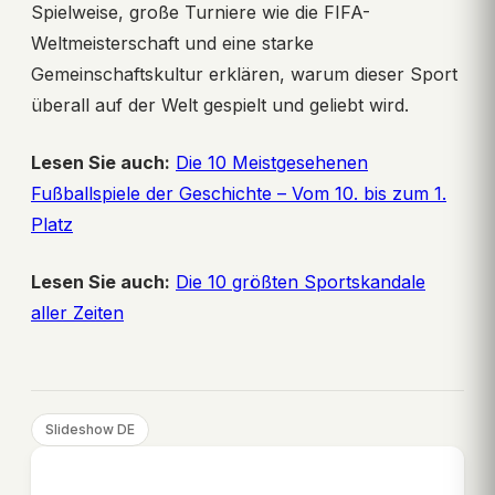
Spielweise, große Turniere wie die FIFA-
Weltmeisterschaft und eine starke
Gemeinschaftskultur erklären, warum dieser Sport
überall auf der Welt gespielt und geliebt wird.
Lesen Sie auch:
Die 10 Meistgesehenen
Fußballspiele der Geschichte – Vom 10. bis zum 1.
Platz
Lesen Sie auch:
Die 10 größten Sportskandale
aller Zeiten
Slideshow DE