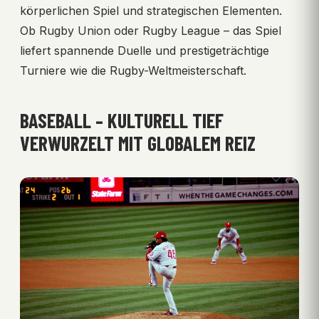
körperlichen Spiel und strategischen Elementen.
Ob Rugby Union oder Rugby League – das Spiel
liefert spannende Duelle und prestigeträchtige
Turniere wie die Rugby-Weltmeisterschaft.
BASEBALL – KULTURELL TIEF
VERWURZELT MIT GLOBALEM REIZ