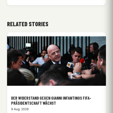
RELATED STORIES
DER WIDERSTAND GEGEN GIANNI INFANTINOS FIFA-
PRÄSIDENTSCHAFT WÄCHST
9 Aug. 2026