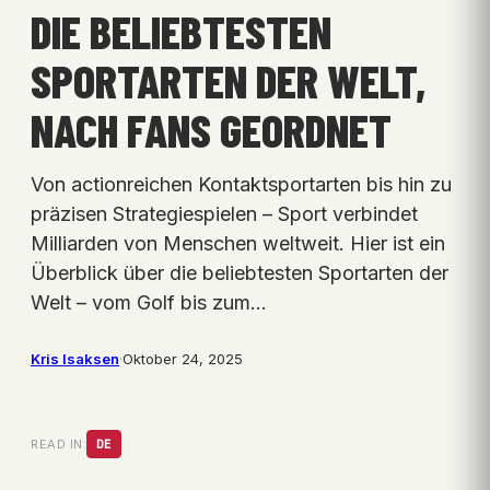
DIE BELIEBTESTEN
SPORTARTEN DER WELT,
NACH FANS GEORDNET
Von actionreichen Kontaktsportarten bis hin zu
präzisen Strategiespielen – Sport verbindet
Milliarden von Menschen weltweit. Hier ist ein
Überblick über die beliebtesten Sportarten der
Welt – vom Golf bis zum…
Kris Isaksen
·
Oktober 24, 2025
READ IN:
DE