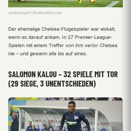
smileimage9 / Shutterstock.com
Der ehemalige Chelsea-Flügelspieler war eiskalt,
wenn es darauf ankam. In 27 Premier-League-
Spielen mit einem Treffer von ihm verlor Chelsea
nie – und gewann alle bis auf eines.
SALOMON KALOU – 32 SPIELE MIT TOR
(29 SIEGE, 3 UNENTSCHIEDEN)