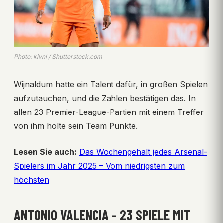
Photo: kivnl / Shutterstock.com
Wijnaldum hatte ein Talent dafür, in großen Spielen
aufzutauchen, und die Zahlen bestätigen das. In
allen 23 Premier-League-Partien mit einem Treffer
von ihm holte sein Team Punkte.
Lesen Sie auch:
Das Wochengehalt jedes Arsenal-
Spielers im Jahr 2025 – Vom niedrigsten zum
höchsten
ANTONIO VALENCIA – 23 SPIELE MIT