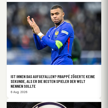
IST IHNEN DAS AUFGEFALLEN? MBAPPÉ ZÖGERTE KEINE
SEKUNDE, ALS ER DIE BESTEN SPIELER DER WELT
NENNEN SOLLTE
6 Aug. 2026