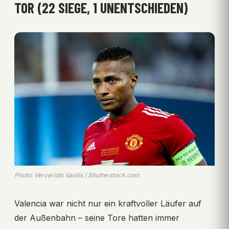
TOR (22 SIEGE, 1 UNENTSCHIEDEN)
Photo: Ververidis Vasilis / Shutterstock.com
Valencia war nicht nur ein kraftvoller Läufer auf
der Außenbahn – seine Tore hatten immer