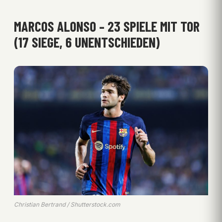
MARCOS ALONSO – 23 SPIELE MIT TOR
(17 SIEGE, 6 UNENTSCHIEDEN)
Christian Bertrand / Shutterstock.com