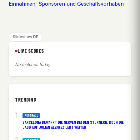
Einnahmen, Sponsoren und Geschäftsvorhaben
Slideshow DE
LIVE SCORES
No matches today
TRENDING
FUSSBALL
BARCELONA BEWAHRT DIE NERVEN BEI DEN STÜRMERN, DOCH DIE
JAGD AUF JULIAN ALVAREZ LEBT WEITER