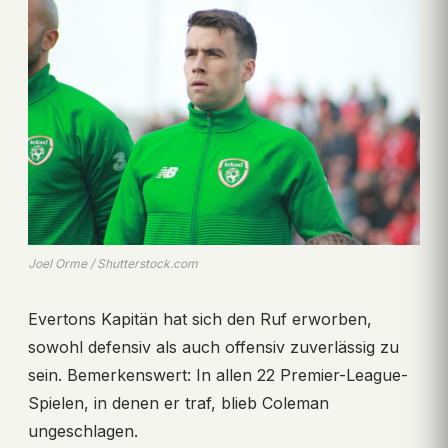
Joel Orme / Shutterstock.com
Evertons Kapitän hat sich den Ruf erworben,
sowohl defensiv als auch offensiv zuverlässig zu
sein. Bemerkenswert: In allen 22 Premier-League-
Spielen, in denen er traf, blieb Coleman
ungeschlagen.