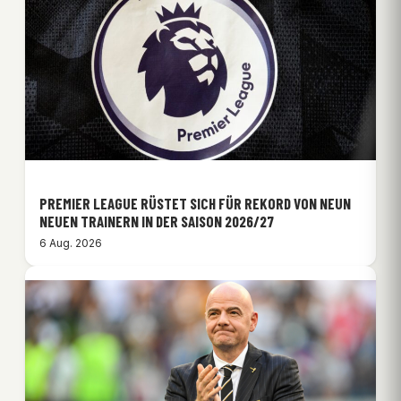
PREMIER LEAGUE RÜSTET SICH FÜR REKORD VON NEUN
NEUEN TRAINERN IN DER SAISON 2026/27
6 Aug. 2026