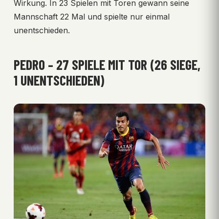
Wirkung. In 23 Spielen mit Toren gewann seine
Mannschaft 22 Mal und spielte nur einmal
unentschieden.
PEDRO – 27 SPIELE MIT TOR (26 SIEGE,
1 UNENTSCHIEDEN)