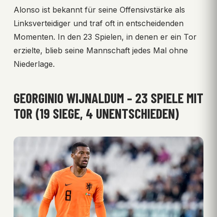
Alonso ist bekannt für seine Offensivstärke als
Linksverteidiger und traf oft in entscheidenden
Momenten. In den 23 Spielen, in denen er ein Tor
erzielte, blieb seine Mannschaft jedes Mal ohne
Niederlage.
GEORGINIO WIJNALDUM – 23 SPIELE MIT
TOR (19 SIEGE, 4 UNENTSCHIEDEN)