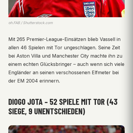
ph.FAB / Shutterstock.com
Mit 265 Premier-League-Einsätzen blieb Vassell in
allen 46 Spielen mit Tor ungeschlagen. Seine Zeit
bei Aston Villa und Manchester City machte ihn zu
einem echten Glücksbringer – auch wenn sich viele
Engländer an seinen verschossenen Elfmeter bei
der EM 2004 erinnern.
DIOGO JOTA – 52 SPIELE MIT TOR (43
SIEGE, 9 UNENTSCHIEDEN)