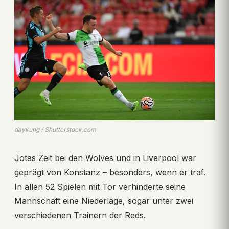
daykung / Shutterstock.com
Jotas Zeit bei den Wolves und in Liverpool war
geprägt von Konstanz – besonders, wenn er traf.
In allen 52 Spielen mit Tor verhinderte seine
Mannschaft eine Niederlage, sogar unter zwei
verschiedenen Trainern der Reds.