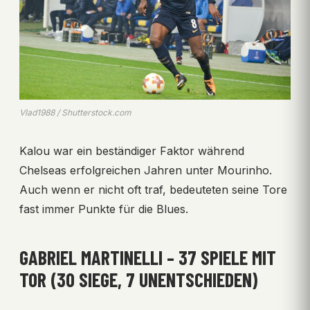
Vlad1988 / Shutterstock.com
Kalou war ein beständiger Faktor während
Chelseas erfolgreichen Jahren unter Mourinho.
Auch wenn er nicht oft traf, bedeuteten seine Tore
fast immer Punkte für die Blues.
GABRIEL MARTINELLI – 37 SPIELE MIT
TOR (30 SIEGE, 7 UNENTSCHIEDEN)