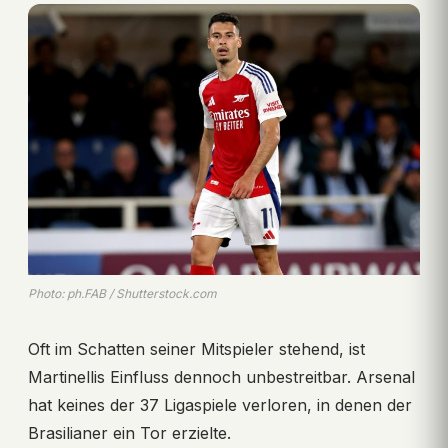
Photo: ph.FAB / Shutterstock.com
Oft im Schatten seiner Mitspieler stehend, ist
Martinellis Einfluss dennoch unbestreitbar. Arsenal
hat keines der 37 Ligaspiele verloren, in denen der
Brasilianer ein Tor erzielte.