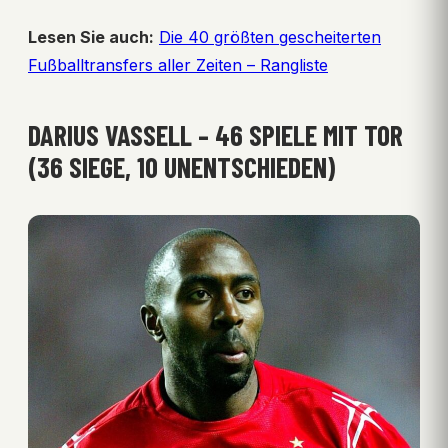
Lesen Sie auch:
Die 40 größten gescheiterten
Fußballtransfers aller Zeiten – Rangliste
DARIUS VASSELL – 46 SPIELE MIT TOR
(36 SIEGE, 10 UNENTSCHIEDEN)