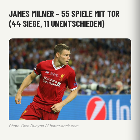
JAMES MILNER – 55 SPIELE MIT TOR
(44 SIEGE, 11 UNENTSCHIEDEN)
Photo: Oleh Dubyna / Shutterstock.com