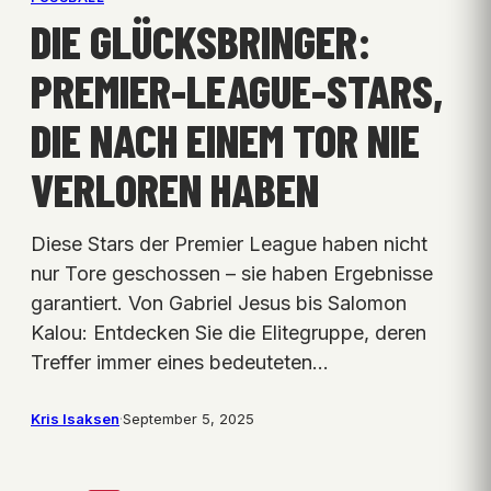
DIE GLÜCKSBRINGER:
PREMIER-LEAGUE-STARS,
DIE NACH EINEM TOR NIE
VERLOREN HABEN
Diese Stars der Premier League haben nicht
nur Tore geschossen – sie haben Ergebnisse
garantiert. Von Gabriel Jesus bis Salomon
Kalou: Entdecken Sie die Elitegruppe, deren
Treffer immer eines bedeuteten…
Kris Isaksen
·
September 5, 2025