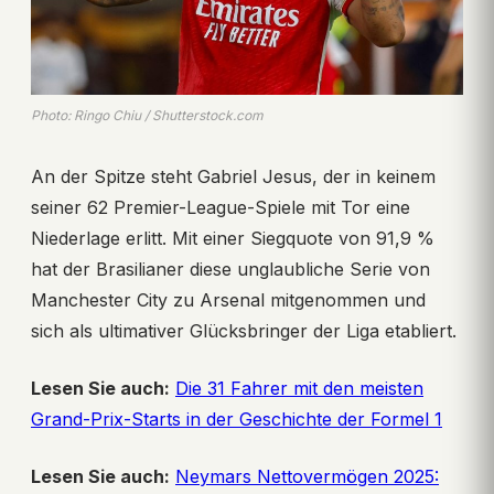
Photo: Ringo Chiu / Shutterstock.com
An der Spitze steht Gabriel Jesus, der in keinem
seiner 62 Premier-League-Spiele mit Tor eine
Niederlage erlitt. Mit einer Siegquote von 91,9 %
hat der Brasilianer diese unglaubliche Serie von
Manchester City zu Arsenal mitgenommen und
sich als ultimativer Glücksbringer der Liga etabliert.
Lesen Sie auch:
Die 31 Fahrer mit den meisten
Grand-Prix-Starts in der Geschichte der Formel 1
Lesen Sie auch:
Neymars Nettovermögen 2025: