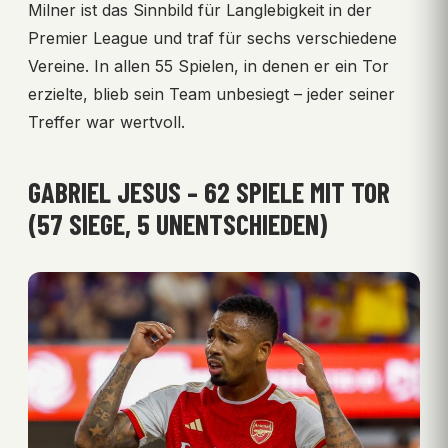
Milner ist das Sinnbild für Langlebigkeit in der
Premier League und traf für sechs verschiedene
Vereine. In allen 55 Spielen, in denen er ein Tor
erzielte, blieb sein Team unbesiegt – jeder seiner
Treffer war wertvoll.
GABRIEL JESUS – 62 SPIELE MIT TOR
(57 SIEGE, 5 UNENTSCHIEDEN)