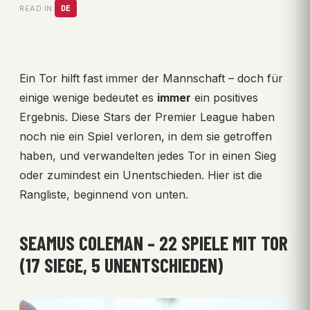
READ IN:
DE
Ein Tor hilft fast immer der Mannschaft – doch für
einige wenige bedeutet es
immer
ein positives
Ergebnis. Diese Stars der Premier League haben
noch nie ein Spiel verloren, in dem sie getroffen
haben, und verwandelten jedes Tor in einen Sieg
oder zumindest ein Unentschieden. Hier ist die
Rangliste, beginnend von unten.
SEAMUS COLEMAN – 22 SPIELE MIT TOR
(17 SIEGE, 5 UNENTSCHIEDEN)