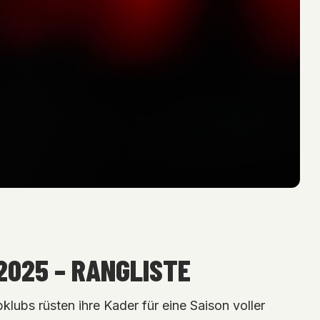
2025 – RANGLISTE
lubs rüsten ihre Kader für eine Saison voller