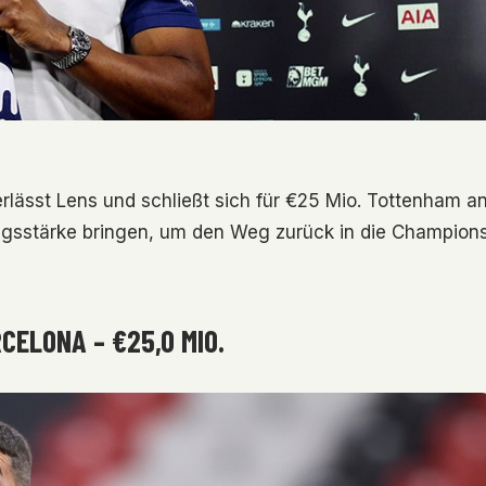
rlässt Lens und schließt sich für €25 Mio. Tottenham an
rungsstärke bringen, um den Weg zurück in die Champion
CELONA – €25,0 MIO.