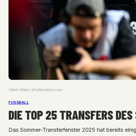
Vitalii Vitleo / Shutterstock.com
FUSSBALL
DIE TOP 25 TRANSFERS DE
Das Sommer-Transferfenster 2025 hat bereits einig