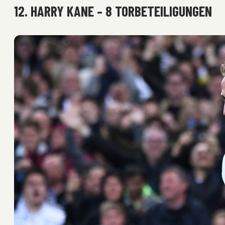
12. HARRY KANE – 8 TORBETEILIGUNGEN