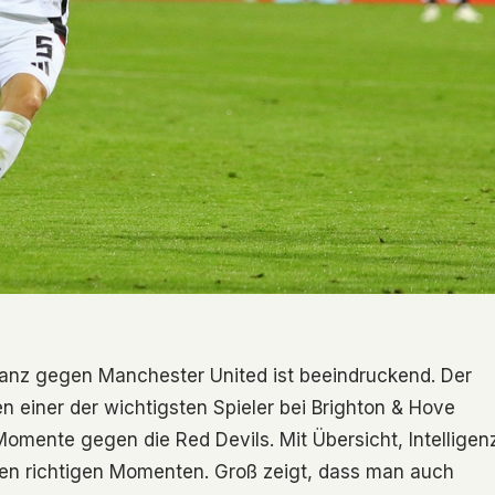
lanz gegen Manchester United ist beeindruckend. Der
en einer der wichtigsten Spieler bei Brighton & Hove
omente gegen die Red Devils. Mit Übersicht, Intelligen
 den richtigen Momenten. Groß zeigt, dass man auch