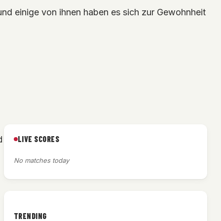
 und einige von ihnen haben es sich zur Gewohnheit
LIVE SCORES
d
No matches today
TRENDING