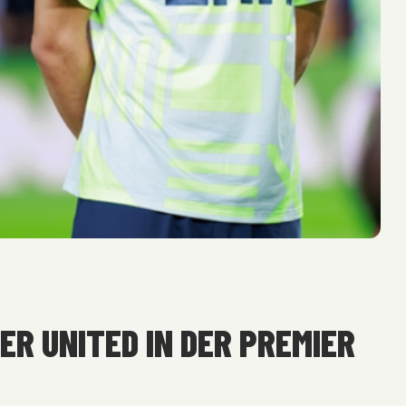
ER UNITED IN DER PREMIER