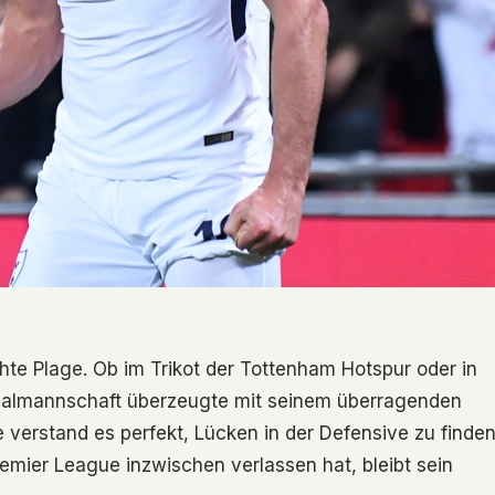
hte Plage. Ob im Trikot der Tottenham Hotspur oder in
onalmannschaft überzeugte mit seinem überragenden
e verstand es perfekt, Lücken in der Defensive zu finde
emier League inzwischen verlassen hat, bleibt sein