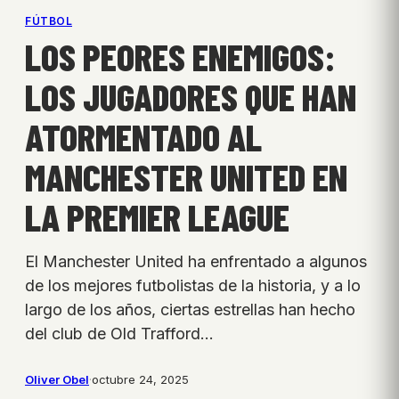
FÚTBOL
LOS PEORES ENEMIGOS:
LOS JUGADORES QUE HAN
ATORMENTADO AL
MANCHESTER UNITED EN
LA PREMIER LEAGUE
El Manchester United ha enfrentado a algunos
de los mejores futbolistas de la historia, y a lo
largo de los años, ciertas estrellas han hecho
del club de Old Trafford…
Oliver Obel
·
octubre 24, 2025