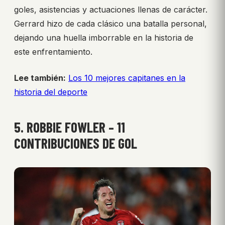
goles, asistencias y actuaciones llenas de carácter.
Gerrard hizo de cada clásico una batalla personal,
dejando una huella imborrable en la historia de
este enfrentamiento.
Lee también:
Los 10 mejores capitanes en la
historia del deporte
5. ROBBIE FOWLER – 11
CONTRIBUCIONES DE GOL