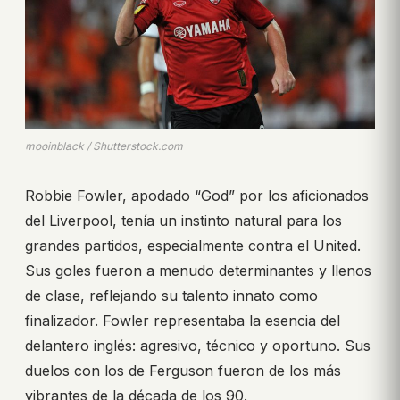
mooinblack / Shutterstock.com
Robbie Fowler, apodado “God” por los aficionados
del Liverpool, tenía un instinto natural para los
grandes partidos, especialmente contra el United.
Sus goles fueron a menudo determinantes y llenos
de clase, reflejando su talento innato como
finalizador. Fowler representaba la esencia del
delantero inglés: agresivo, técnico y oportuno. Sus
duelos con los de Ferguson fueron de los más
vibrantes de la década de los 90.