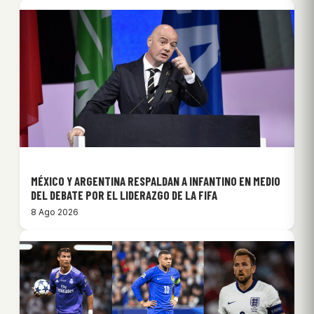
MÉXICO Y ARGENTINA RESPALDAN A INFANTINO EN MEDIO
DEL DEBATE POR EL LIDERAZGO DE LA FIFA
8 Ago 2026