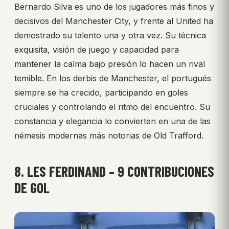
Bernardo Silva es uno de los jugadores más finos y
decisivos del Manchester City, y frente al United ha
demostrado su talento una y otra vez. Su técnica
exquisita, visión de juego y capacidad para
mantener la calma bajo presión lo hacen un rival
temible. En los derbis de Manchester, el portugués
siempre se ha crecido, participando en goles
cruciales y controlando el ritmo del encuentro. Su
constancia y elegancia lo convierten en una de las
némesis modernas más notorias de Old Trafford.
8. LES FERDINAND – 9 CONTRIBUCIONES
DE GOL