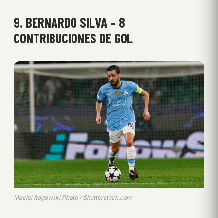
9. BERNARDO SILVA – 8
CONTRIBUCIONES DE GOL
Maciej Rogowski Photo / Shutterstock.com