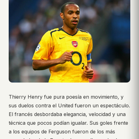
Thierry Henry fue pura poesía en movimiento, y
sus duelos contra el United fueron un espectáculo.
El francés desbordaba elegancia, velocidad y una
técnica que pocos podían igualar. Sus goles frente
a los equipos de Ferguson fueron de los más