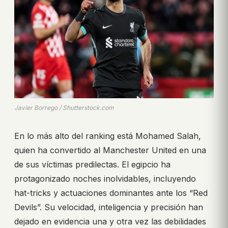
Javier Borrego / Shutterstock.com
En lo más alto del ranking está Mohamed Salah,
quien ha convertido al Manchester United en una
de sus víctimas predilectas. El egipcio ha
protagonizado noches inolvidables, incluyendo
hat-tricks y actuaciones dominantes ante los “Red
Devils”. Su velocidad, inteligencia y precisión han
dejado en evidencia una y otra vez las debilidades