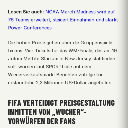
Lesen Sie auch:
NCAA March Madness wird auf
76 Teams erweitert, steigert Einnahmen und stärkt
Power Conferences
Die hohen Preise gehen über die Gruppenspiele
hinaus. Vier Tickets für das WM-Finale, das am 19.
Juli im MetLife Stadium in New Jersey stattfinden
soll, wurden laut SPORTbible auf dem
Wiederverkaufsmarkt Berichten zufolge für
erstaunliche 2,3 Millionen US-Dollar angeboten.
FIFA VERTEIDIGT PREISGESTALTUNG
INMITTEN VON „WUCHER“-
VORWÜRFEN DER FANS