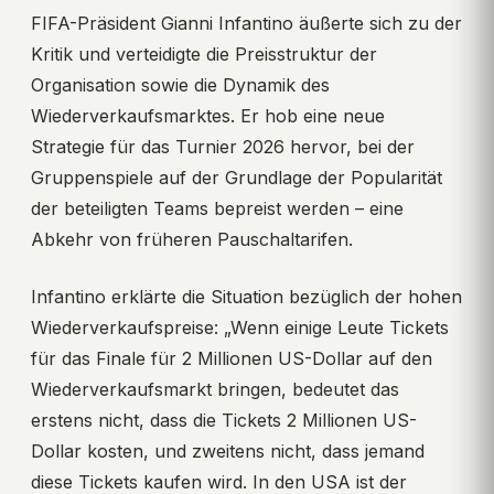
FIFA-Präsident Gianni Infantino äußerte sich zu der
Kritik und verteidigte die Preisstruktur der
Organisation sowie die Dynamik des
Wiederverkaufsmarktes. Er hob eine neue
Strategie für das Turnier 2026 hervor, bei der
Gruppenspiele auf der Grundlage der Popularität
der beteiligten Teams bepreist werden – eine
Abkehr von früheren Pauschaltarifen.
Infantino erklärte die Situation bezüglich der hohen
Wiederverkaufspreise: „Wenn einige Leute Tickets
für das Finale für 2 Millionen US-Dollar auf den
Wiederverkaufsmarkt bringen, bedeutet das
erstens nicht, dass die Tickets 2 Millionen US-
Dollar kosten, und zweitens nicht, dass jemand
diese Tickets kaufen wird. In den USA ist der