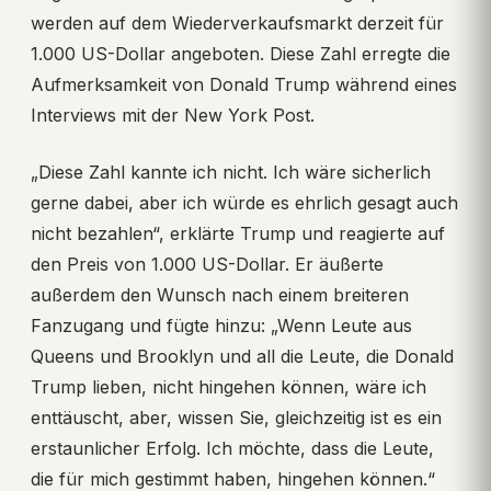
werden auf dem Wiederverkaufsmarkt derzeit für
1.000 US-Dollar angeboten. Diese Zahl erregte die
Aufmerksamkeit von Donald Trump während eines
Interviews mit der New York Post.
„Diese Zahl kannte ich nicht. Ich wäre sicherlich
gerne dabei, aber ich würde es ehrlich gesagt auch
nicht bezahlen“, erklärte Trump und reagierte auf
den Preis von 1.000 US-Dollar. Er äußerte
außerdem den Wunsch nach einem breiteren
Fanzugang und fügte hinzu: „Wenn Leute aus
Queens und Brooklyn und all die Leute, die Donald
Trump lieben, nicht hingehen können, wäre ich
enttäuscht, aber, wissen Sie, gleichzeitig ist es ein
erstaunlicher Erfolg. Ich möchte, dass die Leute,
die für mich gestimmt haben, hingehen können.“