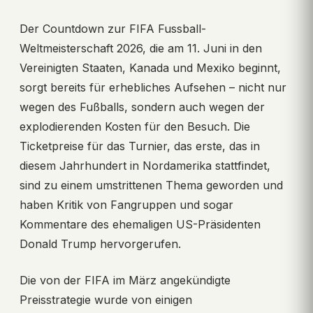
Der Countdown zur FIFA Fussball-
Weltmeisterschaft 2026, die am 11. Juni in den
Vereinigten Staaten, Kanada und Mexiko beginnt,
sorgt bereits für erhebliches Aufsehen – nicht nur
wegen des Fußballs, sondern auch wegen der
explodierenden Kosten für den Besuch. Die
Ticketpreise für das Turnier, das erste, das in
diesem Jahrhundert in Nordamerika stattfindet,
sind zu einem umstrittenen Thema geworden und
haben Kritik von Fangruppen und sogar
Kommentare des ehemaligen US-Präsidenten
Donald Trump hervorgerufen.
Die von der FIFA im März angekündigte
Preisstrategie wurde von einigen