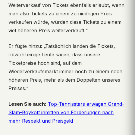
Weiterverkauf von Tickets ebenfalls erlaubt, wenn
man also Tickets zu einem zu niedrigen Preis
verkaufen würde, würden diese Tickets zu einem
viel höheren Preis weiterverkauft.“
Er fügte hinzu: „Tatsächlich landen die Tickets,
obwohl einige Leute sagen, dass unsere
Ticketpreise hoch sind, auf dem
Wiederverkaufsmarkt immer noch zu einem noch
höheren Preis, mehr als dem Doppelten unseres
Preises.“
Lesen Sie auch:
Top-Tennisstars erwägen Grand-
Slam-Boykott inmitten von Forderungen nach
mehr Respekt und Preisgeld