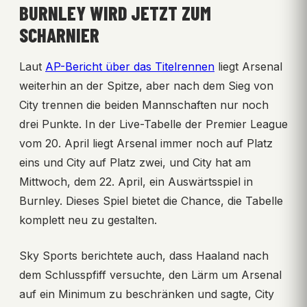
BURNLEY WIRD JETZT ZUM
SCHARNIER
Laut
AP-Bericht über das Titelrennen
liegt Arsenal
weiterhin an der Spitze, aber nach dem Sieg von
City trennen die beiden Mannschaften nur noch
drei Punkte. In der Live-Tabelle der Premier League
vom 20. April liegt Arsenal immer noch auf Platz
eins und City auf Platz zwei, und City hat am
Mittwoch, dem 22. April, ein Auswärtsspiel in
Burnley. Dieses Spiel bietet die Chance, die Tabelle
komplett neu zu gestalten.
Sky Sports berichtete auch, dass Haaland nach
dem Schlusspfiff versuchte, den Lärm um Arsenal
auf ein Minimum zu beschränken und sagte, City