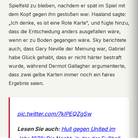
Spielfeld zu bleiben, nachdem er spät im Spiel mit
dem Kopf gegen ihn gestoßen war. Haaland sagte:
„Ich denke, es ist eine Rote Karte“, und fügte hinzu,
dass die Entscheidung anders ausgefallen wäre,
wenn er zu Boden gegangen wäre. Sky berichtete
auch, dass Gary Neville der Meinung war, Gabriel
habe Glück gehabt, dass er nicht härter bestraft
wurde, während Dermot Gallagher argumentierte,
dass zwei gelbe Karten immer noch ein faires
Ergebnis seien.
pic.twitter.com/7kIPEQZgSw
Lesen Sie auch:
Hull gegen United im