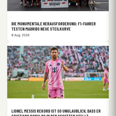
DIE MONUMENTALE HERAUSFORDERUNG: F1-FAHRER
TESTEN MADRIDS NEUE STEILKURVE
8 Aug. 2026
LIONEL MESSIS REKORD IST SO UNGLAUBLICH, DASS ER