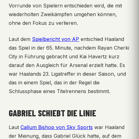
Vorrunde von Spielern entschieden wird, die mit
wiederholten Zweikämpfen umgehen können,
ohne den Fokus zu verlieren.
Laut dem
Spielbericht von AP
entschied Haaland
das Spiel in der 65. Minute, nachdem Rayan Cherki
City in Führung gebracht und Kai Havertz kurz
darauf den Ausgleich für Arsenal erzielt hatte. Es
war Haalands 23. Ligatreffer in dieser Saison, und
das in einem Spiel, das in der Regel die
Schlussphase eines Titelrennens bestimmt.
GABRIEL SCHIEBT DIE LINIE
Laut
Callum Bishop von Sky Sports
war Haaland
der Meinung, dass Gabriel Glück hatte, auf dem