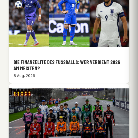
DIE FINANZELITE DES FUSSBALLS: WER VERDIENT 2026 A
M MEISTEN?
8 Aug. 2026