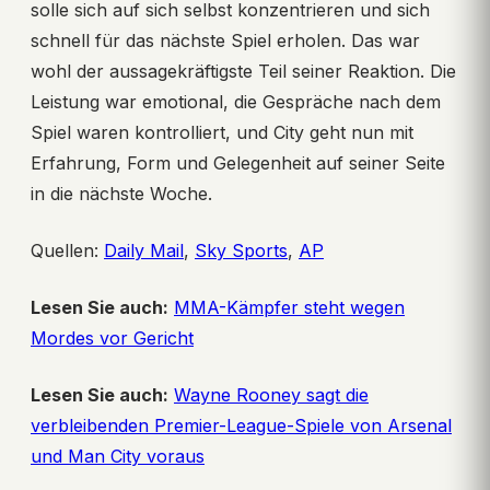
solle sich auf sich selbst konzentrieren und sich
schnell für das nächste Spiel erholen. Das war
wohl der aussagekräftigste Teil seiner Reaktion. Die
Leistung war emotional, die Gespräche nach dem
Spiel waren kontrolliert, und City geht nun mit
Erfahrung, Form und Gelegenheit auf seiner Seite
in die nächste Woche.
Quellen:
Daily Mail
,
Sky Sports
,
AP
Lesen Sie auch:
MMA-Kämpfer steht wegen
Mordes vor Gericht
Lesen Sie auch:
Wayne Rooney sagt die
verbleibenden Premier-League-Spiele von Arsenal
und Man City voraus