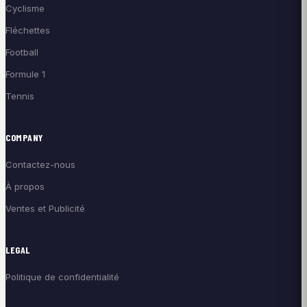
Cyclisme
Fléchettes
Football
Formule 1
Tennis
COMPANY
Contactez-nous
À propos
Ventes et Publicité
LEGAL
Politique de confidentialité