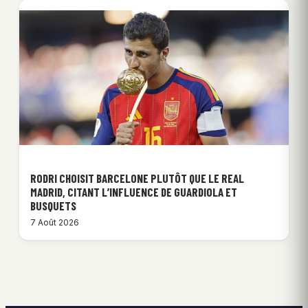
RODRI CHOISIT BARCELONE PLUTÔT QUE LE REAL
MADRID, CITANT L’INFLUENCE DE GUARDIOLA ET
BUSQUETS
7 Août 2026