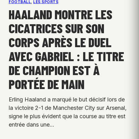
FOOTBALL
, 
LES SPORTS
HAALAND MONTRE LES
CICATRICES SUR SON
CORPS APRÈS LE DUEL
AVEC GABRIEL : LE TITRE
DE CHAMPION EST À
PORTÉE DE MAIN
Erling Haaland a marqué le but décisif lors de
la victoire 2-1 de Manchester City sur Arsenal,
signe le plus évident que la course au titre est
entrée dans une…