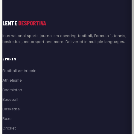
LENTE
DESPORTIVA
International sports journalism covering football, Formula 1, tennis,
basketball, motorsport and more. Delivered in multiple languages.
SPORTS
Football américain
Athlétisme
Badminton
Baseball
Basketball
Boxe
Cricket