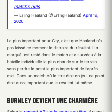
matchs nuls
— Erling Haaland (@ErlingHaaland)
April 19,
2026
Le plus important pour City, c’est que Haaland n’a
pas laissé ce moment le distraire du résultat. Il a
marqué, est resté dans le match et a survécu à la
bataille individuelle la plus chaude sur le terrain
sans perdre le point le plus important de l’après-
midi. Dans un match où le titre était en jeu, ce point
était aussi important que le résultat lui-même.
BURNLEY DEVIENT UNE CHARNIÈRE
Selon le
rapport AP sur la course au titre
, Arsenal