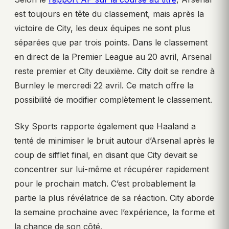
est toujours en tête du classement, mais après la
victoire de City, les deux équipes ne sont plus
séparées que par trois points. Dans le classement
en direct de la Premier League au 20 avril, Arsenal
reste premier et City deuxième. City doit se rendre à
Burnley le mercredi 22 avril. Ce match offre la
possibilité de modifier complètement le classement.
Sky Sports rapporte également que Haaland a
tenté de minimiser le bruit autour d’Arsenal après le
coup de sifflet final, en disant que City devait se
concentrer sur lui-même et récupérer rapidement
pour le prochain match. C’est probablement la
partie la plus révélatrice de sa réaction. City aborde
la semaine prochaine avec l’expérience, la forme et
la chance de son côté.