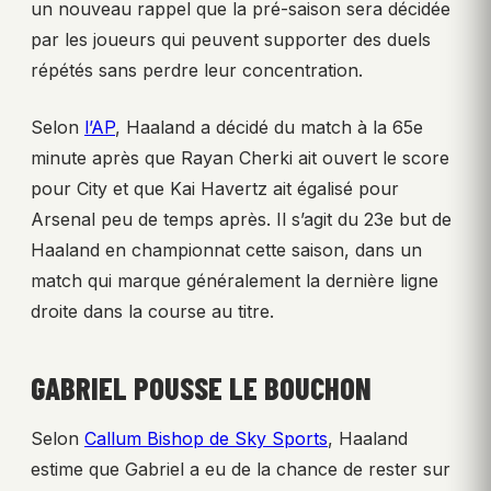
un nouveau rappel que la pré-saison sera décidée
par les joueurs qui peuvent supporter des duels
répétés sans perdre leur concentration.
Selon
l’AP
, Haaland a décidé du match à la 65e
minute après que Rayan Cherki ait ouvert le score
pour City et que Kai Havertz ait égalisé pour
Arsenal peu de temps après. Il s’agit du 23e but de
Haaland en championnat cette saison, dans un
match qui marque généralement la dernière ligne
droite dans la course au titre.
GABRIEL POUSSE LE BOUCHON
Selon
Callum Bishop de Sky Sports
, Haaland
estime que Gabriel a eu de la chance de rester sur