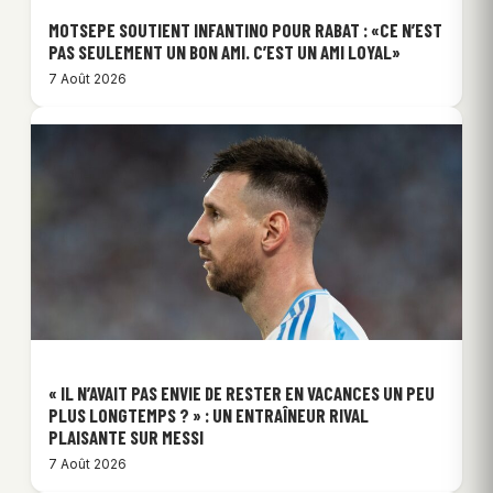
MOTSEPE SOUTIENT INFANTINO POUR RABAT : «CE N’EST
PAS SEULEMENT UN BON AMI. C’EST UN AMI LOYAL»
7 Août 2026
« IL N’AVAIT PAS ENVIE DE RESTER EN VACANCES UN PEU
PLUS LONGTEMPS ? » : UN ENTRAÎNEUR RIVAL
PLAISANTE SUR MESSI
7 Août 2026