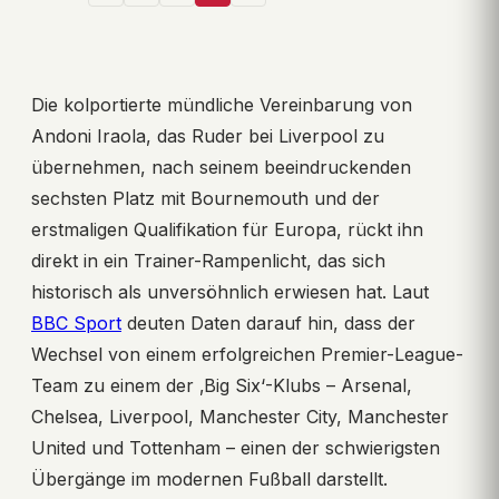
Die kolportierte mündliche Vereinbarung von
Andoni Iraola, das Ruder bei Liverpool zu
übernehmen, nach seinem beeindruckenden
sechsten Platz mit Bournemouth und der
erstmaligen Qualifikation für Europa, rückt ihn
direkt in ein Trainer-Rampenlicht, das sich
historisch als unversöhnlich erwiesen hat. Laut
BBC Sport
deuten Daten darauf hin, dass der
Wechsel von einem erfolgreichen Premier-League-
Team zu einem der ‚Big Six‘-Klubs – Arsenal,
Chelsea, Liverpool, Manchester City, Manchester
United und Tottenham – einen der schwierigsten
Übergänge im modernen Fußball darstellt.