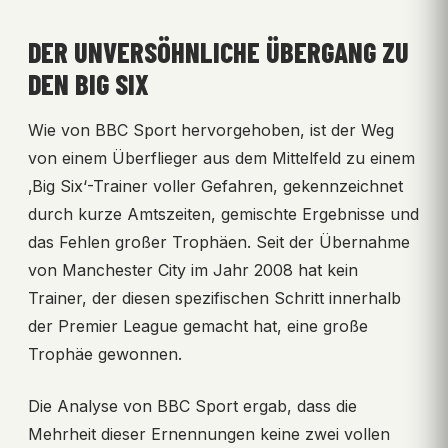
DER UNVERSÖHNLICHE ÜBERGANG ZU
DEN BIG SIX
Wie von BBC Sport hervorgehoben, ist der Weg
von einem Überflieger aus dem Mittelfeld zu einem
‚Big Six‘-Trainer voller Gefahren, gekennzeichnet
durch kurze Amtszeiten, gemischte Ergebnisse und
das Fehlen großer Trophäen. Seit der Übernahme
von Manchester City im Jahr 2008 hat kein
Trainer, der diesen spezifischen Schritt innerhalb
der Premier League gemacht hat, eine große
Trophäe gewonnen.
Die Analyse von BBC Sport ergab, dass die
Mehrheit dieser Ernennungen keine zwei vollen