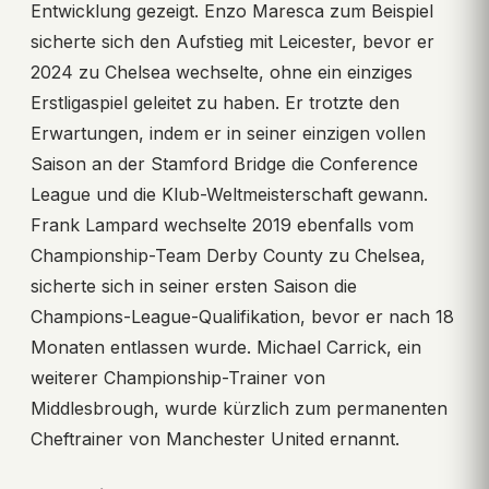
Entwicklung gezeigt. Enzo Maresca zum Beispiel
sicherte sich den Aufstieg mit Leicester, bevor er
2024 zu Chelsea wechselte, ohne ein einziges
Erstligaspiel geleitet zu haben. Er trotzte den
Erwartungen, indem er in seiner einzigen vollen
Saison an der Stamford Bridge die Conference
League und die Klub-Weltmeisterschaft gewann.
Frank Lampard wechselte 2019 ebenfalls vom
Championship-Team Derby County zu Chelsea,
sicherte sich in seiner ersten Saison die
Champions-League-Qualifikation, bevor er nach 18
Monaten entlassen wurde. Michael Carrick, ein
weiterer Championship-Trainer von
Middlesbrough, wurde kürzlich zum permanenten
Cheftrainer von Manchester United ernannt.