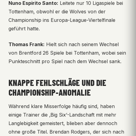
Nuno Espirito Santo:
Leitete nur 10 Ligaspiele bei
Tottenham, obwohl er die Wolves von der
Championship ins Europa-League-Viertelfinale
geführt hatte.
Thomas Frank:
Hielt sich nach seinem Wechsel
von Brentford 26 Spiele bei Tottenham, wobei sein
Punkteschnitt pro Spiel nach dem Wechsel sank.
KNAPPE FEHLSCHLÄGE UND DIE
CHAMPIONSHIP-ANOMALIE
Während klare Misserfolge häufig sind, haben
einige Trainer die ‚Big Six‘-Landschaft mit mehr
Langlebigkeit gemeistert, blieben aber dennoch
ohne große Titel. Brendan Rodgers, der sich nach