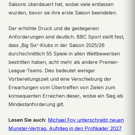
Saisons überdauert hat, wobei viele entlassen
wurden, bevor sie ihre erste Saison beendeten.
Der erhöhte Druck und die gestiegenen
Anforderungen sind deutlich. BBC Sport stellt fest,
dass ‚Big Six‘-Klubs in der Saison 2025/26
durchschnittlich 55 Spiele in allen Wettbewerben
bestritten haben, acht mehr als andere Premier-
League-Teams. Dies bedeutet weniger
Vorbereitungszeit und eine Verschiebung der
Erwartungen vom Übertreffen von Zielen zum
konsequenten Erreichen dieser, wobei ein Sieg als
Mindestanforderung gilt.
Lesen Sie auch:
Michael Foy unterschreibt neuen
Munster-Vertrag, Aufstieg in den Profikader 2027