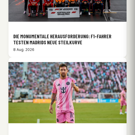
DIE MONUMENTALE HERAUSFORDERUNG: F1-FAHRER
TESTEN MADRIDS NEUE STEILKURVE
8 Aug. 2026