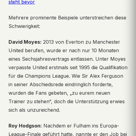
steht bevor
Mehrere prominente Beispiele unterstreichen diese
Schwierigkeit:
David Moyes:
2013 von Everton zu Manchester
United berufen, wurde er nach nur 10 Monaten
eines Sechsjahresvertrags entlassen. Unter Moyes
verpasste United erstmals seit 1995 die Qualifikation
für die Champions League. Wie Sir Alex Ferguson
in seiner Abschiedsrede eindringlich forderte,
wurden die Fans gebeten, „zu eurem neuen
Trainer zu stehen“, doch die Unterstützung erwies
sich als unzureichend.
Roy Hodgson:
Nachdem er Fulham ins Europa-
League-Finale geführt hatte, nannte er den Job bei