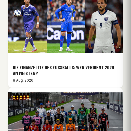
DIE FINANZELITE DES FUSSBALLS: WER VERDIENT 2026 A
M MEISTEN?
8 Aug. 2026