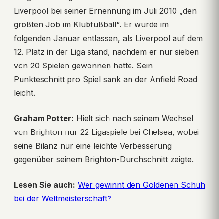
Liverpool bei seiner Ernennung im Juli 2010 „den
größten Job im Klubfußball“. Er wurde im
folgenden Januar entlassen, als Liverpool auf dem
12. Platz in der Liga stand, nachdem er nur sieben
von 20 Spielen gewonnen hatte. Sein
Punkteschnitt pro Spiel sank an der Anfield Road
leicht.
Graham Potter:
Hielt sich nach seinem Wechsel
von Brighton nur 22 Ligaspiele bei Chelsea, wobei
seine Bilanz nur eine leichte Verbesserung
gegenüber seinem Brighton-Durchschnitt zeigte.
Lesen Sie auch:
Wer gewinnt den Goldenen Schuh
bei der Weltmeisterschaft?