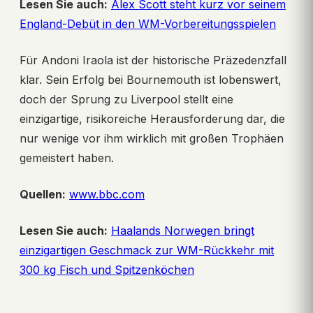
Lesen Sie auch:
Alex Scott steht kurz vor seinem
England-Debüt in den WM-Vorbereitungsspielen
Für Andoni Iraola ist der historische Präzedenzfall
klar. Sein Erfolg bei Bournemouth ist lobenswert,
doch der Sprung zu Liverpool stellt eine
einzigartige, risikoreiche Herausforderung dar, die
nur wenige vor ihm wirklich mit großen Trophäen
gemeistert haben.
Quellen:
www.bbc.com
Lesen Sie auch:
Haalands Norwegen bringt
einzigartigen Geschmack zur WM-Rückkehr mit
300 kg Fisch und Spitzenköchen