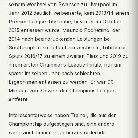
seinem Wechsel von Swansea zu Liverpool im
Jahr 2012 deutlich verbesserte, kam 2013/14 einem
Premier-League-Titel nahe, bevor er im Oktober
2015 entlassen wurde. Mauricio Pochettino, der
2014 nach beeindruckenden Leistungen bei
Southampton zu Tottenham wechselte, führte die
Spurs 2016/17 zu einem zweiten Platz und 2019 zu
ihrem ersten Champions-League-Finale, nur um
später im selben Jahr nach schlechten
Ergebnissen entlassen zu werden. Er war 90
Minuten vom Gewinn der Champions League
entfernt.
Interessanterweise haben Trainer, die aus der
Championship aufgestiegen sind, eine andere,
wenn auch immer noch herausfordernde