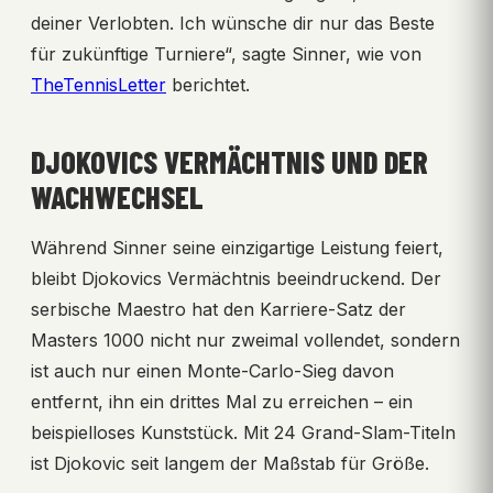
deiner Verlobten. Ich wünsche dir nur das Beste
für zukünftige Turniere“, sagte Sinner, wie von
TheTennisLetter
berichtet.
DJOKOVICS VERMÄCHTNIS UND DER
WACHWECHSEL
Während Sinner seine einzigartige Leistung feiert,
bleibt Djokovics Vermächtnis beeindruckend. Der
serbische Maestro hat den Karriere-Satz der
Masters 1000 nicht nur zweimal vollendet, sondern
ist auch nur einen Monte-Carlo-Sieg davon
entfernt, ihn ein drittes Mal zu erreichen – ein
beispielloses Kunststück. Mit 24 Grand-Slam-Titeln
ist Djokovic seit langem der Maßstab für Größe.