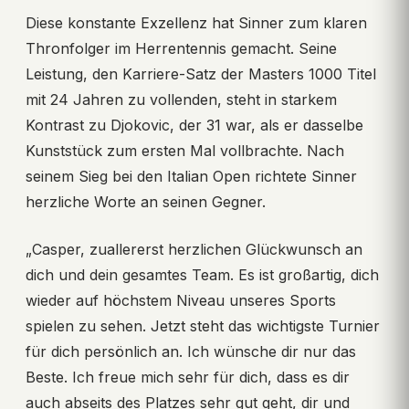
Diese konstante Exzellenz hat Sinner zum klaren
Thronfolger im Herrentennis gemacht. Seine
Leistung, den Karriere-Satz der Masters 1000 Titel
mit 24 Jahren zu vollenden, steht in starkem
Kontrast zu Djokovic, der 31 war, als er dasselbe
Kunststück zum ersten Mal vollbrachte. Nach
seinem Sieg bei den Italian Open richtete Sinner
herzliche Worte an seinen Gegner.
„Casper, zuallererst herzlichen Glückwunsch an
dich und dein gesamtes Team. Es ist großartig, dich
wieder auf höchstem Niveau unseres Sports
spielen zu sehen. Jetzt steht das wichtigste Turnier
für dich persönlich an. Ich wünsche dir nur das
Beste. Ich freue mich sehr für dich, dass es dir
auch abseits des Platzes sehr gut geht, dir und