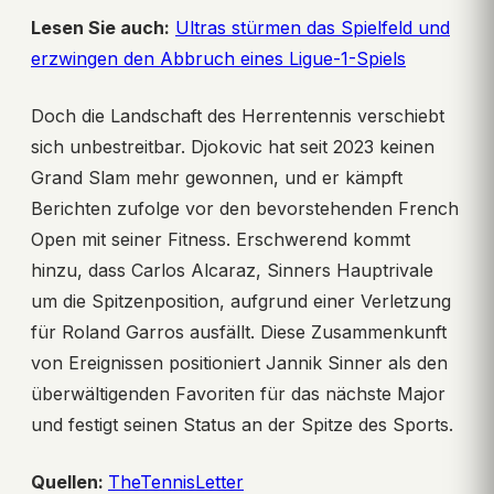
Lesen Sie auch:
Ultras stürmen das Spielfeld und
erzwingen den Abbruch eines Ligue-1-Spiels
Doch die Landschaft des Herrentennis verschiebt
sich unbestreitbar. Djokovic hat seit 2023 keinen
Grand Slam mehr gewonnen, und er kämpft
Berichten zufolge vor den bevorstehenden French
Open mit seiner Fitness. Erschwerend kommt
hinzu, dass Carlos Alcaraz, Sinners Hauptrivale
um die Spitzenposition, aufgrund einer Verletzung
für Roland Garros ausfällt. Diese Zusammenkunft
von Ereignissen positioniert Jannik Sinner als den
überwältigenden Favoriten für das nächste Major
und festigt seinen Status an der Spitze des Sports.
Quellen:
TheTennisLetter