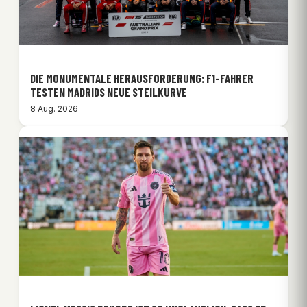
DIE MONUMENTALE HERAUSFORDERUNG: F1-FAHRER
TESTEN MADRIDS NEUE STEILKURVE
8 Aug. 2026