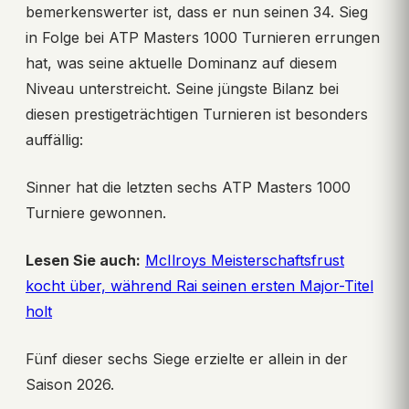
bemerkenswerter ist, dass er nun seinen 34. Sieg
in Folge bei ATP Masters 1000 Turnieren errungen
hat, was seine aktuelle Dominanz auf diesem
Niveau unterstreicht. Seine jüngste Bilanz bei
diesen prestigeträchtigen Turnieren ist besonders
auffällig:
Sinner hat die letzten sechs ATP Masters 1000
Turniere gewonnen.
Lesen Sie auch:
McIlroys Meisterschaftsfrust
kocht über, während Rai seinen ersten Major-Titel
holt
Fünf dieser sechs Siege erzielte er allein in der
Saison 2026.