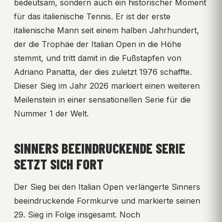
bedeutsam, sondern auch ein historischer Moment
für das italienische Tennis. Er ist der erste
italienische Mann seit einem halben Jahrhundert,
der die Trophäe der Italian Open in die Höhe
stemmt, und tritt damit in die Fußstapfen von
Adriano Panatta, der dies zuletzt 1976 schaffte.
Dieser Sieg im Jahr 2026 markiert einen weiteren
Meilenstein in einer sensationellen Serie für die
Nummer 1 der Welt.
SINNERS BEEINDRUCKENDE SERIE
SETZT SICH FORT
Der Sieg bei den Italian Open verlängerte Sinners
beeindruckende Formkurve und markierte seinen
29. Sieg in Folge insgesamt. Noch