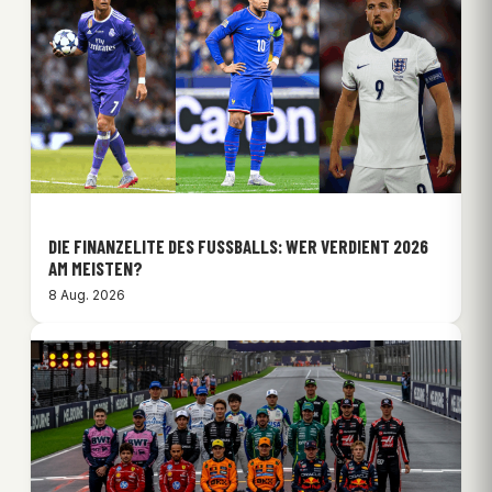
DIE FINANZELITE DES FUSSBALLS: WER VERDIENT 2026 A
M MEISTEN?
8 Aug. 2026