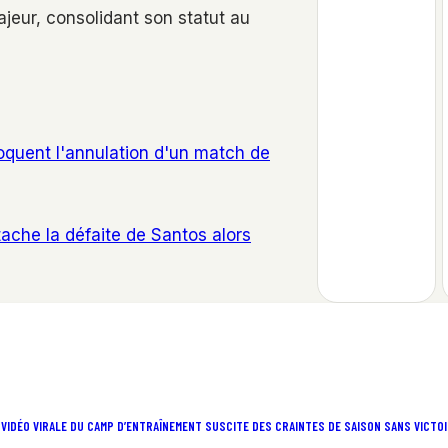
jeur, consolidant son statut au
voquent l'annulation d'un match de
ache la défaite de Santos alors
 VIDÉO VIRALE DU CAMP D’ENTRAÎNEMENT SUSCITE DES CRAINTES DE SAISON SANS VICTO