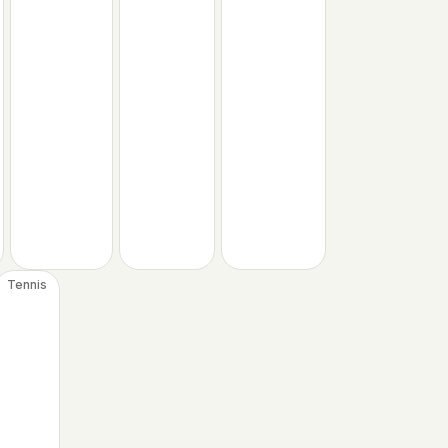
Tennis