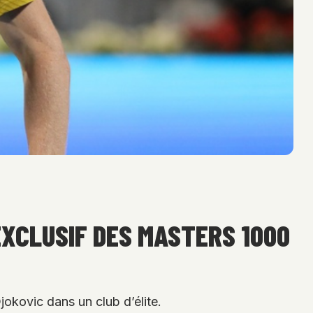
EXCLUSIF DES MASTERS 1000
jokovic dans un club d’élite.