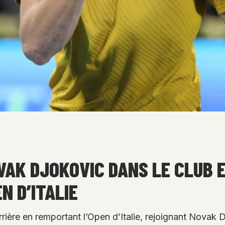
VAK DJOKOVIC DANS LE CLUB 
N D’ITALIE
rrière en remportant l’Open d’Italie, rejoignant Novak D