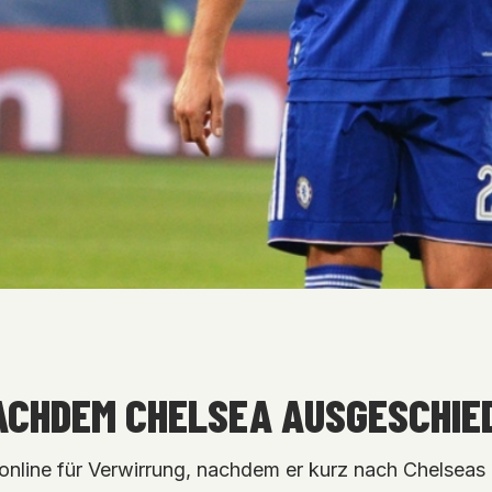
ACHDEM CHELSEA AUSGESCHIE
online für Verwirrung, nachdem er kurz nach Chelseas