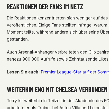
REAKTIONEN DER FANS IM NETZ
Die Reaktionen konzentrierten sich weniger auf das 
veröffentlichen. Einige Fans stellten infrage, warum
Moment teilte, während andere sich über seine Übe
gestanden.
Auch Arsenal-Anhänger verbreiteten den Clip zahlrei
nahezu 900.000 Aufrufe sowie Zehntausende Like
Lesen Sie auch:
Premier League-Star auf der Somm
WEITERHIN ENG MIT CHELSEA VERBUNDEN
Terry ist weiterhin in Teilzeit in der Akademie des 
arbeitete er als Trainer bei Aston Villa und Leicest