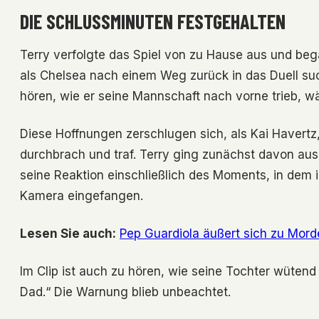
DIE SCHLUSSMINUTEN FESTGEHALTEN
Terry verfolgte das Spiel von zu Hause aus und beg
als Chelsea nach einem Weg zurück in das Duell suc
hören, wie er seine Mannschaft nach vorne trieb, wäh
Diese Hoffnungen zerschlugen sich, als Kai Havertz,
durchbrach und traf. Terry ging zunächst davon au
seine Reaktion einschließlich des Moments, in dem 
Kamera eingefangen.
Lesen Sie auch:
Pep Guardiola äußert sich zu Morde
Im Clip ist auch zu hören, wie seine Tochter wütend
Dad.“ Die Warnung blieb unbeachtet.