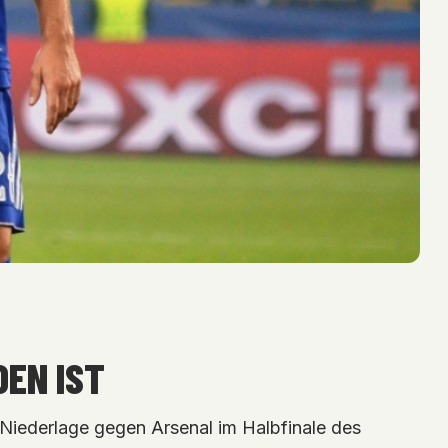
DEN IST
 Niederlage gegen Arsenal im Halbfinale des