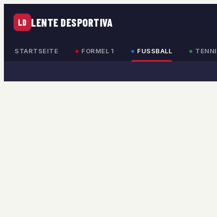
LENTE DESPORTIVA
LD
STARTSEITE
FORMEL 1
FUSSBALL
TENNI