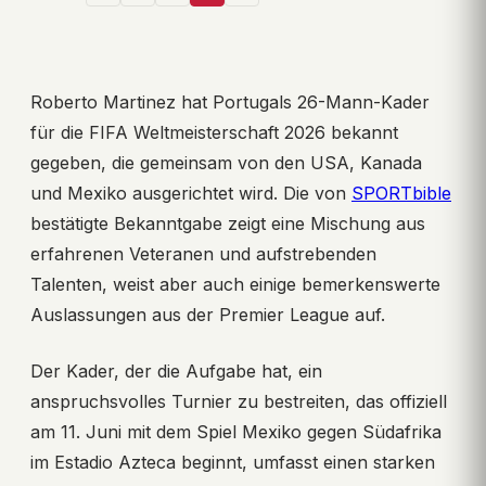
Roberto Martinez hat Portugals 26-Mann-Kader
für die FIFA Weltmeisterschaft 2026 bekannt
gegeben, die gemeinsam von den USA, Kanada
und Mexiko ausgerichtet wird. Die von
SPORTbible
bestätigte Bekanntgabe zeigt eine Mischung aus
erfahrenen Veteranen und aufstrebenden
Talenten, weist aber auch einige bemerkenswerte
Auslassungen aus der Premier League auf.
Der Kader, der die Aufgabe hat, ein
anspruchsvolles Turnier zu bestreiten, das offiziell
am 11. Juni mit dem Spiel Mexiko gegen Südafrika
im Estadio Azteca beginnt, umfasst einen starken