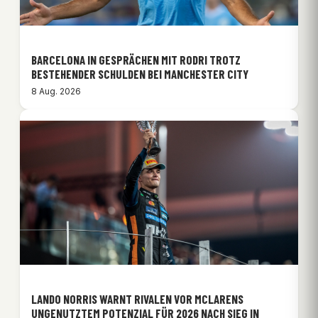
BARCELONA IN GESPRÄCHEN MIT RODRI TROTZ
BESTEHENDER SCHULDEN BEI MANCHESTER CITY
8 Aug. 2026
LANDO NORRIS WARNT RIVALEN VOR MCLARENS
UNGENUTZTEM POTENZIAL FÜR 2026 NACH SIEG IN