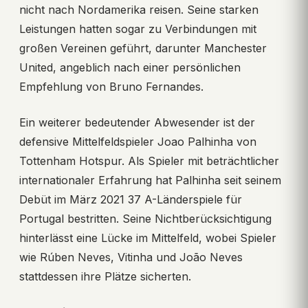
nicht nach Nordamerika reisen. Seine starken
Leistungen hatten sogar zu Verbindungen mit
großen Vereinen geführt, darunter Manchester
United, angeblich nach einer persönlichen
Empfehlung von Bruno Fernandes.
Ein weiterer bedeutender Abwesender ist der
defensive Mittelfeldspieler Joao Palhinha von
Tottenham Hotspur. Als Spieler mit beträchtlicher
internationaler Erfahrung hat Palhinha seit seinem
Debüt im März 2021 37 A-Länderspiele für
Portugal bestritten. Seine Nichtberücksichtigung
hinterlässt eine Lücke im Mittelfeld, wobei Spieler
wie Rúben Neves, Vitinha und João Neves
stattdessen ihre Plätze sicherten.