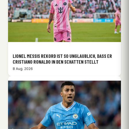
LIONEL MESSIS REKORD IST SO UNGLAUBLICH, DASS ER
CRISTIANO RONALDO IN DEN SCHATTEN STELLT
8 Aug. 2026