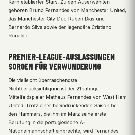
Kern etablierter Stars. Zu den Auserwählten
gehören Bruno Fernandes von Manchester United,
das Manchester City-Duo Ruben Dias und
Bernardo Silva sowie der legendäre Cristiano
Ronaldo.
PREMIER-LEAGUE-AUSLASSUNGEN
SORGEN FÜR VERWUNDERUNG
Die vielleicht überraschendste
Nichtberücksichtigung ist der 21-jährige
Mittelfeldspieler Matheus Fernandes von West Ham
United. Trotz einer beeindruckenden Saison bei
den Hammers, die ihm im März seine erste
Berufung in die portugiesische A-
Nationalmannschaft einbrachte, wird Fernandes