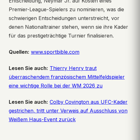
Entscheidung, Neymar Jr. auf Kosten eines
Premier-League-Spielers zu nominieren, was die
schwierigen Entscheidungen unterstreicht, vor
denen Nationaltrainer stehen, wenn sie ihre Kader
für das prestigeträchtige Turnier finalisieren.
Quellen:
www.sportbible.com
Lesen Sie auch:
Thierry Henry traut
überraschendem französischem Mittelfeldspieler
eine wichtige Rolle bei der WM 2026 zu
Lesen Sie auch:
Colby Covington aus UFC-Kader
gestrichen, tritt unter Verweis auf Ausschluss von
Weißem Haus-Event zurück