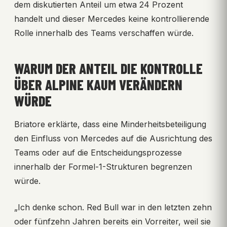
dem diskutierten Anteil um etwa 24 Prozent
handelt und dieser Mercedes keine kontrollierende
Rolle innerhalb des Teams verschaffen würde.
WARUM DER ANTEIL DIE KONTROLLE
ÜBER ALPINE KAUM VERÄNDERN
WÜRDE
Briatore erklärte, dass eine Minderheitsbeteiligung
den Einfluss von Mercedes auf die Ausrichtung des
Teams oder auf die Entscheidungsprozesse
innerhalb der Formel-1-Strukturen begrenzen
würde.
„Ich denke schon. Red Bull war in den letzten zehn
oder fünfzehn Jahren bereits ein Vorreiter, weil sie