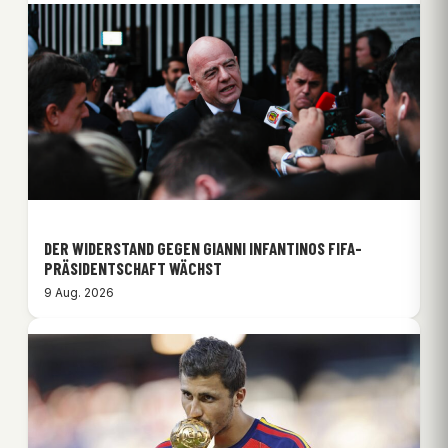
DER WIDERSTAND GEGEN GIANNI INFANTINOS FIFA-
PRÄSIDENTSCHAFT WÄCHST
9 Aug. 2026