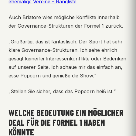
ehemalige Vereine – Rangliste
Auch Briatore wies mögliche Konflikte innerhalb
der Governance-Strukturen der Formel 1 zurück.
„Großartig, das ist fantastisch. Der Sport hat sehr
klare Governance-Strukturen. Ich sehe ehrlich
gesagt keinerlei Interessenkonflikte oder Bedenken
auf unserer Seite. Ich schaue mir das einfach an,
esse Popcorn und genieße die Show.“
„Stellen Sie sicher, dass das Popcorn heiß ist.“
WELCHE BEDEUTUNG EIN MÖGLICHER
DEAL FÜR DIE FORMEL 1 HABEN
KÖNNTE