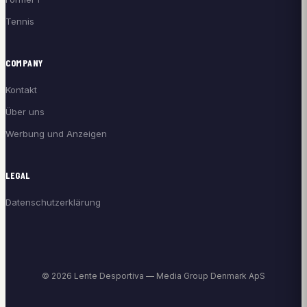
Tennis
COMPANY
Kontakt
Über uns
Werbung und Anzeigen
LEGAL
Datenschutzerklärung
© 2026 Lente Desportiva — Media Group Denmark ApS