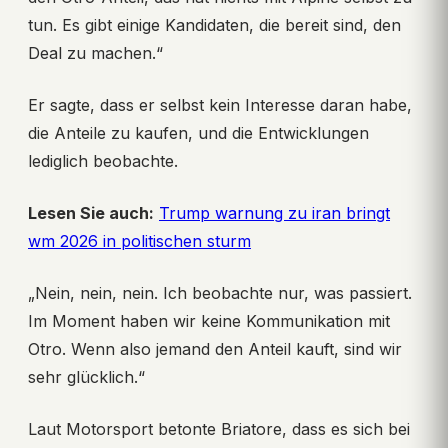
tun. Es gibt einige Kandidaten, die bereit sind, den
Deal zu machen.“
Er sagte, dass er selbst kein Interesse daran habe,
die Anteile zu kaufen, und die Entwicklungen
lediglich beobachte.
Lesen Sie auch:
Trump warnung zu iran bringt
wm 2026 in politischen sturm
„Nein, nein, nein. Ich beobachte nur, was passiert.
Im Moment haben wir keine Kommunikation mit
Otro. Wenn also jemand den Anteil kauft, sind wir
sehr glücklich.“
Laut Motorsport betonte Briatore, dass es sich bei