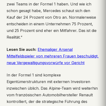
zwei Teams in der Formel 1 haben. Und wie ich
schon gesagt habe, Mercedes schaut sich den
Kauf der 24 Prozent von Otro an. Normalerweise
entscheiden in einem Unternehmen 75 Prozent,
und 25 Prozent sind eher ein Mitfahrer. Das ist die
Realität.“
Lesen Sie auch:
Ehemaliger Arsenal
Mittelfeldspieler von mehreren Frauen beschuldigt,
neue Vergewaltigungsvorwürfe vor Gericht
In der Formel 1 sind komplexe
Eigentümerstrukturen mit externen Investoren
inzwischen üblich. Das Alpine-Team wird weiterhin
vom französischen Automobilhersteller Renault
kontrolliert, der die strategische Führung des