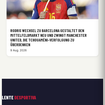
RODRIS WECHSEL ZU BARCELONA GESTALTET DEN
MITTELFELDMARKT NEU UND ZWINGT MANCHESTER
UNITED, DIE TCHOUAMÉNI-VERFOLGUNG ZU
ÜBERDENKEN
9 Aug. 2026
LENTE
DESPORTIVA