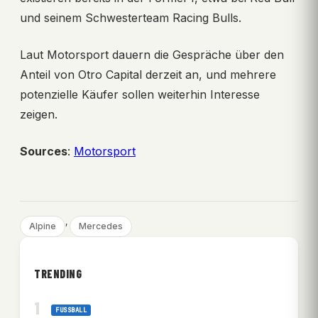
und seinem Schwesterteam Racing Bulls.
Laut Motorsport dauern die Gespräche über den
Anteil von Otro Capital derzeit an, und mehrere
potenzielle Käufer sollen weiterhin Interesse
zeigen.
Sources
:
Motorsport
, 
Alpine
Mercedes
TRENDING
FUSSBALL