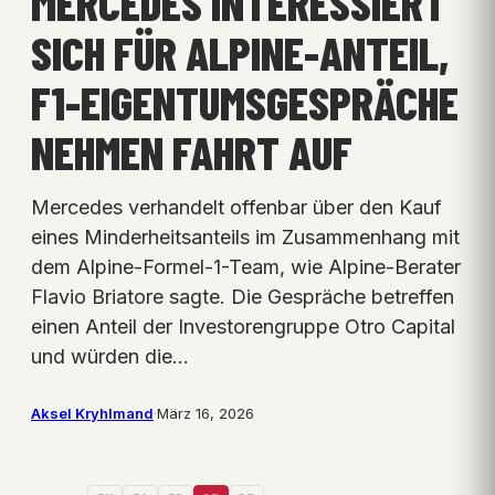
MERCEDES INTERESSIERT
SICH FÜR ALPINE-ANTEIL,
F1-EIGENTUMSGESPRÄCHE
NEHMEN FAHRT AUF
Mercedes verhandelt offenbar über den Kauf
eines Minderheitsanteils im Zusammenhang mit
dem Alpine-Formel-1-Team, wie Alpine-Berater
Flavio Briatore sagte. Die Gespräche betreffen
einen Anteil der Investorengruppe Otro Capital
und würden die…
Aksel Kryhlmand
·
März 16, 2026