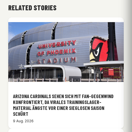
RELATED STORIES
ARIZONA CARDINALS SEHEN SICH MIT FAN-GEGENWIND
KONFRONTIERT, DA VIRALES TRAININGSLAGER-
MATERIAL ÄNGSTE VOR EINER SIEGLOSEN SAISON
SCHÜRT
9 Aug. 2026