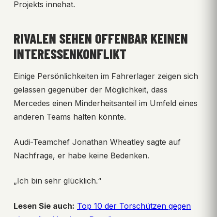
Projekts innehat.
RIVALEN SEHEN OFFENBAR KEINEN
INTERESSENKONFLIKT
Einige Persönlichkeiten im Fahrerlager zeigen sich
gelassen gegenüber der Möglichkeit, dass
Mercedes einen Minderheitsanteil im Umfeld eines
anderen Teams halten könnte.
Audi-Teamchef Jonathan Wheatley sagte auf
Nachfrage, er habe keine Bedenken.
„Ich bin sehr glücklich.“
Lesen Sie auch:
Top 10 der Torschützen gegen