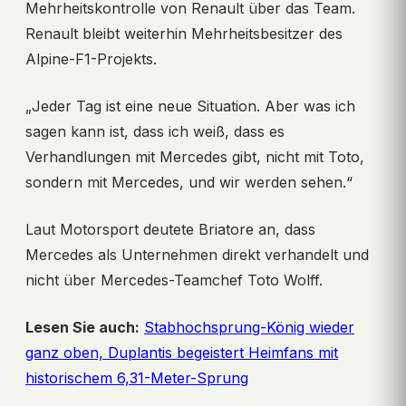
Mehrheitskontrolle von Renault über das Team.
Renault bleibt weiterhin Mehrheitsbesitzer des
Alpine-F1-Projekts.
„Jeder Tag ist eine neue Situation. Aber was ich
sagen kann ist, dass ich weiß, dass es
Verhandlungen mit Mercedes gibt, nicht mit Toto,
sondern mit Mercedes, und wir werden sehen.“
Laut Motorsport deutete Briatore an, dass
Mercedes als Unternehmen direkt verhandelt und
nicht über Mercedes-Teamchef Toto Wolff.
Lesen Sie auch:
Stabhochsprung-König wieder
ganz oben, Duplantis begeistert Heimfans mit
historischem 6,31-Meter-Sprung