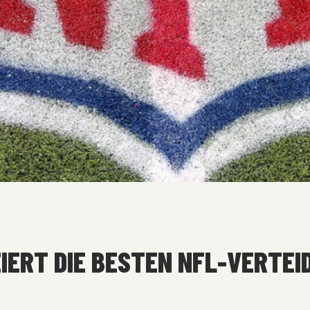
ERT DIE BESTEN NFL-VERTEID