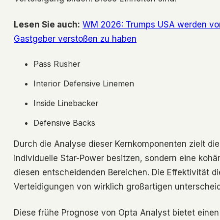
Lesen Sie auch:
WM 2026: Trumps USA werden vorge
Gastgeber verstoßen zu haben
Pass Rusher
Interior Defensive Linemen
Inside Linebacker
Defensive Backs
Durch die Analyse dieser Kernkomponenten zielt die
individuelle Star-Power besitzen, sondern eine koh
diesen entscheidenden Bereichen. Die Effektivität d
Verteidigungen von wirklich großartigen unterscheid
Diese frühe Prognose von Opta Analyst bietet einen f