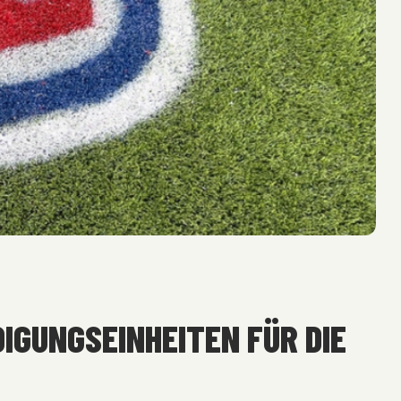
IGUNGSEINHEITEN FÜR DIE