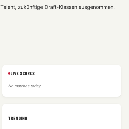
 Talent, zukünftige Draft-Klassen ausgenommen.
LIVE SCORES
No matches today
TRENDING