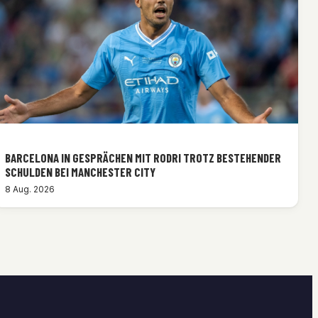
BARCELONA IN GESPRÄCHEN MIT RODRI TROTZ BESTEHENDER
SCHULDEN BEI MANCHESTER CITY
8 Aug. 2026