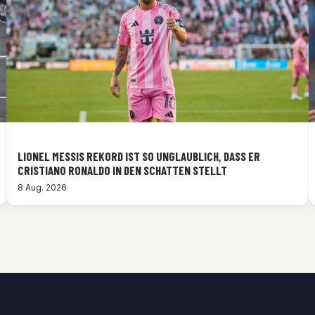
LIONEL MESSIS REKORD IST SO UNGLAUBLICH, DASS ER
CRISTIANO RONALDO IN DEN SCHATTEN STELLT
8 Aug. 2026