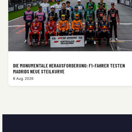
DIE MONUMENTALE HERAUSFORDERUNG: F1-FAHRER TESTEN
MADRIDS NEUE STEILKURVE
8 Aug. 2026