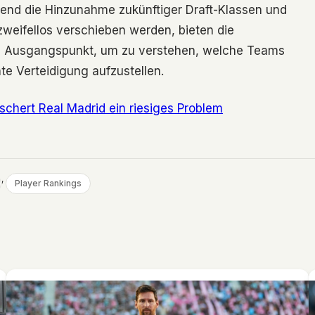
end die Hinzunahme zukünftiger Draft-Klassen und
weifellos verschieben werden, bieten die
n Ausgangspunkt, um zu verstehen, welche Teams
te Verteidigung aufzustellen.
chert Real Madrid ein riesiges Problem
, 
Player Rankings