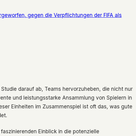
worfen, gegen die Verpflichtungen der FIFA als
 Studie darauf ab, Teams hervorzuheben, die nicht nur
ärente und leistungsstarke Ansammlung von Spielern in
ieser Einheiten im Zusammenspiel ist oft das, was gute
et.
aszinierenden Einblick in die potenzielle