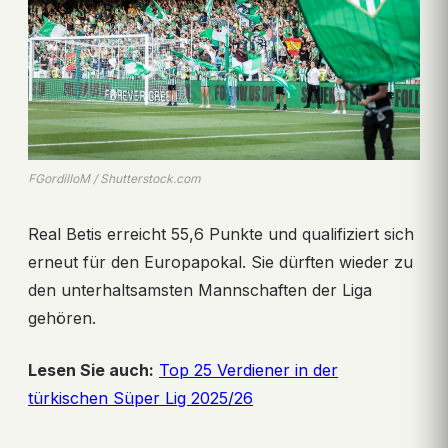
FGordilloM / Shutterstock.com
Real Betis erreicht 55,6 Punkte und qualifiziert sich
erneut für den Europapokal. Sie dürften wieder zu
den unterhaltsamsten Mannschaften der Liga
gehören.
Lesen Sie auch:
Top 25 Verdiener in der
türkischen Süper Lig 2025/26