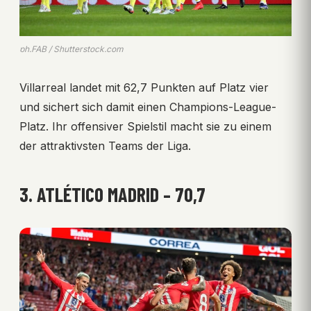
ph.FAB / Shutterstock.com
Villarreal landet mit 62,7 Punkten auf Platz vier
und sichert sich damit einen Champions-League-
Platz. Ihr offensiver Spielstil macht sie zu einem
der attraktivsten Teams der Liga.
3. ATLÉTICO MADRID – 70,7