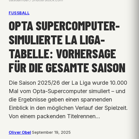
FUSSBALL
OPTA SUPERCOMPUTER-
SIMULIERTE LA LIGA-
TABELLE: VORHERSAGE
FÜR DIE GESAMTE SAISON
Die Saison 2025/26 der La Liga wurde 10.000
Mal vom Opta-Supercomputer simuliert – und
die Ergebnisse geben einen spannenden
Einblick in den möglichen Verlauf der Spielzeit.
Von einem packenden Titelrennen…
Oliver Obel
·
September 19, 2025