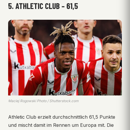
5. ATHLETIC CLUB – 61,5
Maciej Rogowski Photo / Shutterstock.com
Athletic Club erzielt durchschnittlich 61,5 Punkte
und mischt damit im Rennen um Europa mit. Die