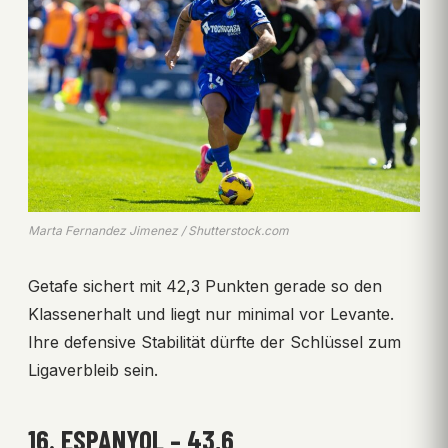
Marta Fernandez Jimenez / Shutterstock.com
Getafe sichert mit 42,3 Punkten gerade so den
Klassenerhalt und liegt nur minimal vor Levante.
Ihre defensive Stabilität dürfte der Schlüssel zum
Ligaverbleib sein.
16. ESPANYOL – 43,6