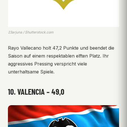
23arjuna / Shutterstock.com
Rayo Vallecano holt 47,2 Punkte und beendet die
Saison auf einem respektablen elften Platz. Ihr
aggressives Pressing verspricht viele
unterhaltsame Spiele.
10. VALENCIA – 49,0