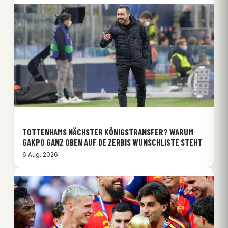
TOTTENHAMS NÄCHSTER KÖNIGSTRANSFER? WARUM
GAKPO GANZ OBEN AUF DE ZERBIS WUNSCHLISTE STEHT
6 Aug. 2026