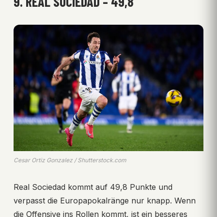
9. REAL SOCIEDAD – 49,8
Cesar Ortiz Gonzalez / Shutterstock.com
Real Sociedad kommt auf 49,8 Punkte und
verpasst die Europapokalränge nur knapp. Wenn
die Offensive ins Rollen kommt, ist ein besseres