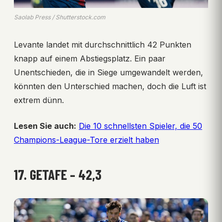
Saolab Press / Shutterstock.com
Levante landet mit durchschnittlich 42 Punkten
knapp auf einem Abstiegsplatz. Ein paar
Unentschieden, die in Siege umgewandelt werden,
könnten den Unterschied machen, doch die Luft ist
extrem dünn.
Lesen Sie auch:
Die 10 schnellsten Spieler, die 50
Champions-League-Tore erzielt haben
17. GETAFE – 42,3