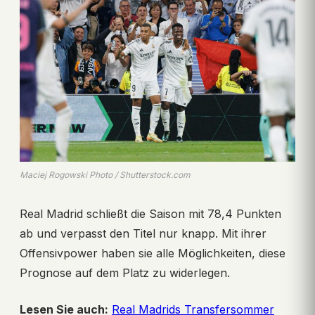
Maciej Rogowski Photo / Shutterstock.com
Real Madrid schließt die Saison mit 78,4 Punkten
ab und verpasst den Titel nur knapp. Mit ihrer
Offensivpower haben sie alle Möglichkeiten, diese
Prognose auf dem Platz zu widerlegen.
Lesen Sie auch:
Real Madrids Transfersommer