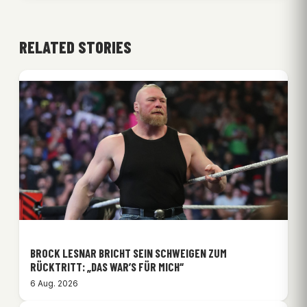
RELATED STORIES
BROCK LESNAR BRICHT SEIN SCHWEIGEN ZUM
RÜCKTRITT: „DAS WAR’S FÜR MICH“
6 Aug. 2026