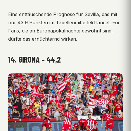
Eine enttäuschende Prognose für Sevilla, das mit
nur 43,9 Punkten im Tabellenmittelfeld landet. Für
Fans, die an Europapokalnächte gewöhnt sind,
dürfte das ernüchternd wirken.
14. GIRONA – 44,2