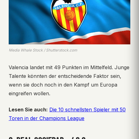
Media Whale Stock / Shutterstock.com
Valencia landet mit 49 Punkten im Mittelfeld. Junge
Talente könnten der entscheidende Faktor sein,
wenn sie doch noch in den Kampf um Europa
eingreifen wollen.
Lesen Sie auch:
Die 10 schnellsten Spieler mit 50
Toren in der Champions League