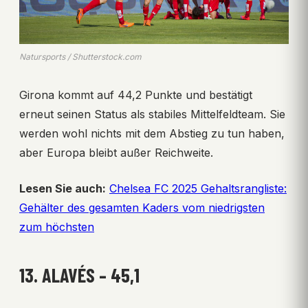
Natursports / Shutterstock.com
Girona kommt auf 44,2 Punkte und bestätigt
erneut seinen Status als stabiles Mittelfeldteam. Sie
werden wohl nichts mit dem Abstieg zu tun haben,
aber Europa bleibt außer Reichweite.
Lesen Sie auch:
Chelsea FC 2025 Gehaltsrangliste:
Gehälter des gesamten Kaders vom niedrigsten
zum höchsten
13. ALAVÉS – 45,1