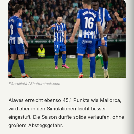
FGordilloM / Shutterstock.com
Alavés erreicht ebenso 45,1 Punkte wie Mallorca,
wird aber in den Simulationen leicht besser
eingestuft. Die Saison dürfte solide verlaufen, ohne
größere Abstiegsgefahr.