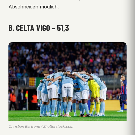
Abschneiden möglich.
8. CELTA VIGO – 51,3
Christian Bertrand / Shutterstock.com