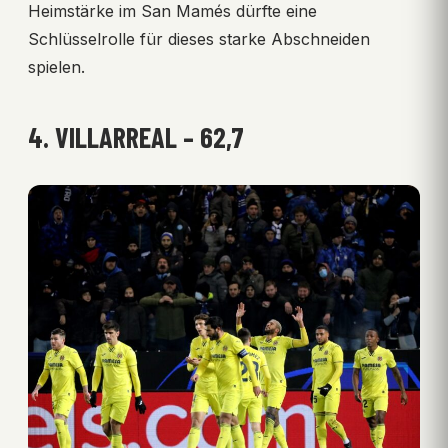
Heimstärke im San Mamés dürfte eine
Schlüsselrolle für dieses starke Abschneiden
spielen.
4. VILLARREAL – 62,7