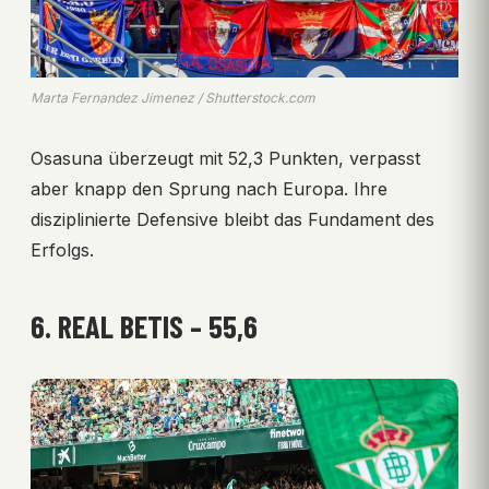
Marta Fernandez Jimenez / Shutterstock.com
Osasuna überzeugt mit 52,3 Punkten, verpasst
aber knapp den Sprung nach Europa. Ihre
disziplinierte Defensive bleibt das Fundament des
Erfolgs.
6. REAL BETIS – 55,6