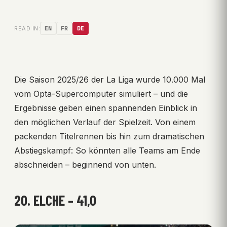
READ IN:
EN
FR
DE
Die Saison 2025/26 der La Liga wurde 10.000 Mal
vom Opta-Supercomputer simuliert – und die
Ergebnisse geben einen spannenden Einblick in
den möglichen Verlauf der Spielzeit. Von einem
packenden Titelrennen bis hin zum dramatischen
Abstiegskampf: So könnten alle Teams am Ende
abschneiden – beginnend von unten.
20. ELCHE – 41,0