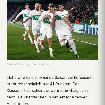
Saolab Press / Shutterstock.com
Elche wird eine schwierige Saison vorhergesagt,
mit durchschnittlich nur 41 Punkten. Der
Klassenerhalt scheint unwahrscheinlich, es sei
denn, sie überraschen in den entscheidenden
Heimspielen.