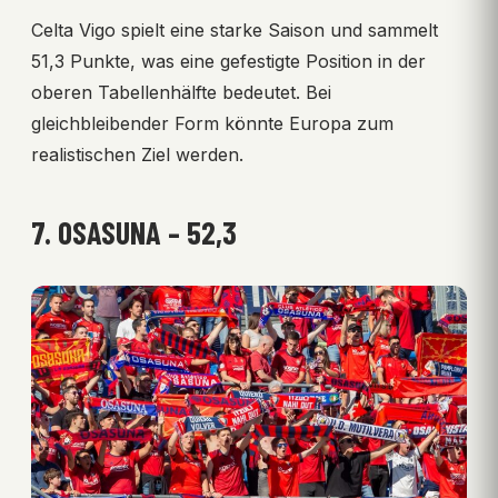
Celta Vigo spielt eine starke Saison und sammelt
51,3 Punkte, was eine gefestigte Position in der
oberen Tabellenhälfte bedeutet. Bei
gleichbleibender Form könnte Europa zum
realistischen Ziel werden.
7. OSASUNA – 52,3