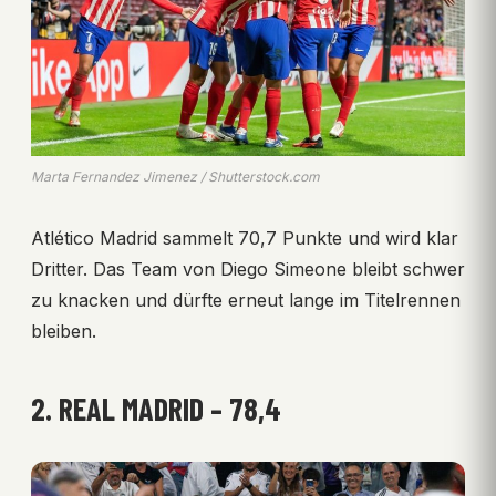
Marta Fernandez Jimenez / Shutterstock.com
Atlético Madrid sammelt 70,7 Punkte und wird klar
Dritter. Das Team von Diego Simeone bleibt schwer
zu knacken und dürfte erneut lange im Titelrennen
bleiben.
2. REAL MADRID – 78,4