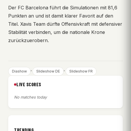
Der FC Barcelona führt die Simulationen mit 81,6
Punkten an und ist damit klarer Favorit auf den
Titel. Xavis Team dürfte Offensivkraft mit defensiver
Stabilität verbinden, um die nationale Krone
zurückzuerobern.
, 
, 
Diashow
Slideshow DE
Slideshow FR
LIVE SCORES
No matches today
TRENDING