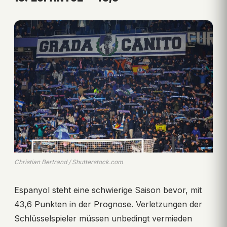
Christian Bertrand / Shutterstock.com
Espanyol steht eine schwierige Saison bevor, mit
43,6 Punkten in der Prognose. Verletzungen der
Schlüsselspieler müssen unbedingt vermieden