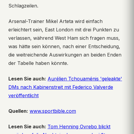
Schlagzeilen.
Arsenal-Trainer Mikel Arteta wird einfach
erleichtert sein, East London mit drei Punkten zu
verlassen, während West Ham sich fragen muss,
was hätte sein können, nach einer Entscheidung,
die weitreichende Auswirkungen an beiden Enden
der Tabelle haben könnte.
Lesen Sie auch:
Aurélien Tchouaménis 'geleakte'
DMs nach Kabinenstreit mit Federico Valverde
veröffentlicht
Quellen:
www.sportbible.com
Lesen Sie auch:
Tom Henning Ovrebo blickt