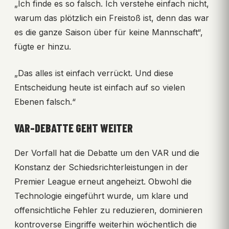
„Ich finde es so falsch. Ich verstehe einfach nicht,
warum das plötzlich ein Freistoß ist, denn das war
es die ganze Saison über für keine Mannschaft“,
fügte er hinzu.
„Das alles ist einfach verrückt. Und diese
Entscheidung heute ist einfach auf so vielen
Ebenen falsch.“
VAR-DEBATTE GEHT WEITER
Der Vorfall hat die Debatte um den VAR und die
Konstanz der Schiedsrichterleistungen in der
Premier League erneut angeheizt. Obwohl die
Technologie eingeführt wurde, um klare und
offensichtliche Fehler zu reduzieren, dominieren
kontroverse Eingriffe weiterhin wöchentlich die