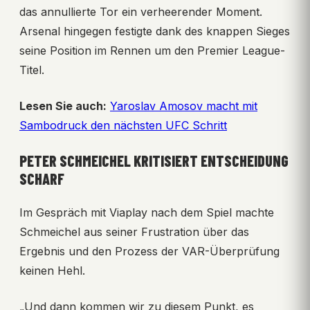
das annullierte Tor ein verheerender Moment.
Arsenal hingegen festigte dank des knappen Sieges
seine Position im Rennen um den Premier League-
Titel.
Lesen Sie auch:
Yaroslav Amosov macht mit
Sambodruck den nächsten UFC Schritt
PETER SCHMEICHEL KRITISIERT ENTSCHEIDUNG
SCHARF
Im Gespräch mit Viaplay nach dem Spiel machte
Schmeichel aus seiner Frustration über das
Ergebnis und den Prozess der VAR-Überprüfung
keinen Hehl.
„Und dann kommen wir zu diesem Punkt, es