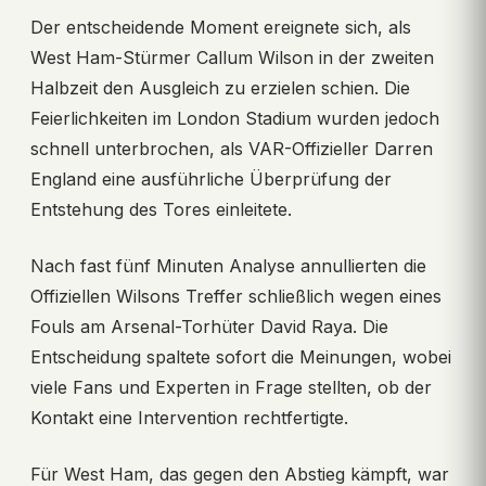
Der entscheidende Moment ereignete sich, als
West Ham-Stürmer Callum Wilson in der zweiten
Halbzeit den Ausgleich zu erzielen schien. Die
Feierlichkeiten im London Stadium wurden jedoch
schnell unterbrochen, als VAR-Offizieller Darren
England eine ausführliche Überprüfung der
Entstehung des Tores einleitete.
Nach fast fünf Minuten Analyse annullierten die
Offiziellen Wilsons Treffer schließlich wegen eines
Fouls am Arsenal-Torhüter David Raya. Die
Entscheidung spaltete sofort die Meinungen, wobei
viele Fans und Experten in Frage stellten, ob der
Kontakt eine Intervention rechtfertigte.
Für West Ham, das gegen den Abstieg kämpft, war