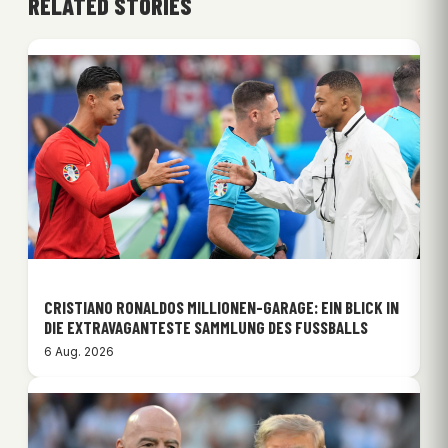
RELATED STORIES
CRISTIANO RONALDOS MILLIONEN-GARAGE: EIN BLICK IN
DIE EXTRAVAGANTESTE SAMMLUNG DES FUSSBALLS
6 Aug. 2026