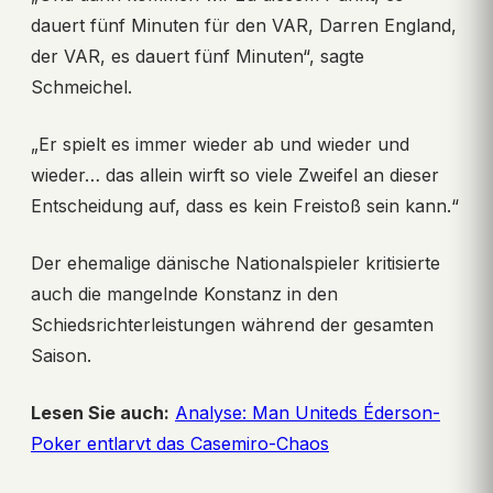
dauert fünf Minuten für den VAR, Darren England,
der VAR, es dauert fünf Minuten“, sagte
Schmeichel.
„Er spielt es immer wieder ab und wieder und
wieder… das allein wirft so viele Zweifel an dieser
Entscheidung auf, dass es kein Freistoß sein kann.“
Der ehemalige dänische Nationalspieler kritisierte
auch die mangelnde Konstanz in den
Schiedsrichterleistungen während der gesamten
Saison.
Lesen Sie auch:
Analyse: Man Uniteds Éderson-
Poker entlarvt das Casemiro-Chaos