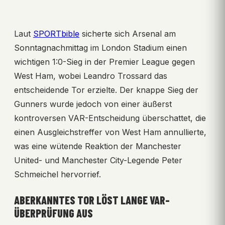
Laut
SPORTbible
sicherte sich Arsenal am
Sonntagnachmittag im London Stadium einen
wichtigen 1:0-Sieg in der Premier League gegen
West Ham, wobei Leandro Trossard das
entscheidende Tor erzielte. Der knappe Sieg der
Gunners wurde jedoch von einer äußerst
kontroversen VAR-Entscheidung überschattet, die
einen Ausgleichstreffer von West Ham annullierte,
was eine wütende Reaktion der Manchester
United- und Manchester City-Legende Peter
Schmeichel hervorrief.
ABERKANNTES TOR LÖST LANGE VAR-
ÜBERPRÜFUNG AUS