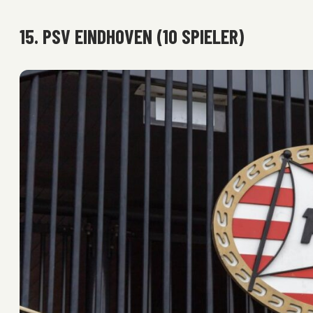
15. PSV EINDHOVEN (10 SPIELER)