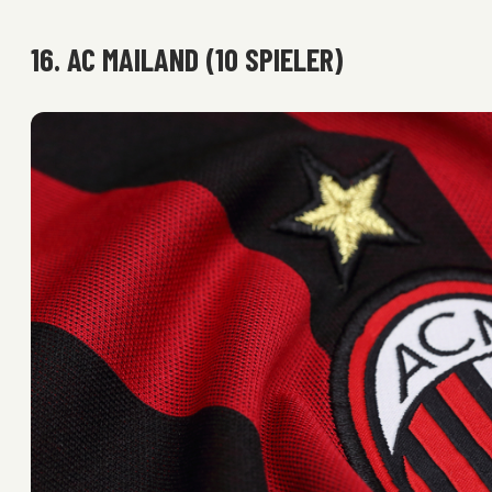
16. AC MAILAND (10 SPIELER)