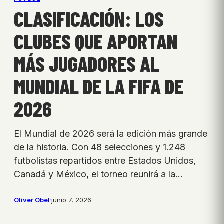
CLASIFICACIÓN: LOS
CLUBES QUE APORTAN
MÁS JUGADORES AL
MUNDIAL DE LA FIFA DE
2026
El Mundial de 2026 será la edición más grande
de la historia. Con 48 selecciones y 1.248
futbolistas repartidos entre Estados Unidos,
Canadá y México, el torneo reunirá a la…
Oliver Obel
·
junio 7, 2026