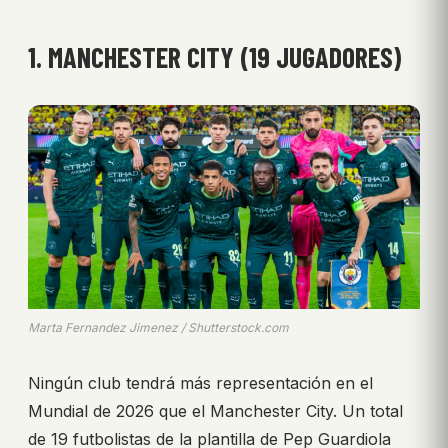
1. MANCHESTER CITY (19 JUGADORES)
Marta Fernandez Jimenez / Shutterstock.com
Ningún club tendrá más representación en el
Mundial de 2026 que el Manchester City. Un total
de 19 futbolistas de la plantilla de Pep Guardiola