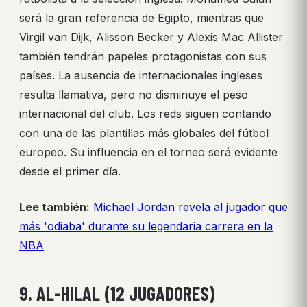
será la gran referencia de Egipto, mientras que
Virgil van Dijk, Alisson Becker y Alexis Mac Allister
también tendrán papeles protagonistas con sus
países. La ausencia de internacionales ingleses
resulta llamativa, pero no disminuye el peso
internacional del club. Los reds siguen contando
con una de las plantillas más globales del fútbol
europeo. Su influencia en el torneo será evidente
desde el primer día.
Lee también:
Michael Jordan revela al jugador que
más 'odiaba' durante su legendaria carrera en la
NBA
9. AL-HILAL (12 JUGADORES)