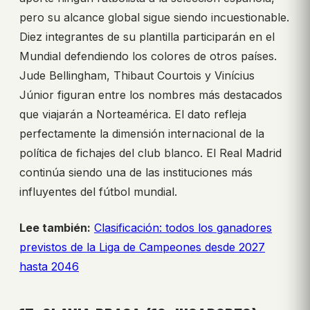
pero su alcance global sigue siendo incuestionable.
Diez integrantes de su plantilla participarán en el
Mundial defendiendo los colores de otros países.
Jude Bellingham, Thibaut Courtois y Vinícius
Júnior figuran entre los nombres más destacados
que viajarán a Norteamérica. El dato refleja
perfectamente la dimensión internacional de la
política de fichajes del club blanco. El Real Madrid
continúa siendo una de las instituciones más
influyentes del fútbol mundial.
Lee también:
Clasificación: todos los ganadores
previstos de la Liga de Campeones desde 2027
hasta 2046