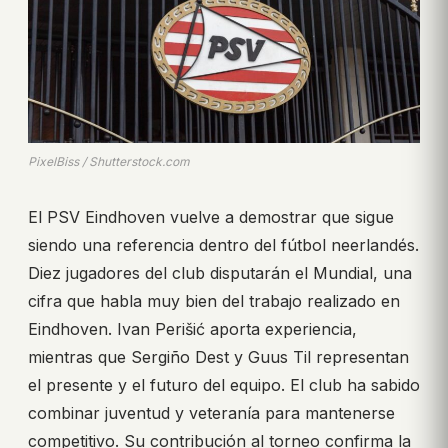
PixelBiss / Shutterstock.com
El PSV Eindhoven vuelve a demostrar que sigue
siendo una referencia dentro del fútbol neerlandés.
Diez jugadores del club disputarán el Mundial, una
cifra que habla muy bien del trabajo realizado en
Eindhoven. Ivan Perišić aporta experiencia,
mientras que Sergiño Dest y Guus Til representan
el presente y el futuro del equipo. El club ha sabido
combinar juventud y veteranía para mantenerse
competitivo. Su contribución al torneo confirma la