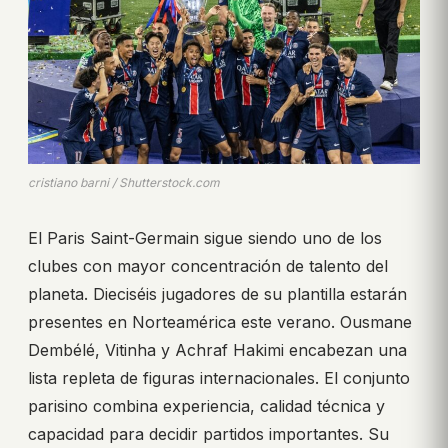
cristiano barni / Shutterstock.com
El Paris Saint-Germain sigue siendo uno de los
clubes con mayor concentración de talento del
planeta. Dieciséis jugadores de su plantilla estarán
presentes en Norteamérica este verano. Ousmane
Dembélé, Vitinha y Achraf Hakimi encabezan una
lista repleta de figuras internacionales. El conjunto
parisino combina experiencia, calidad técnica y
capacidad para decidir partidos importantes. Su