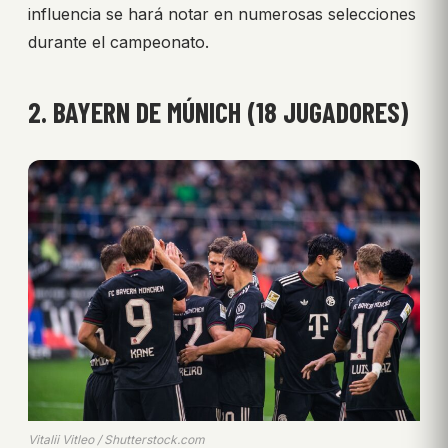
influencia se hará notar en numerosas selecciones
durante el campeonato.
2. BAYERN DE MÚNICH (18 JUGADORES)
Vitalii Vitleo / Shutterstock.com