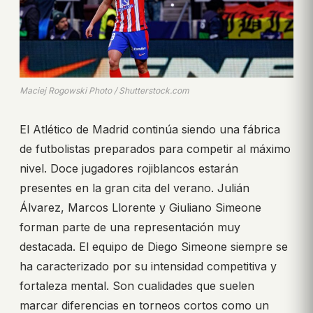
Maciej Rogowski Photo / Shutterstock.com
El Atlético de Madrid continúa siendo una fábrica
de futbolistas preparados para competir al máximo
nivel. Doce jugadores rojiblancos estarán
presentes en la gran cita del verano. Julián
Álvarez, Marcos Llorente y Giuliano Simeone
forman parte de una representación muy
destacada. El equipo de Diego Simeone siempre se
ha caracterizado por su intensidad competitiva y
fortaleza mental. Son cualidades que suelen
marcar diferencias en torneos cortos como un