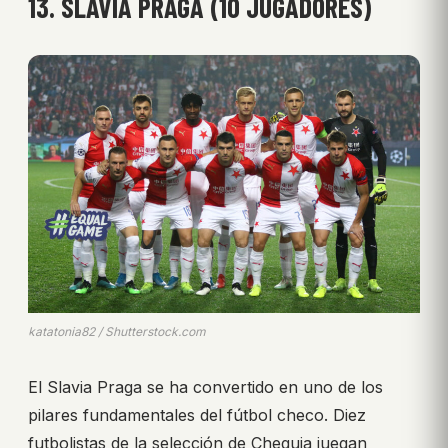
13. SLAVIA PRAGA (10 JUGADORES)
katatonia82 / Shutterstock.com
El Slavia Praga se ha convertido en uno de los
pilares fundamentales del fútbol checo. Diez
futbolistas de la selección de Chequia juegan