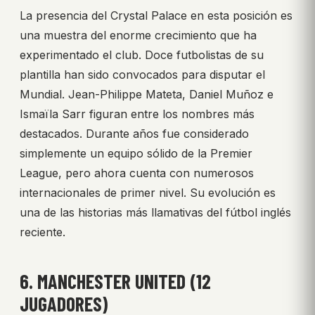
La presencia del Crystal Palace en esta posición es
una muestra del enorme crecimiento que ha
experimentado el club. Doce futbolistas de su
plantilla han sido convocados para disputar el
Mundial. Jean-Philippe Mateta, Daniel Muñoz e
Ismaïla Sarr figuran entre los nombres más
destacados. Durante años fue considerado
simplemente un equipo sólido de la Premier
League, pero ahora cuenta con numerosos
internacionales de primer nivel. Su evolución es
una de las historias más llamativas del fútbol inglés
reciente.
6. MANCHESTER UNITED (12
JUGADORES)