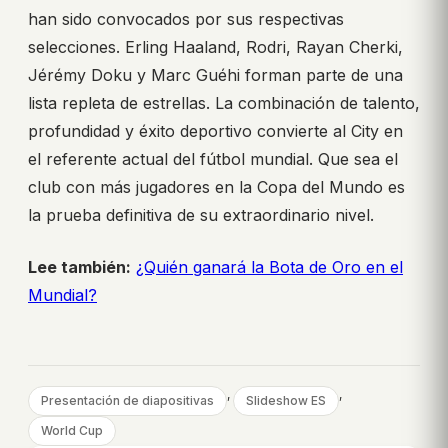
han sido convocados por sus respectivas
selecciones. Erling Haaland, Rodri, Rayan Cherki,
Jérémy Doku y Marc Guéhi forman parte de una
lista repleta de estrellas. La combinación de talento,
profundidad y éxito deportivo convierte al City en
el referente actual del fútbol mundial. Que sea el
club con más jugadores en la Copa del Mundo es
la prueba definitiva de su extraordinario nivel.
Lee también:
¿Quién ganará la Bota de Oro en el
Mundial?
, 
, 
Presentación de diapositivas
Slideshow ES
World Cup