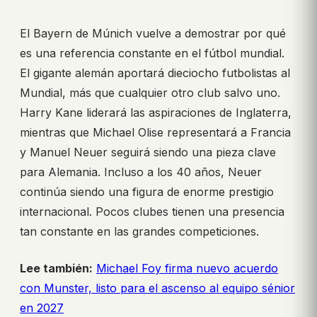
El Bayern de Múnich vuelve a demostrar por qué
es una referencia constante en el fútbol mundial.
El gigante alemán aportará dieciocho futbolistas al
Mundial, más que cualquier otro club salvo uno.
Harry Kane liderará las aspiraciones de Inglaterra,
mientras que Michael Olise representará a Francia
y Manuel Neuer seguirá siendo una pieza clave
para Alemania. Incluso a los 40 años, Neuer
continúa siendo una figura de enorme prestigio
internacional. Pocos clubes tienen una presencia
tan constante en las grandes competiciones.
Lee también:
Michael Foy firma nuevo acuerdo
con Munster, listo para el ascenso al equipo sénior
en 2027