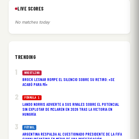
LIVE SCORES
No matches today
TRENDING
WRESTLING
BROCK LESNAR ROMPE EL SILENCIO SOBRE SU RETIRO: «SE
ACABÓ PARA MÍ»
FÓRMULA 1
LANDO NORRIS ADVIERTE A SUS RIVALES SOBRE EL POTENCIAL
SIN EXPLOTAR DE MCLAREN EN 2026 TRAS LA VICTORIA EN
HUNGRÍA
FÚTBOL
ARGENTINA RESPALDA AL CUESTIONADO PRESIDENTE DE LA FIFA