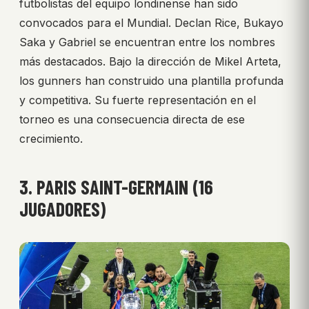
futbolistas del equipo londinense han sido
convocados para el Mundial. Declan Rice, Bukayo
Saka y Gabriel se encuentran entre los nombres
más destacados. Bajo la dirección de Mikel Arteta,
los gunners han construido una plantilla profunda
y competitiva. Su fuerte representación en el
torneo es una consecuencia directa de ese
crecimiento.
3. PARIS SAINT-GERMAIN (16
JUGADORES)