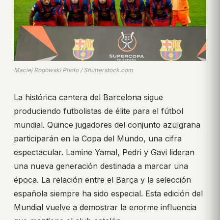
Maciej Rogowski Photo / Shutterstock.com
La histórica cantera del Barcelona sigue
produciendo futbolistas de élite para el fútbol
mundial. Quince jugadores del conjunto azulgrana
participarán en la Copa del Mundo, una cifra
espectacular. Lamine Yamal, Pedri y Gavi lideran
una nueva generación destinada a marcar una
época. La relación entre el Barça y la selección
española siempre ha sido especial. Esta edición del
Mundial vuelve a demostrar la enorme influencia