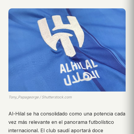
Tony_Papageorge / Shutterstock.com
Al-Hilal se ha consolidado como una potencia cada
vez más relevante en el panorama futbolístico
internacional. El club saudí aportará doce