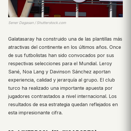
Sener Dagasan / Shutterstock.com
Galatasaray ha construido una de las plantillas más
atractivas del continente en los últimos años. Once
de sus futbolistas han sido convocados por sus
respectivas selecciones para el Mundial. Leroy
Sané, Noa Lang y Davinson Sánchez aportan
experiencia, calidad y jerarquía al grupo. El club
turco ha realizado una importante apuesta por
jugadores contrastados a nivel internacional. Los
resultados de esa estrategia quedan reflejados en
esta impresionante cifra.