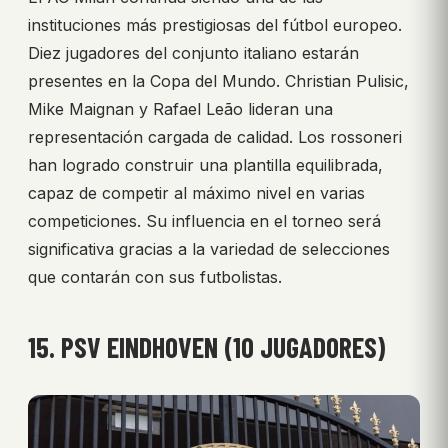
instituciones más prestigiosas del fútbol europeo.
Diez jugadores del conjunto italiano estarán
presentes en la Copa del Mundo. Christian Pulisic,
Mike Maignan y Rafael Leão lideran una
representación cargada de calidad. Los rossoneri
han logrado construir una plantilla equilibrada,
capaz de competir al máximo nivel en varias
competiciones. Su influencia en el torneo será
significativa gracias a la variedad de selecciones
que contarán con sus futbolistas.
15. PSV EINDHOVEN (10 JUGADORES)