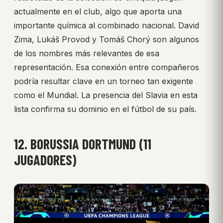
actualmente en el club, algo que aporta una
importante química al combinado nacional. David
Zima, Lukáš Provod y Tomáš Chorý son algunos
de los nombres más relevantes de esa
representación. Esa conexión entre compañeros
podría resultar clave en un torneo tan exigente
como el Mundial. La presencia del Slavia en esta
lista confirma su dominio en el fútbol de su país.
12. BORUSSIA DORTMUND (11
JUGADORES)