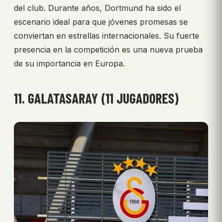
del club. Durante años, Dortmund ha sido el
escenario ideal para que jóvenes promesas se
conviertan en estrellas internacionales. Su fuerte
presencia en la competición es una nueva prueba
de su importancia en Europa.
11. GALATASARAY (11 JUGADORES)