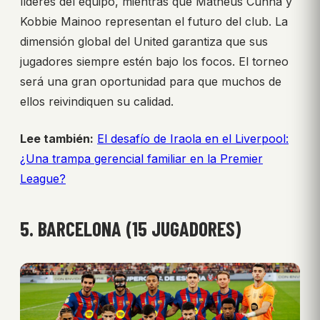
líderes del equipo, mientras que Matheus Cunha y
Kobbie Mainoo representan el futuro del club. La
dimensión global del United garantiza que sus
jugadores siempre estén bajo los focos. El torneo
será una gran oportunidad para que muchos de
ellos reivindiquen su calidad.
Lee también:
El desafío de Iraola en el Liverpool:
¿Una trampa gerencial familiar en la Premier
League?
5. BARCELONA (15 JUGADORES)