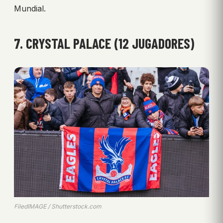
Mundial.
7. CRYSTAL PALACE (12 JUGADORES)
FiledIMAGE / Shutterstock.com