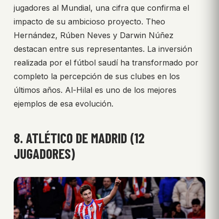
jugadores al Mundial, una cifra que confirma el
impacto de su ambicioso proyecto. Theo
Hernández, Rúben Neves y Darwin Núñez
destacan entre sus representantes. La inversión
realizada por el fútbol saudí ha transformado por
completo la percepción de sus clubes en los
últimos años. Al-Hilal es uno de los mejores
ejemplos de esa evolución.
8. ATLÉTICO DE MADRID (12
JUGADORES)