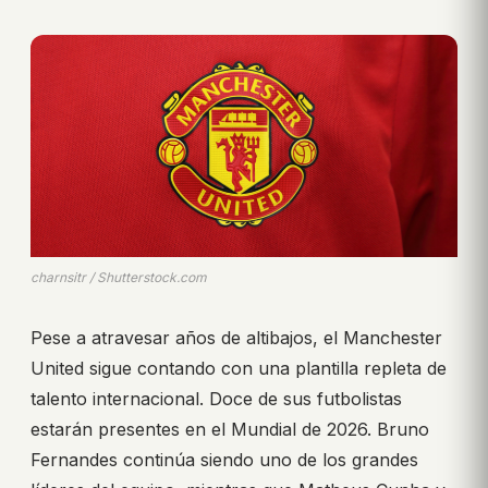
charnsitr / Shutterstock.com
Pese a atravesar años de altibajos, el Manchester
United sigue contando con una plantilla repleta de
talento internacional. Doce de sus futbolistas
estarán presentes en el Mundial de 2026. Bruno
Fernandes continúa siendo uno de los grandes