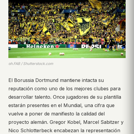
ph.FAB / Shutterstock.com
El Borussia Dortmund mantiene intacta su
reputación como uno de los mejores clubes para
desarrollar talento. Once jugadores de su plantilla
estarán presentes en el Mundial, una cifra que
vuelve a poner de manifiesto la calidad del
proyecto alemán. Gregor Kobel, Marcel Sabitzer y
Nico Schlotterbeck encabezan la representación