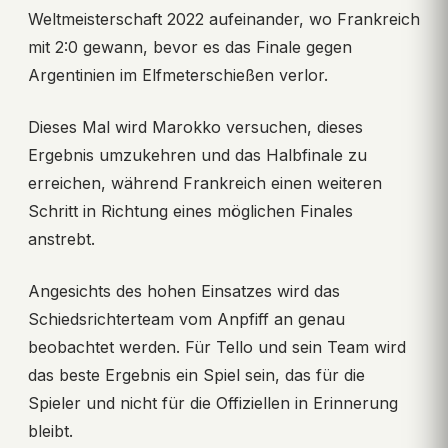
Weltmeisterschaft 2022 aufeinander, wo Frankreich
mit 2:0 gewann, bevor es das Finale gegen
Argentinien im Elfmeterschießen verlor.
Dieses Mal wird Marokko versuchen, dieses
Ergebnis umzukehren und das Halbfinale zu
erreichen, während Frankreich einen weiteren
Schritt in Richtung eines möglichen Finales
anstrebt.
Angesichts des hohen Einsatzes wird das
Schiedsrichterteam vom Anpfiff an genau
beobachtet werden. Für Tello und sein Team wird
das beste Ergebnis ein Spiel sein, das für die
Spieler und nicht für die Offiziellen in Erinnerung
bleibt.