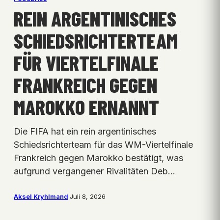
REIN ARGENTINISCHES
SCHIEDSRICHTERTEAM
FÜR VIERTELFINALE
FRANKREICH GEGEN
MAROKKO ERNANNT
Die FIFA hat ein rein argentinisches
Schiedsrichterteam für das WM-Viertelfinale
Frankreich gegen Marokko bestätigt, was
aufgrund vergangener Rivalitäten Deb…
Aksel Kryhlmand
·
Juli 8, 2026