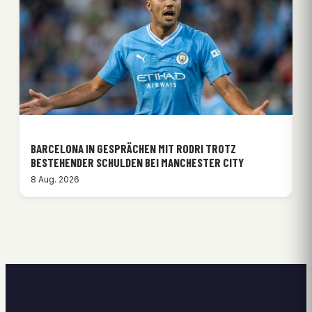
BARCELONA IN GESPRÄCHEN MIT RODRI TROTZ
BESTEHENDER SCHULDEN BEI MANCHESTER CITY
8 Aug. 2026