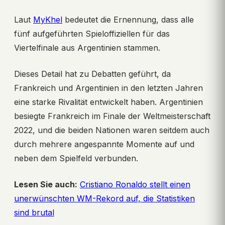
Laut
MyKhel
bedeutet die Ernennung, dass alle
fünf aufgeführten Spieloffiziellen für das
Viertelfinale aus Argentinien stammen.
Dieses Detail hat zu Debatten geführt, da
Frankreich und Argentinien in den letzten Jahren
eine starke Rivalität entwickelt haben. Argentinien
besiegte Frankreich im Finale der Weltmeisterschaft
2022, und die beiden Nationen waren seitdem auch
durch mehrere angespannte Momente auf und
neben dem Spielfeld verbunden.
Lesen Sie auch:
Cristiano Ronaldo stellt einen
unerwünschten WM-Rekord auf, die Statistiken
sind brutal