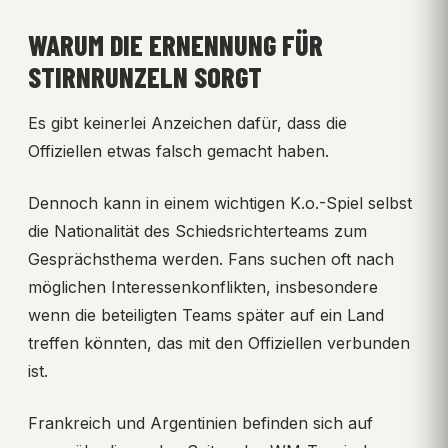
WARUM DIE ERNENNUNG FÜR
STIRNRUNZELN SORGT
Es gibt keinerlei Anzeichen dafür, dass die
Offiziellen etwas falsch gemacht haben.
Dennoch kann in einem wichtigen K.o.-Spiel selbst
die Nationalität des Schiedsrichterteams zum
Gesprächsthema werden. Fans suchen oft nach
möglichen Interessenkonflikten, insbesondere
wenn die beteiligten Teams später auf ein Land
treffen könnten, das mit den Offiziellen verbunden
ist.
Frankreich und Argentinien befinden sich auf