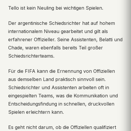
Tello ist kein Neuling bei wichtigen Spielen.
Der argentinische Schiedsrichter hat auf hohem
internationalem Niveau gearbeitet und gilt als
erfahrener Offizieller. Seine Assistenten, Belatti und
Chade, waren ebenfalls bereits Teil großer
Schiedsrichterteams.
Für die FIFA kann die Ernennung von Offiziellen
aus demselben Land praktisch sinnvoll sein.
Schiedsrichter und Assistenten arbeiten oft in
eingespielten Teams, was die Kommunikation und
Entscheidungsfindung in schnellen, druckvollen
Spielen erleichtern kann.
Es geht nicht darum, ob die Offiziellen qualifiziert