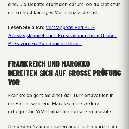
sind. Die Debatte dreht sich darum, ob die Optik für
ein so hochkarätiges Viertelfinale ideal ist.
Lesen Sie auch:
Verstappens Red Bull-
Ausstiegsklausel nach Frustrationen beim Großen
Preis von Großbritannien aktiviert
FRANKREICH UND MAROKKO
BEREITEN SICH AUF GROSSE PRÜFUNG V
OR
Frankreich geht als einer der Turnierfavoriten in
die Partie, während Marokko eine weitere
erfolgreiche WM-Teilnahme fortsetzen möchte.
Die beiden Nationen trafen auch im Halbfinale der