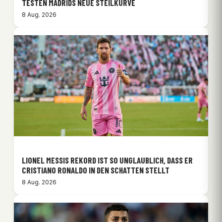
TESTEN MADRIDS NEUE STEILKURVE
8 Aug. 2026
LIONEL MESSIS REKORD IST SO UNGLAUBLICH, DASS ER
CRISTIANO RONALDO IN DEN SCHATTEN STELLT
8 Aug. 2026