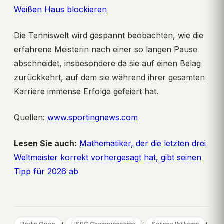
Weißen Haus blockieren
Die Tenniswelt wird gespannt beobachten, wie die
erfahrene Meisterin nach einer so langen Pause
abschneidet, insbesondere da sie auf einen Belag
zurückkehrt, auf dem sie während ihrer gesamten
Karriere immense Erfolge gefeiert hat.
Quellen:
www.sportingnews.com
Lesen Sie auch:
Mathematiker, der die letzten drei
Weltmeister korrekt vorhergesagt hat, gibt seinen
Tipp für 2026 ab
, 
, 
, 