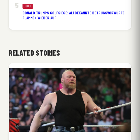
GOLF
DONALD TRUMPS GOLFSIEGE: ALTBEKANNTE BETRUGSVORWÜRFE
FLAMMEN WIEDER AUF
RELATED STORIES