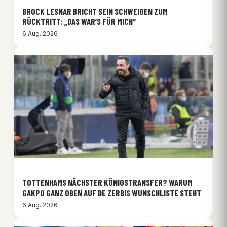
BROCK LESNAR BRICHT SEIN SCHWEIGEN ZUM
RÜCKTRITT: „DAS WAR’S FÜR MICH“
6 Aug. 2026
TOTTENHAMS NÄCHSTER KÖNIGSTRANSFER? WARUM
GAKPO GANZ OBEN AUF DE ZERBIS WUNSCHLISTE STEHT
6 Aug. 2026