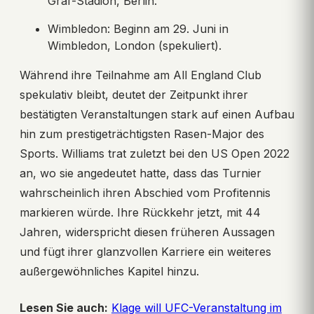
Graf-Stadion, Berlin.
Wimbledon: Beginn am 29. Juni in
Wimbledon, London (spekuliert).
Während ihre Teilnahme am All England Club
spekulativ bleibt, deutet der Zeitpunkt ihrer
bestätigten Veranstaltungen stark auf einen Aufbau
hin zum prestigeträchtigsten Rasen-Major des
Sports. Williams trat zuletzt bei den US Open 2022
an, wo sie angedeutet hatte, dass das Turnier
wahrscheinlich ihren Abschied vom Profitennis
markieren würde. Ihre Rückkehr jetzt, mit 44
Jahren, widerspricht diesen früheren Aussagen
und fügt ihrer glanzvollen Karriere ein weiteres
außergewöhnliches Kapitel hinzu.
Lesen Sie auch:
Klage will UFC-Veranstaltung im