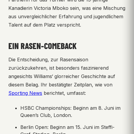
Kanadierin Victoria Mboko sein, was eine Mischung
aus unvergleichlicher Erfahrung und jugendlichem
Talent auf dem Platz verspricht.
EIN RASEN-COMEBACK
Die Entscheidung, zur Rasensaison
zurückzukehren, ist besonders faszinierend
angesichts Williams‘ glorreicher Geschichte auf
diesem Belag. Ihr bestätigter Zeitplan, wie von
Sporting News
berichtet, umfasst:
HSBC Championships: Beginn am 8. Juni im
Queen’s Club, London.
Berlin Open: Beginn am 15. Juni im Steffi-