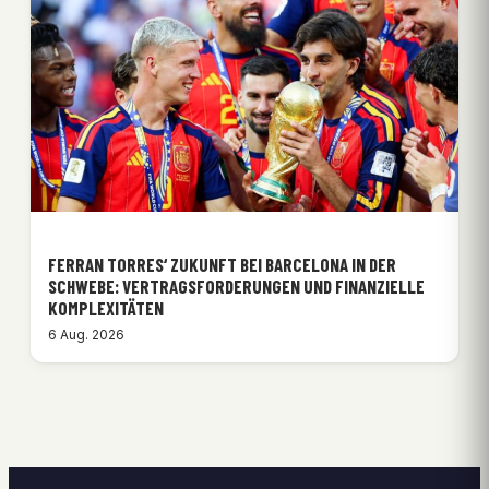
FERRAN TORRES‘ ZUKUNFT BEI BARCELONA IN DER
SCHWEBE: VERTRAGSFORDERUNGEN UND FINANZIELLE
KOMPLEXITÄTEN
6 Aug. 2026