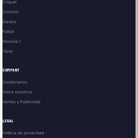
Críquet
Ciclismo
Dardos
Fútbol
Fórmula 1
Tenis
COMPANY
Contáctanos
Sobre nosotros
Ventas y Publicidad
LEGAL
Política de privacidad