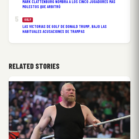
MARK CLATTENBURG NOMBRA A LOS CINCO JUGADORES MÁS
MOLESTOS QUE ARBITRÓ
GOLF
LAS VICTORIAS DE GOLF DE DONALD TRUMP, BAJO LAS
HABITUALES ACUSACIONES DE TRAMPAS
RELATED STORIES