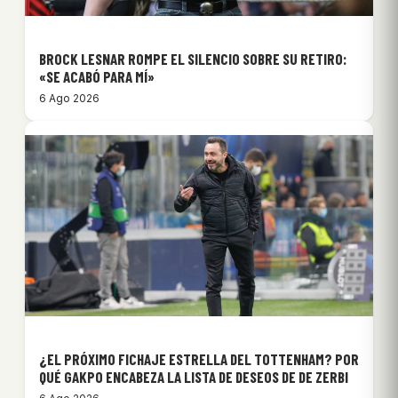
BROCK LESNAR ROMPE EL SILENCIO SOBRE SU RETIRO:
«SE ACABÓ PARA MÍ»
6 Ago 2026
¿EL PRÓXIMO FICHAJE ESTRELLA DEL TOTTENHAM? POR
QUÉ GAKPO ENCABEZA LA LISTA DE DESEOS DE DE ZERBI