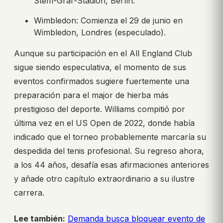
Steffi-Graf-Stadion, Berlín.
Wimbledon: Comienza el 29 de junio en
Wimbledon, Londres (especulado).
Aunque su participación en el All England Club
sigue siendo especulativa, el momento de sus
eventos confirmados sugiere fuertemente una
preparación para el major de hierba más
prestigioso del deporte. Williams compitió por
última vez en el US Open de 2022, donde había
indicado que el torneo probablemente marcaría su
despedida del tenis profesional. Su regreso ahora,
a los 44 años, desafía esas afirmaciones anteriores
y añade otro capítulo extraordinario a su ilustre
carrera.
Lee también:
Demanda busca bloquear evento de