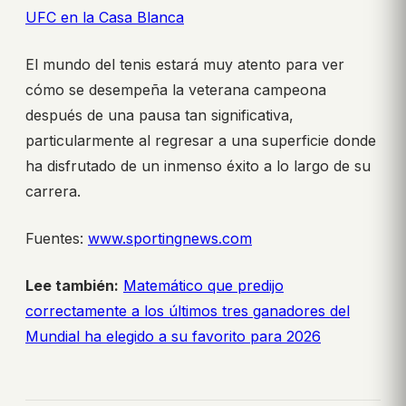
UFC en la Casa Blanca
El mundo del tenis estará muy atento para ver
cómo se desempeña la veterana campeona
después de una pausa tan significativa,
particularmente al regresar a una superficie donde
ha disfrutado de un inmenso éxito a lo largo de su
carrera.
Fuentes:
www.sportingnews.com
Lee también:
Matemático que predijo
correctamente a los últimos tres ganadores del
Mundial ha elegido a su favorito para 2026