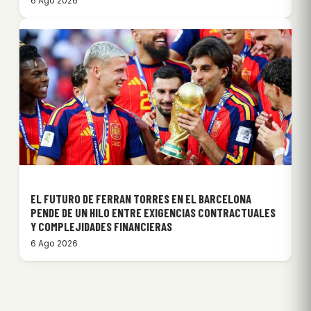
6 Ago 2026
EL FUTURO DE FERRAN TORRES EN EL BARCELONA
PENDE DE UN HILO ENTRE EXIGENCIAS CONTRACTUALES
Y COMPLEJIDADES FINANCIERAS
6 Ago 2026