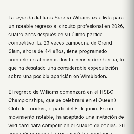
La leyenda del tenis Serena Williams está lista para
un notable regreso al circuito profesional en 2026,
cuatro años después de su último partido
competitivo. La 23 veces campeona de Grand
Slam, ahora de 44 años, tiene programado
competir en al menos dos torneos sobre hierba, lo
que ha desatado una considerable especulación
sobre una posible aparición en Wimbledon.
El regreso de Williams comenzará en el HSBC
Championships, que se celebrará en el Queen’s
Club de Londres, a partir del 8 de junio. En un
movimiento notable, ha aceptado una invitación de
wild card para competir en el cuadro de dobles. Su
compañera para el torneo será la canadiense