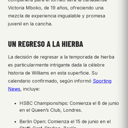
Victoria Mboko, de 19 años, ofreciendo una
mezcla de experiencia inigualable y promesa
juvenil en la cancha.
UN REGRESO A LA HIERBA
La decisión de regresar a la temporada de hierba
es particularmente intrigante dada la célebre
historia de Williams en esta superficie. Su
calendario confirmado, según informó
Sporting
News
, incluye:
HSBC Championships: Comienza el 8 de junio
en el Queen’s Club, Londres.
Berlin Open: Comienza el 15 de junio en el