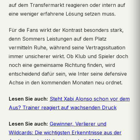
auf dem Transfermarkt reagieren oder intern auf
eine weniger erfahrene Lösung setzen muss.
Für die Fans wirkt der Kontrast besonders stark,
denn Sommers Leistungen auf dem Platz
vermitteln Ruhe, während seine Vertragssituation
immer unsicherer wirkt. Ob Klub und Spieler doch
noch eine gemeinsame Richtung finden, wird
entscheidend dafür sein, wie Inter seine defensive
Achse in den kommenden Monaten neu ordnet.
Lesen Sie auch:
Steht Xabi Alonso schon vor dem
Aus? Trainer reagiert auf wachsenden Druck
Lesen Sie auch:
Gewinner, Verlierer und
Wildcards: Die wichtigsten Erkenntnisse aus der