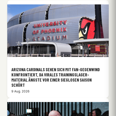
ARIZONA CARDINALS SEHEN SICH MIT FAN-GEGENWIND
KONFRONTIERT, DA VIRALES TRAININGSLAGER-
MATERIAL ÄNGSTE VOR EINER SIEGLOSEN SAISON
SCHÜRT
9 Aug. 2026