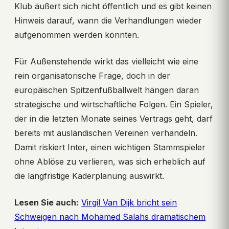
Klub äußert sich nicht öffentlich und es gibt keinen
Hinweis darauf, wann die Verhandlungen wieder
aufgenommen werden könnten.
Für Außenstehende wirkt das vielleicht wie eine
rein organisatorische Frage, doch in der
europäischen Spitzenfußballwelt hängen daran
strategische und wirtschaftliche Folgen. Ein Spieler,
der in die letzten Monate seines Vertrags geht, darf
bereits mit ausländischen Vereinen verhandeln.
Damit riskiert Inter, einen wichtigen Stammspieler
ohne Ablöse zu verlieren, was sich erheblich auf
die langfristige Kaderplanung auswirkt.
Lesen Sie auch:
Virgil Van Dijk bricht sein
Schweigen nach Mohamed Salahs dramatischem