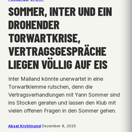
SOMMER, INTER UND EIN
DROHENDER
TORWARTKRISE,
VERTRAGSGESPRÄCHE
LIEGEN VÖLLIG AUF EIS
Inter Mailand könnte unerwartet in eine
Torwartklemme rutschen, denn die
Vertragsverhandlungen mit Yann Sommer sind
ins Stocken geraten und lassen den Klub mit
vielen offenen Fragen in den Sommer gehen.
Aksel Kryhlmand
·
Dezember 8, 2025