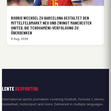
RODRIS WECHSEL ZU BARCELONA GESTALTET DEN
MITTELFELDMARKT NEU UND ZWINGT MANCHESTER
UNITED, DIE TCHOUAMÉNI-VERFOLGUNG ZU
ÜBERDENKEN
9 Aug. 2026
LENTE
DESPORTIVA
International sports journalism covering football, Formula 1, tennis,
basketball, motorsport and more. Delivered in multiple languages.