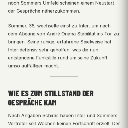
noch Sommers Umfeld scheinen einem Neustart
der Gespräche näherzukommen.
Sommer, 36, wechselte einst zu Inter, um nach
dem Abgang von André Onana Stabilität ins Tor zu
bringen. Seine ruhige, erfahrene Spielweise hat
Inter defensiv sehr geholfen, was die nun
entstandene Funkstille rund um seine Zukunft
umso auffälliger macht.
WIE ES ZUM STILLSTAND DER
GESPRÄCHE KAM
Nach Angaben Schiras haben Inter und Sommers
Vertreter seit Wochen keinen Fortschritt erzielt. Der