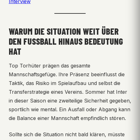
Interview
WARUM DIE SITUATION WEIT ÜBER
DEN FUSSBALL HINAUS BEDEUTUNG H
AT
Top Torhüter prägen das gesamte
Mannschaftsgefüge. Ihre Präsenz beeinflusst die
Taktik, das Risiko im Spielaufbau und selbst die
Transferstrategie eines Vereins. Sommer hat Inter
in dieser Saison eine zweiteilige Sicherheit gegeben,
sportlich wie mental. Ein Ausfall oder Abgang kann
die Balance einer Mannschaft empfindlich stören.
Sollte sich die Situation nicht bald klären, müsste