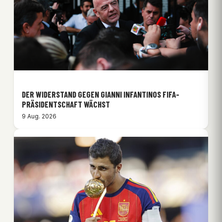
DER WIDERSTAND GEGEN GIANNI INFANTINOS FIFA-
PRÄSIDENTSCHAFT WÄCHST
9 Aug. 2026