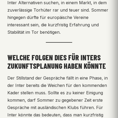
Inter Alternativen suchen, in einem Markt, in dem
zuverlässige Torhüter rar und teuer sind. Sommer
hingegen dürfte für europäische Vereine
interessant sein, die kurzfristig Erfahrung und
Stabilität im Tor benötigen.
WELCHE FOLGEN DIES FÜR INTERS
ZUKUNFTSPLANUNG HABEN KÖNNTE
Der Stillstand der Gespräche fällt in eine Phase, in
der Inter bereits die Weichen für den kommenden
Kader stellen muss. Sollte es zu keiner Einigung
kommen, darf Sommer zu gegebener Zeit erste
Gespräche mit ausländischen Klubs führen. Für
Inter könnte das bedeuten, dass man kurzfristig