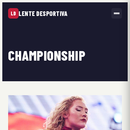
LENTE DESPORTIVA
LD
CHAMPIONSHIP