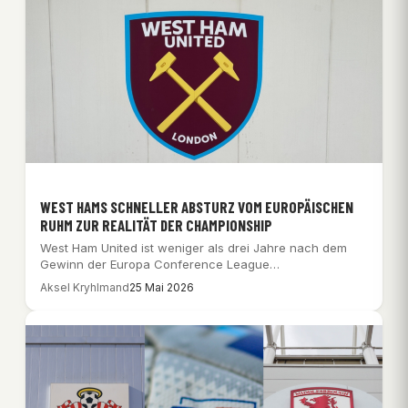
WEST HAMS SCHNELLER ABSTURZ VOM EUROPÄISCHEN
RUHM ZUR REALITÄT DER CHAMPIONSHIP
West Ham United ist weniger als drei Jahre nach dem
Gewinn der Europa Conference League…
Aksel Kryhlmand
25 Mai 2026