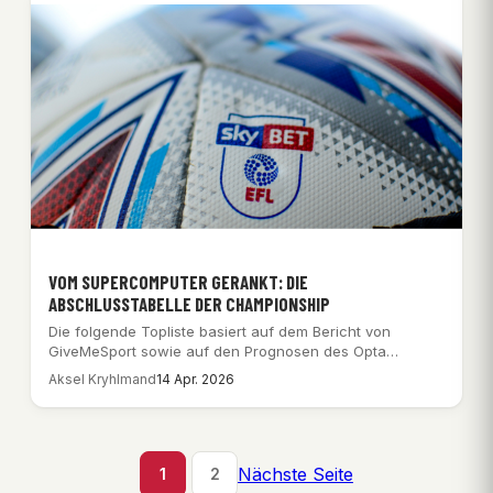
VOM SUPERCOMPUTER GERANKT: DIE
ABSCHLUSSTABELLE DER CHAMPIONSHIP
Die folgende Topliste basiert auf dem Bericht von
GiveMeSport sowie auf den Prognosen des Opta…
Aksel Kryhlmand
14 Apr. 2026
Nächste Seite
1
2