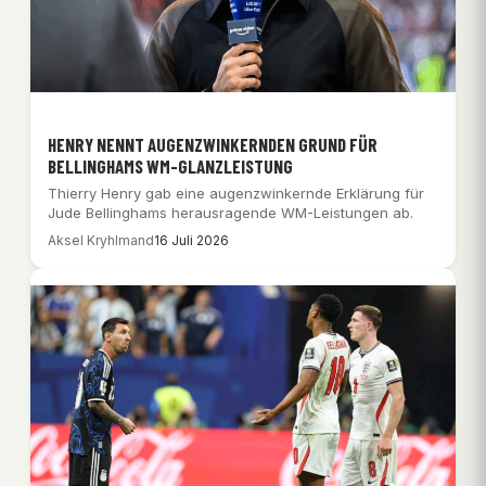
HENRY NENNT AUGENZWINKERNDEN GRUND FÜR
BELLINGHAMS WM-GLANZLEISTUNG
Thierry Henry gab eine augenzwinkernde Erklärung für
Jude Bellinghams herausragende WM-Leistungen ab.
Aksel Kryhlmand
16 Juli 2026