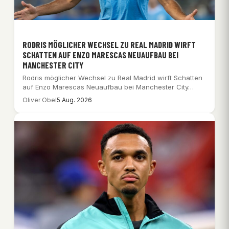
RODRIS MÖGLICHER WECHSEL ZU REAL MADRID WIRFT
SCHATTEN AUF ENZO MARESCAS NEUAUFBAU BEI
MANCHESTER CITY
Rodris möglicher Wechsel zu Real Madrid wirft Schatten
auf Enzo Marescas Neuaufbau bei Manchester City…
Oliver Obel
5 Aug. 2026