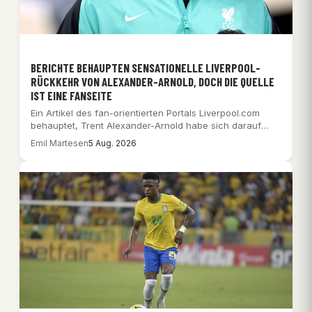
BERICHTE BEHAUPTEN SENSATIONELLE LIVERPOOL-
RÜCKKEHR VON ALEXANDER-ARNOLD, DOCH DIE QUELLE
IST EINE FANSEITE
Ein Artikel des fan-orientierten Portals Liverpool.com
behauptet, Trent Alexander-Arnold habe sich darauf
geeinigt, seinen Wechsel…
Emil Martesen
5 Aug. 2026