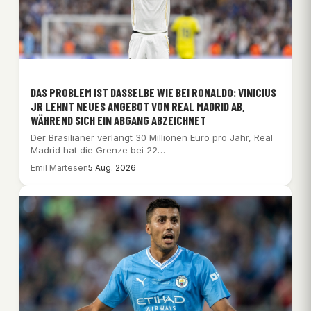
DAS PROBLEM IST DASSELBE WIE BEI RONALDO: VINICIUS
JR LEHNT NEUES ANGEBOT VON REAL MADRID AB,
WÄHREND SICH EIN ABGANG ABZEICHNET
Der Brasilianer verlangt 30 Millionen Euro pro Jahr, Real
Madrid hat die Grenze bei 22…
Emil Martesen
5 Aug. 2026