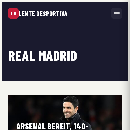
LENTE DESPORTIVA
LD
REAL MADRID
ARSENAL BEREIT, 140-