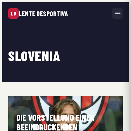
LENTE DESPORTIVA
LD
SLOVENIA
DIE VORSTELLUNG EINER
BEEINDRUCKENDEN