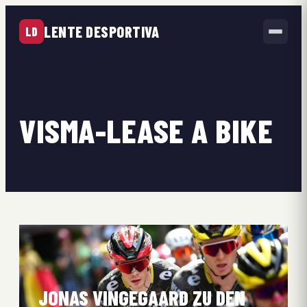
LENTE DESPORTIVA
LD
VISMA-LEASE A BIKE
JONAS VINGEGAARD ZU DEN