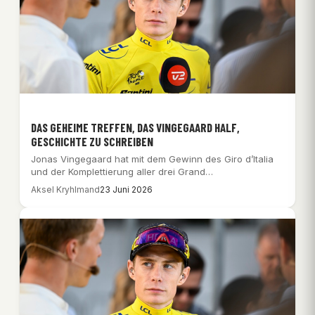
DAS GEHEIME TREFFEN, DAS VINGEGAARD HALF,
GESCHICHTE ZU SCHREIBEN
Jonas Vingegaard hat mit dem Gewinn des Giro d’Italia
und der Komplettierung aller drei Grand…
Aksel Kryhlmand
23 Juni 2026