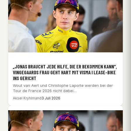
„JONAS BRAUCHT JEDE HILFE, DIE ER BEKOMMEN KANN“,
VINGEGAARDS FRAU GEHT HART MIT VISMA I LEASE-BIKE
INS GERICHT
Wout van Aert und Christophe Laporte werden bei der
Tour de France 2026 nicht dabei…
Aksel Kryhlmand
3 Juli 2026