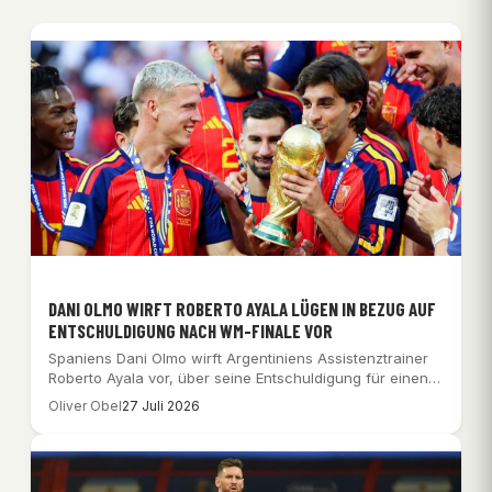
DANI OLMO WIRFT ROBERTO AYALA LÜGEN IN BEZUG AUF
ENTSCHULDIGUNG NACH WM-FINALE VOR
Spaniens Dani Olmo wirft Argentiniens Assistenztrainer
Roberto Ayala vor, über seine Entschuldigung für einen
Schlag…
Oliver Obel
27 Juli 2026