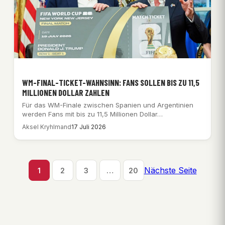
WM-FINAL-TICKET-WAHNSINN: FANS SOLLEN BIS ZU 11,5
MILLIONEN DOLLAR ZAHLEN
Für das WM-Finale zwischen Spanien und Argentinien
werden Fans mit bis zu 11,5 Millionen Dollar…
Aksel Kryhlmand
17 Juli 2026
Nächste Seite
1
2
3
…
20