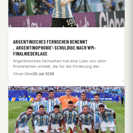
ARGENTINISCHES FERNSEHEN BENENNT
‚ARGENTINOPHOBIE‘-SCHULDIGE NACH WM-
FINALNIEDERLAGE
Argentinisches Fernsehen hat eine Liste von zehn
Prominenten erstellt, die für die Förderung der
‚Argentinophobie’…
Oliver Obel
26 Juli 2026