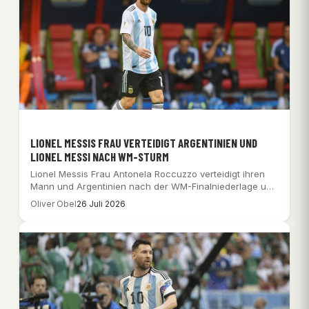
LIONEL MESSIS FRAU VERTEIDIGT ARGENTINIEN UND
LIONEL MESSI NACH WM-STURM
Lionel Messis Frau Antonela Roccuzzo verteidigt ihren
Mann und Argentinien nach der WM-Finalniederlage und
der…
Oliver Obel
26 Juli 2026