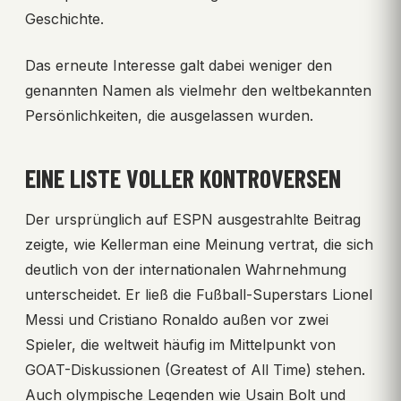
Geschichte.
Das erneute Interesse galt dabei weniger den
genannten Namen als vielmehr den weltbekannten
Persönlichkeiten, die ausgelassen wurden.
EINE LISTE VOLLER KONTROVERSEN
Der ursprünglich auf ESPN ausgestrahlte Beitrag
zeigte, wie Kellerman eine Meinung vertrat, die sich
deutlich von der internationalen Wahrnehmung
unterscheidet. Er ließ die Fußball-Superstars Lionel
Messi und Cristiano Ronaldo außen vor zwei
Spieler, die weltweit häufig im Mittelpunkt von
GOAT-Diskussionen (Greatest of All Time) stehen.
Auch olympische Legenden wie Usain Bolt und