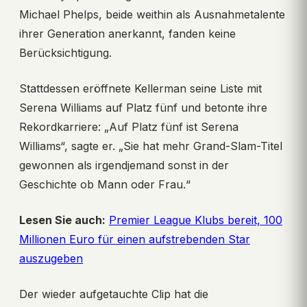
Michael Phelps, beide weithin als Ausnahmetalente
ihrer Generation anerkannt, fanden keine
Berücksichtigung.
Stattdessen eröffnete Kellerman seine Liste mit
Serena Williams auf Platz fünf und betonte ihre
Rekordkarriere: „Auf Platz fünf ist Serena
Williams“, sagte er. „Sie hat mehr Grand-Slam-Titel
gewonnen als irgendjemand sonst in der
Geschichte ob Mann oder Frau.“
Lesen Sie auch:
Premier League Klubs bereit, 100
Millionen Euro für einen aufstrebenden Star
auszugeben
Der wieder aufgetauchte Clip hat die