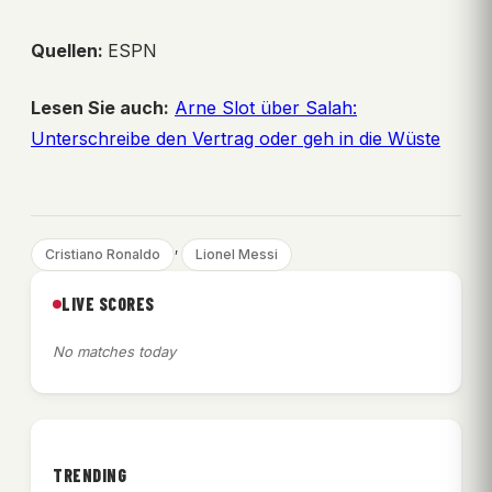
Quellen:
ESPN
Lesen Sie auch:
Arne Slot über Salah:
Unterschreibe den Vertrag oder geh in die Wüste
, 
Cristiano Ronaldo
Lionel Messi
LIVE SCORES
No matches today
TRENDING