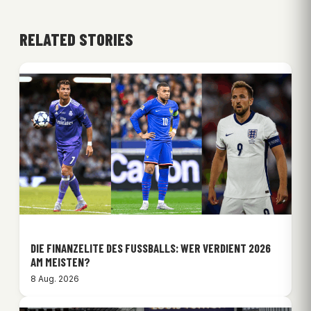
RELATED STORIES
DIE FINANZELITE DES FUSSBALLS: WER VERDIENT 2026 A
M MEISTEN?
8 Aug. 2026