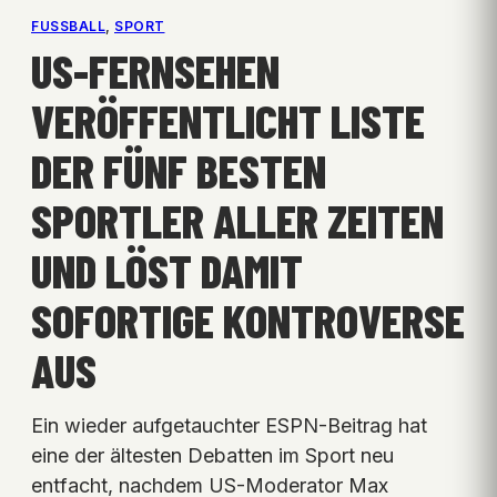
FUSSBALL
, 
SPORT
US-FERNSEHEN
VERÖFFENTLICHT LISTE
DER FÜNF BESTEN
SPORTLER ALLER ZEITEN
UND LÖST DAMIT
SOFORTIGE KONTROVERSE
AUS
Ein wieder aufgetauchter ESPN-Beitrag hat
eine der ältesten Debatten im Sport neu
entfacht, nachdem US-Moderator Max