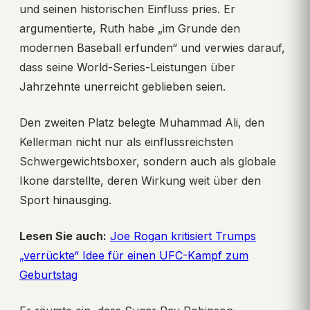
und seinen historischen Einfluss pries. Er
argumentierte, Ruth habe „im Grunde den
modernen Baseball erfunden“ und verwies darauf,
dass seine World-Series-Leistungen über
Jahrzehnte unerreicht geblieben seien.
Den zweiten Platz belegte Muhammad Ali, den
Kellerman nicht nur als einflussreichsten
Schwergewichtsboxer, sondern auch als globale
Ikone darstellte, deren Wirkung weit über den
Sport hinausging.
Lesen Sie auch:
Joe Rogan kritisiert Trumps
„verrückte“ Idee für einen UFC-Kampf zum
Geburtstag