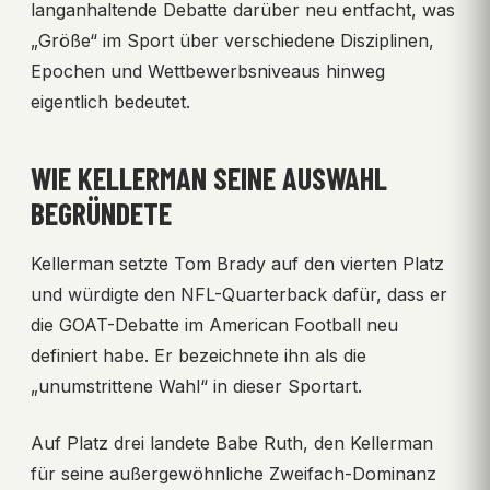
langanhaltende Debatte darüber neu entfacht, was
„Größe“ im Sport über verschiedene Disziplinen,
Epochen und Wettbewerbsniveaus hinweg
eigentlich bedeutet.
WIE KELLERMAN SEINE AUSWAHL
BEGRÜNDETE
Kellerman setzte Tom Brady auf den vierten Platz
und würdigte den NFL-Quarterback dafür, dass er
die GOAT-Debatte im American Football neu
definiert habe. Er bezeichnete ihn als die
„unumstrittene Wahl“ in dieser Sportart.
Auf Platz drei landete Babe Ruth, den Kellerman
für seine außergewöhnliche Zweifach-Dominanz