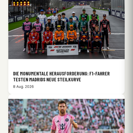
DIE MONUMENTALE HERAUSFORDERUNG: F1-FAHRER
TESTEN MADRIDS NEUE STEILKURVE
8 Aug. 2026