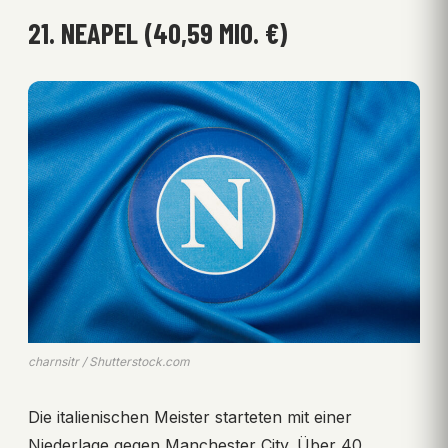
21. NEAPEL (40,59 MIO. €)
charnsitr / Shutterstock.com
Die italienischen Meister starteten mit einer
Niederlage gegen Manchester City. Über 40