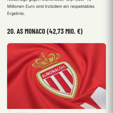
Millionen Euro sind trotzdem ein respektables
Ergebnis.
20. AS MONACO (42,73 MIO. €)