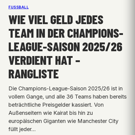
FUSSBALL
WIE VIEL GELD JEDES
TEAM IN DER CHAMPIONS-
LEAGUE-SAISON 2025/26
VERDIENT HAT –
RANGLISTE
Die Champions-League-Saison 2025/26 ist in
vollem Gange, und alle 36 Teams haben bereits
beträchtliche Preisgelder kassiert. Von
Außenseitern wie Kairat bis hin zu
europäischen Giganten wie Manchester City
füllt jeder…