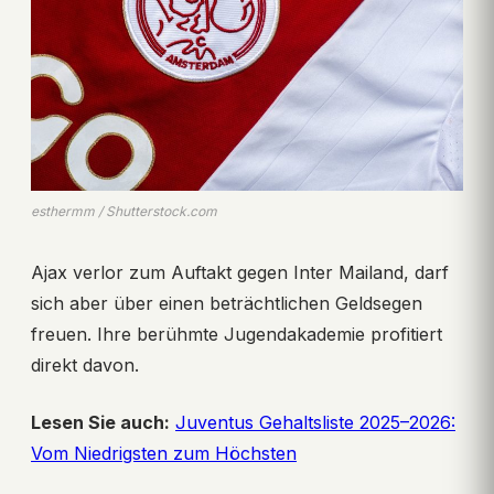
esthermm / Shutterstock.com
Ajax verlor zum Auftakt gegen Inter Mailand, darf
sich aber über einen beträchtlichen Geldsegen
freuen. Ihre berühmte Jugendakademie profitiert
direkt davon.
Lesen Sie auch:
Juventus Gehaltsliste 2025–2026:
Vom Niedrigsten zum Höchsten