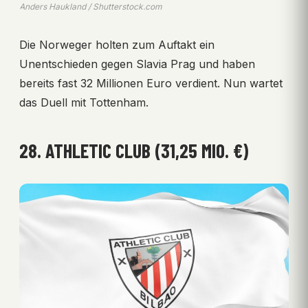
Anders Haukland / Shutterstock.com
Die Norweger holten zum Auftakt ein
Unentschieden gegen Slavia Prag und haben
bereits fast 32 Millionen Euro verdient. Nun wartet
das Duell mit Tottenham.
28. ATHLETIC CLUB (31,25 MIO. €)