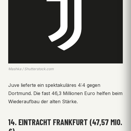
Mashka / Shutterstock.com
Juve lieferte ein spektakuläres 4:4 gegen
Dortmund. Die fast 46,3 Millionen Euro helfen beim
Wiederaufbau der alten Stärke.
14. EINTRACHT FRANKFURT (47,57 MIO.