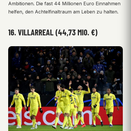
Ambitionen. Die fast 44 Millionen Euro Einnahmen
helfen, den Achtelfinaltraum am Leben zu halten.
16. VILLARREAL (44,73 MIO. €)