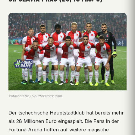
katatonia82 / Shutterstock.com
Der tschechische Hauptstadtklub hat bereits mehr
als 28 Millionen Euro eingespielt. Die Fans in der
Fortuna Arena hoffen auf weitere magische