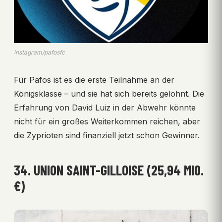
instagram/pafosfc
Für Pafos ist es die erste Teilnahme an der
Königsklasse – und sie hat sich bereits gelohnt. Die
Erfahrung von David Luiz in der Abwehr könnte
nicht für ein großes Weiterkommen reichen, aber
die Zyprioten sind finanziell jetzt schon Gewinner.
34. UNION SAINT-GILLOISE (25,94 MIO.
€)