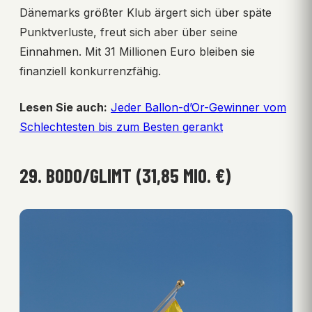
Dänemarks größter Klub ärgert sich über späte
Punktverluste, freut sich aber über seine
Einnahmen. Mit 31 Millionen Euro bleiben sie
finanziell konkurrenzfähig.
Lesen Sie auch:
Jeder Ballon-d’Or-Gewinner vom
Schlechtesten bis zum Besten gerankt
29. BODO/GLIMT (31,85 MIO. €)