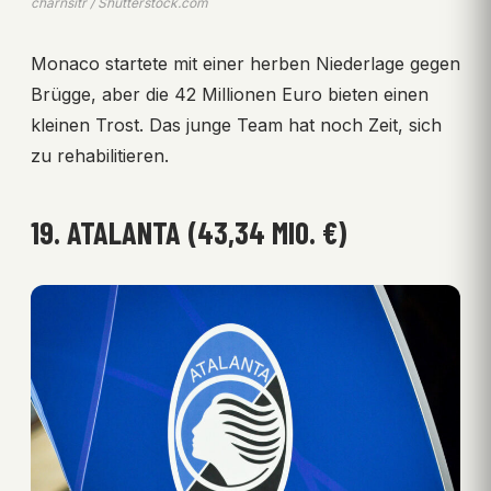
charnsitr / Shutterstock.com
Monaco startete mit einer herben Niederlage gegen
Brügge, aber die 42 Millionen Euro bieten einen
kleinen Trost. Das junge Team hat noch Zeit, sich
zu rehabilitieren.
19. ATALANTA (43,34 MIO. €)