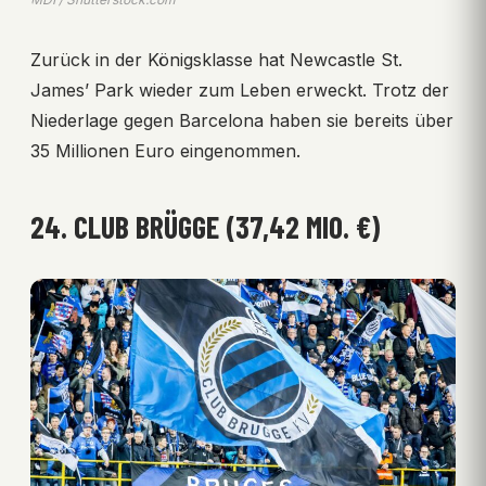
Zurück in der Königsklasse hat Newcastle St.
James’ Park wieder zum Leben erweckt. Trotz der
Niederlage gegen Barcelona haben sie bereits über
35 Millionen Euro eingenommen.
24. CLUB BRÜGGE (37,42 MIO. €)