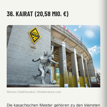
36. KAIRAT (20,58 MIO. €)
Roman Chekhovskoi / Shutterstock.com
Die kasachischen Meister gehören zu den kleinsten