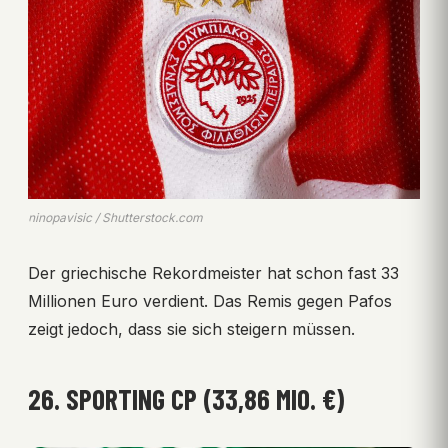
ninopavisic / Shutterstock.com
Der griechische Rekordmeister hat schon fast 33
Millionen Euro verdient. Das Remis gegen Pafos
zeigt jedoch, dass sie sich steigern müssen.
26. SPORTING CP (33,86 MIO. €)