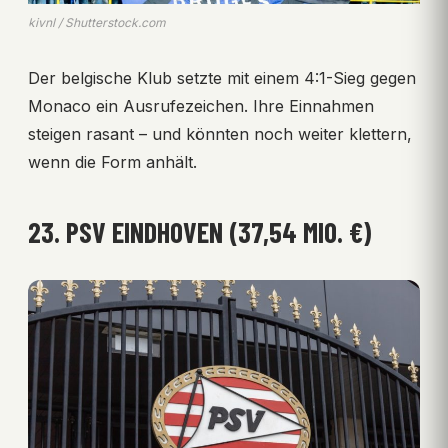
kivnl / Shutterstock.com
Der belgische Klub setzte mit einem 4:1-Sieg gegen
Monaco ein Ausrufezeichen. Ihre Einnahmen
steigen rasant – und könnten noch weiter klettern,
wenn die Form anhält.
23. PSV EINDHOVEN (37,54 MIO. €)