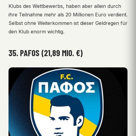
Klubs des Wettbewerbs, haben aber allein durch
ihre Teilnahme mehr als 20 Millionen Euro verdient.
Selbst ohne Weiterkommen ist dieser Geldregen für
den Klub enorm wichtig.
35. PAFOS (21,89 MIO. €)