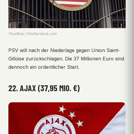
PixelBiss / Shutterstock.com
PSV will nach der Niederlage gegen Union Saint-
Gilloise zurückschlagen. Die 37 Millionen Euro sind
dennoch ein ordentlicher Start.
22. AJAX (37,95 MIO. €)