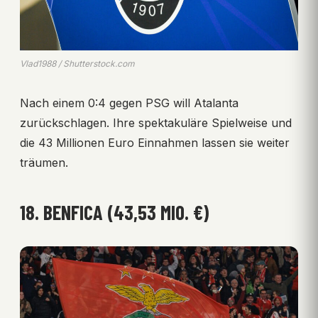
Vlad1988 / Shutterstock.com
Nach einem 0:4 gegen PSG will Atalanta
zurückschlagen. Ihre spektakuläre Spielweise und
die 43 Millionen Euro Einnahmen lassen sie weiter
träumen.
18. BENFICA (43,53 MIO. €)