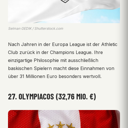
Selman GEDIK / Shutterstock.com
Nach Jahren in der Europa League ist der Athletic
Club zurück in der Champions League. Ihre
einzigartige Philosophie mit ausschließlich
baskischen Spielern macht diese Einnahmen von
über 31 Millionen Euro besonders wertvoll.
27. OLYMPIACOS (32,76 MIO. €)