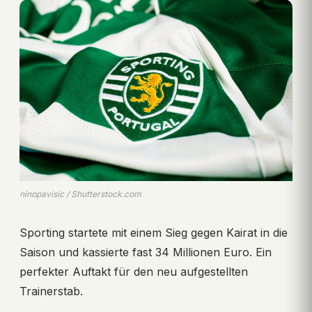
ninopavisic / Shutterstock.com
Sporting startete mit einem Sieg gegen Kairat in die
Saison und kassierte fast 34 Millionen Euro. Ein
perfekter Auftakt für den neu aufgestellten
Trainerstab.