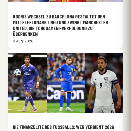
RODRIS WECHSEL ZU BARCELONA GESTALTET DEN
MITTELFELDMARKT NEU UND ZWINGT MANCHESTER
UNITED, DIE TCHOUAMÉNI-VERFOLGUNG ZU
ÜBERDENKEN
9 Aug. 2026
DIE FINANZELITE DES FUSSBALLS: WER VERDIENT 2026 A