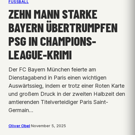
FUSSBALL
ZEHN MANN STARKE
BAYERN ÜBERTRUMPFEN
PSG IN CHAMPIONS-
LEAGUE-KRIMI
Der FC Bayern München feierte am
Dienstagabend in Paris einen wichtigen
Auswärtssieg, indem er trotz einer Roten Karte
und großem Druck in der zweiten Halbzeit den
amtierenden Titelverteidiger Paris Saint-
Germain…
Oliver Obel
·
November 5, 2025