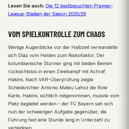
Lesen Sie auch:
Die 12 bestbesuchten Premier-
League-Stadien der Saison 2025/26
VOM SPIELKONTROLLE ZUM CHAOS
Wenige Augenblicke vor der Halbzeit verwandelte
sich Díaz vom Helden zum Risikofaktor. Der
kolumbianische Stürmer ging mit beiden Beinen
rücksichtslos in einen Zweikampf mit Achraf
Hakimi. Nach VAR-Überprüfung zeigte
Schiedsrichter Antonio Mateu Lahoz die Rote
Karte. Hakimi, sichtlich mitgenommen, musste vom
Platz begleitet werden – der FC Bayern sah sich
nun der schwierigen Aufgabe gegenüber, die
Führung fast eine Stunde lang in Unterzahl zu
verteidigen.