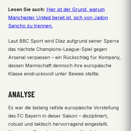
Lesen Sie auch:
Hier ist der Grund, warum
Manchester United bereit ist, sich von Jadon
Sancho zu trennen.
Laut BBC Sport wird Díaz aufgrund seiner Sperre
das nächste Champions-League-Spiel gegen
Arsenal verpassen – ein Rückschlag für Kompany,
dessen Mannschaft dennoch ihre europäische
Klasse eindrucksvoll unter Beweis stellte.
ANALYSE
Es war die bislang reifste europäische Vorstellung
des FC Bayern in dieser Saison – diszipliniert,
robust und taktisch hervorragend eingestellt.