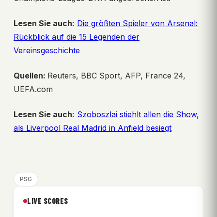
Lesen Sie auch:
Die größten Spieler von Arsenal:
Rückblick auf die 15 Legenden der
Vereinsgeschichte
Quellen:
Reuters, BBC Sport, AFP, France 24,
UEFA.com
Lesen Sie auch:
Szoboszlai stiehlt allen die Show,
als Liverpool Real Madrid in Anfield besiegt
PSG
LIVE SCORES