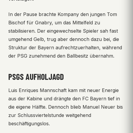
In der Pause brachte Kompany den jungen Tom
Bischof für Gnabry, um das Mittelfeld zu
stabilisieren. Der eingewechselte Spieler sah fast
umgehend Gelb, trug aber dennoch dazu bei, die
Struktur der Bayern aufrechtzuerhalten, während
der PSG zunehmend den Ballbesitz übernahm.
PSGS AUFHOLJAGD
Luis Enriques Mannschaft kam mit neuer Energie
aus der Kabine und drängte den FC Bayern tief in
die eigene Hälfte. Dennoch blieb Manuel Neuer bis
zur Schlussviertelstunde weitgehend
beschäftigungslos.