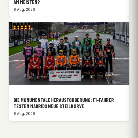
M MEISTEN?
8 Aug. 2026
DIE MONUMENTALE HERAUSFORDERUNG: F1-FAHRER
TESTEN MADRIDS NEUE STEILKURVE
8 Aug. 2026