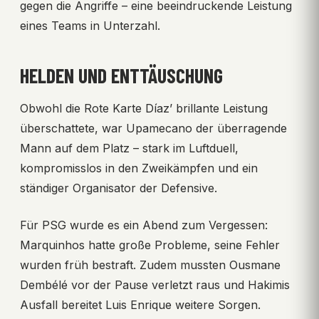
gegen die Angriffe – eine beeindruckende Leistung
eines Teams in Unterzahl.
HELDEN UND ENTTÄUSCHUNG
Obwohl die Rote Karte Díaz’ brillante Leistung
überschattete, war Upamecano der überragende
Mann auf dem Platz – stark im Luftduell,
kompromisslos in den Zweikämpfen und ein
ständiger Organisator der Defensive.
Für PSG wurde es ein Abend zum Vergessen:
Marquinhos hatte große Probleme, seine Fehler
wurden früh bestraft. Zudem mussten Ousmane
Dembélé vor der Pause verletzt raus und Hakimis
Ausfall bereitet Luis Enrique weitere Sorgen.