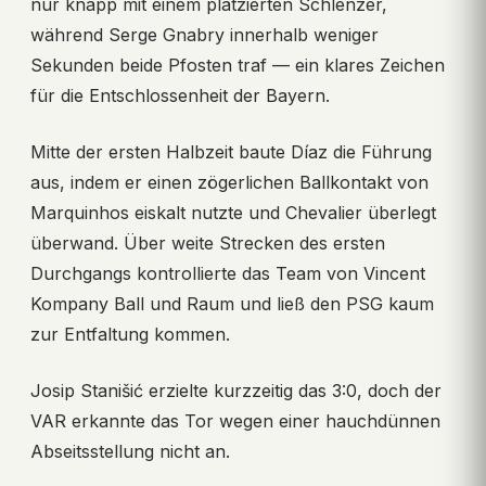
nur knapp mit einem platzierten Schlenzer,
während Serge Gnabry innerhalb weniger
Sekunden beide Pfosten traf — ein klares Zeichen
für die Entschlossenheit der Bayern.
Mitte der ersten Halbzeit baute Díaz die Führung
aus, indem er einen zögerlichen Ballkontakt von
Marquinhos eiskalt nutzte und Chevalier überlegt
überwand. Über weite Strecken des ersten
Durchgangs kontrollierte das Team von Vincent
Kompany Ball und Raum und ließ den PSG kaum
zur Entfaltung kommen.
Josip Stanišić erzielte kurzzeitig das 3:0, doch der
VAR erkannte das Tor wegen einer hauchdünnen
Abseitsstellung nicht an.