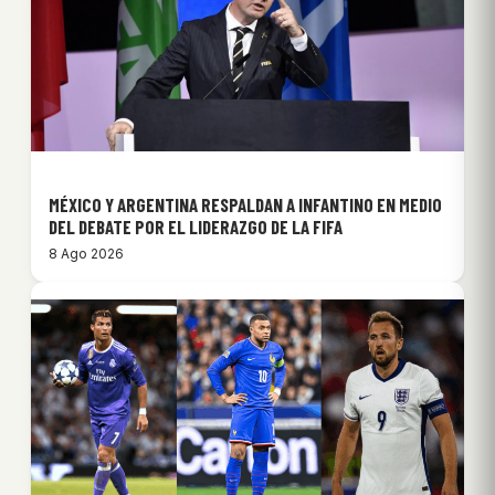
MÉXICO Y ARGENTINA RESPALDAN A INFANTINO EN MEDIO
DEL DEBATE POR EL LIDERAZGO DE LA FIFA
8 Ago 2026