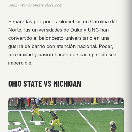
Debby Wong / Shutterstock.com
Separadas por pocos kilómetros en Carolina del
Norte, las universidades de Duke y UNC han
convertido el baloncesto universitario en una
guerra de barrio con atención nacional. Poder,
proximidad y pasión hacen que cada partido sea
imperdible.
OHIO STATE VS MICHIGAN