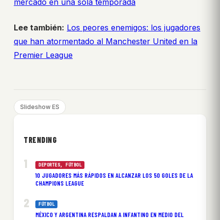
mercado en una sola temporada
Lee también:
Los peores enemigos: los jugadores
que han atormentado al Manchester United en la
Premier League
Slideshow ES
TRENDING
DEPORTES
, 
FÚTBOL
10 JUGADORES MÁS RÁPIDOS EN ALCANZAR LOS 50 GOLES DE LA
CHAMPIONS LEAGUE
FÚTBOL
MÉXICO Y ARGENTINA RESPALDAN A INFANTINO EN MEDIO DEL