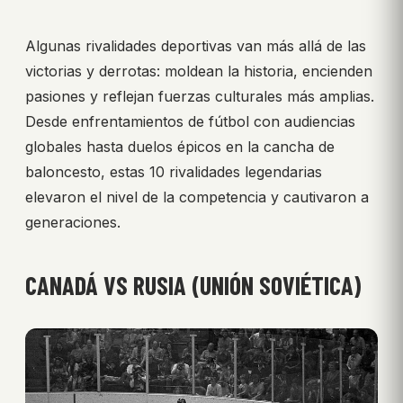
Algunas rivalidades deportivas van más allá de las
victorias y derrotas: moldean la historia, encienden
pasiones y reflejan fuerzas culturales más amplias.
Desde enfrentamientos de fútbol con audiencias
globales hasta duelos épicos en la cancha de
baloncesto, estas 10 rivalidades legendarias
elevaron el nivel de la competencia y cautivaron a
generaciones.
CANADÁ VS RUSIA (UNIÓN SOVIÉTICA)