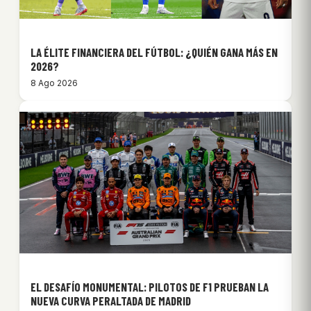
LA ÉLITE FINANCIERA DEL FÚTBOL: ¿QUIÉN GANA MÁS EN
2026?
8 Ago 2026
EL DESAFÍO MONUMENTAL: PILOTOS DE F1 PRUEBAN LA
NUEVA CURVA PERALTADA DE MADRID