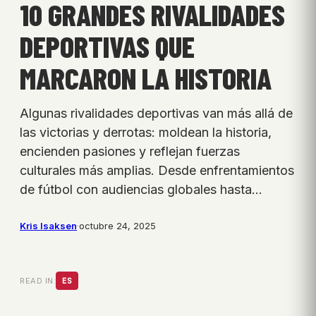
10 GRANDES RIVALIDADES
DEPORTIVAS QUE
MARCARON LA HISTORIA
Algunas rivalidades deportivas van más allá de
las victorias y derrotas: moldean la historia,
encienden pasiones y reflejan fuerzas
culturales más amplias. Desde enfrentamientos
de fútbol con audiencias globales hasta…
Kris Isaksen
·
octubre 24, 2025
READ IN:
ES