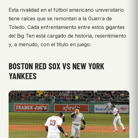
Esta rivalidad en el fútbol americano universitario
tiene raíces que se remontan a la Guerra de
Toledo. Cada enfrentamiento entre estos gigantes
del Big Ten está cargado de historia, resentimiento
y, a menudo, con el título en juego.
BOSTON RED SOX VS NEW YORK
YANKEES