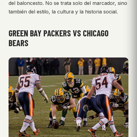
del baloncesto. No se trata solo del marcador, sino
también del estilo, la cultura y la historia social.
GREEN BAY PACKERS VS CHICAGO
BEARS