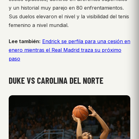
y un historial muy parejo en 80 enfrentamientos.
Sus duelos elevaron el nivel y la visibilidad del tenis
femenino a nivel mundial.
Lee también:
Endrick se perfila para una cesión en
enero mientras el Real Madrid traza su próximo
paso
DUKE VS CAROLINA DEL NORTE