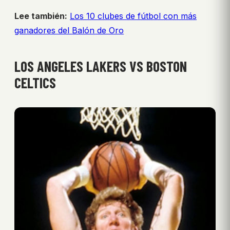
Lee también:
Los 10 clubes de fútbol con más
ganadores del Balón de Oro
LOS ANGELES LAKERS VS BOSTON
CELTICS