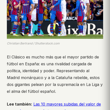
Christian Bertrand / Shutterstock.com
El Clásico es mucho más que el mayor partido de
fútbol en España: es una rivalidad cargada de
política, identidad y poder. Representando al
Madrid monárquico y a la Cataluña rebelde, estos
dos gigantes pelean por la supremacía en La Liga y
el alma del fútbol español.
Lee también:
Las 10 mayores subidas del valor de